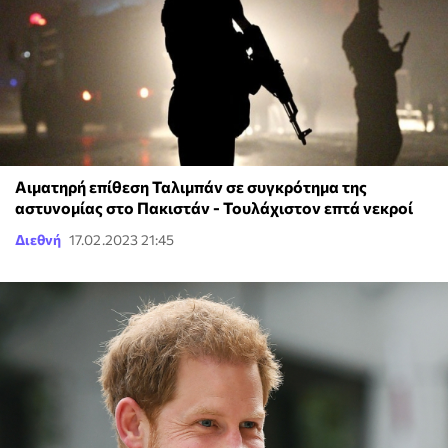
Αιματηρή επίθεση Ταλιμπάν σε συγκρότημα της
αστυνομίας στο Πακιστάν - Τουλάχιστον επτά νεκροί
Διεθνή
17.02.2023 21:45