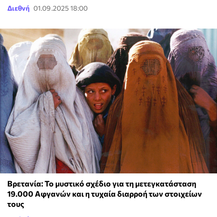
Διεθνή
01.09.2025 18:00
Βρετανία: Το μυστικό σχέδιο για τη μετεγκατάσταση
19.000 Αφγανών και η τυχαία διαρροή των στοιχείων
τους