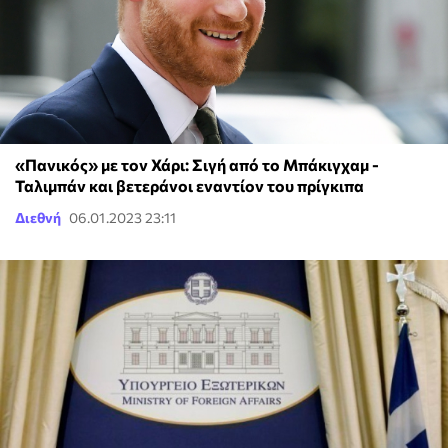
«Πανικός» με τον Χάρι: Σιγή από το Μπάκιγχαμ -
Ταλιμπάν και βετεράνοι εναντίον του πρίγκιπα
Διεθνή
06.01.2023 23:11