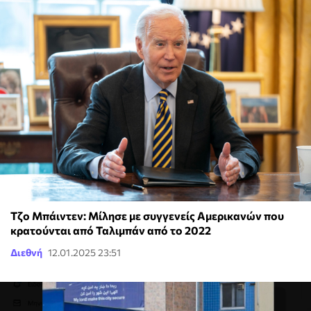
Τζο Μπάιντεν: Μίλησε με συγγενείς Αμερικανών που
κρατούνται από Ταλιμπάν από το 2022
Διεθνή
12.01.2025 23:51