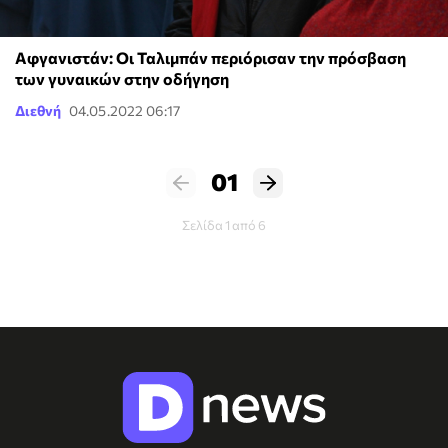
Αφγανιστάν: Οι Ταλιμπάν περιόρισαν την πρόσβαση
των γυναικών στην οδήγηση
Διεθνή
04.05.2022 06:17
01
Σελίδα 1 από 6