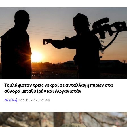
Τουλάχιστον τρείς νεκροί σε ανταλλαγή πυρών στα
σύνορα μεταξύ Ιράν και Αφγανιστάν
Διεθνή
27.05.2023 21:44