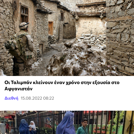
Οι Ταλιμπάν κλείνουν έναν χρόνο στην εξουσία στο
Αφγανιστάν
Διεθνή
15.08.2022 08:22