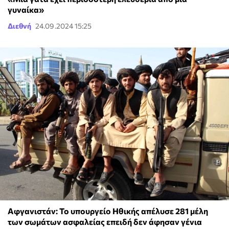
γυναίκα»
Διεθνή
24.09.2024 15:25
Αφγανιστάν: Το υπουργείο Ηθικής απέλυσε 281 μέλη
των σωμάτων ασφαλείας επειδή δεν άφησαν γένια