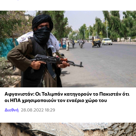
Αφγανιστάν: Οι Ταλιμπάν κατηγορούν το Πακιστάν ότι
οι ΗΠΑ χρησιμοποιούν τον εναέριο χώρο του
Διεθνή
28.08.2022 18:29