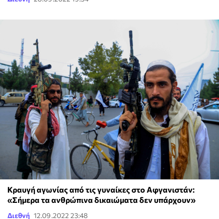
Κραυγή αγωνίας από τις γυναίκες στο Αφγανιστάν:
«Σήμερα τα ανθρώπινα δικαιώματα δεν υπάρχουν»
Διεθνή
12.09.2022 23:48