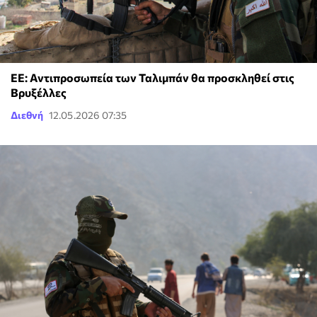
ΕΕ: Αντιπροσωπεία των Ταλιμπάν θα προσκληθεί στις
Βρυξέλλες
Διεθνή
12.05.2026 07:35