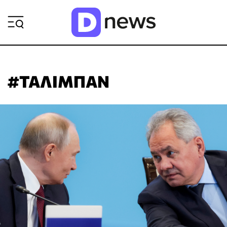
ΡΟΗ ΕΙΔΗΣΕΩΝ
#ΤΑΛΙΜΠΑΝ