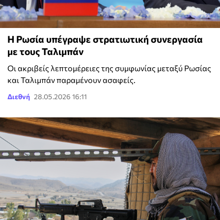
Η Ρωσία υπέγραψε στρατιωτική συνεργασία
με τους Ταλιμπάν
Οι ακριβείς λεπτομέρειες της συμφωνίας μεταξύ Ρωσίας
και Ταλιμπάν παραμένουν ασαφείς.
Διεθνή
28.05.2026 16:11