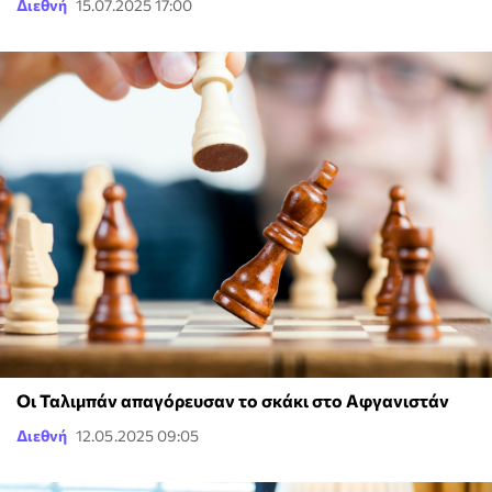
Διεθνή
15.07.2025 17:00
Οι Ταλιμπάν απαγόρευσαν το σκάκι στο Αφγανιστάν
Διεθνή
12.05.2025 09:05