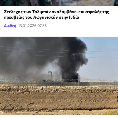
Στέλεχος των Ταλιμπάν αναλαμβάνει επικεφαλής της
πρεσβείας του Αφγανιστάν στην Ινδία
Διεθνή
13.01.2026 07:58