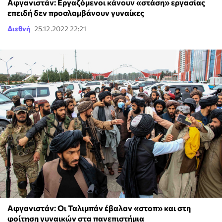
Αφγανιστάν: Εργαζόμενοι κάνουν «στάση» εργασίας
επειδή δεν προσλαμβάνουν γυναίκες
Διεθνή
25.12.2022 22:21
Αφγανιστάν: Οι Ταλιμπάν έβαλαν «στοπ» και στη
φοίτηση γυναικών στα πανεπιστήμια