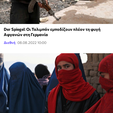
Der Spiegel: Οι Ταλιμπάν εμποδίζουν πλέον τη φυγή
Αφγανών στη Γερμανία
Διεθνή
08.08.2022 10:00