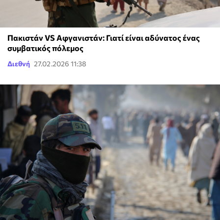
Πακιστάν VS Αφγανιστάν: Γιατί είναι αδύνατος ένας
συμβατικός πόλεμος
Διεθνή
27.02.2026 11:38