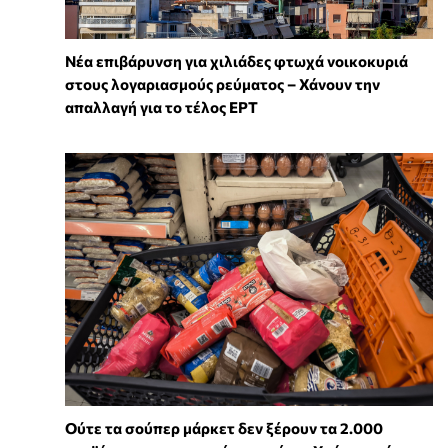
Νέα επιβάρυνση για χιλιάδες φτωχά νοικοκυριά
στους λογαριασμούς ρεύματος – Χάνουν την
απαλλαγή για το τέλος ΕΡΤ
Ούτε τα σούπερ μάρκετ δεν ξέρουν τα 2.000