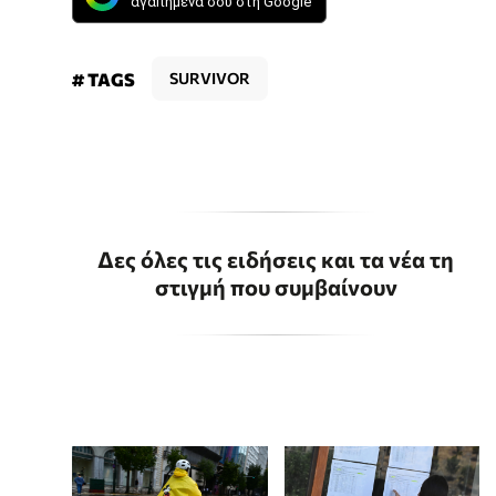
αγαπημένα σου στη Google
# TAGS
SURVIVOR
Δες όλες τις ειδήσεις και τα νέα τη
στιγμή που συμβαίνουν