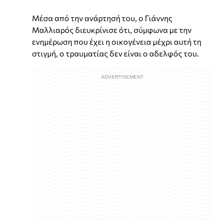
Μέσα από την ανάρτησή του, ο Γιάννης
Μαλλιαρός διευκρίνισε ότι, σύμφωνα με την
ενημέρωση που έχει η οικογένεια μέχρι αυτή τη
στιγμή, ο τραυματίας δεν είναι ο αδελφός του.