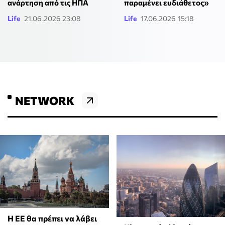
ανάρτηση από τις ΗΠΑ
παραμένει ευδιάθετος»
Life
21.06.2026 23:08
Life
17.06.2026 15:18
NETWORK
Η ΕΕ θα πρέπει να λάβει