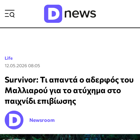
ΡΟΗ ΕΙΔΗΣΕΩΝ
Life
12.05.2026 08:05
Survivor: Τι απαντά ο αδερφός του
Μαλλιαρού για το ατύχημα στο
παιχνίδι επιβίωσης
Newsroom