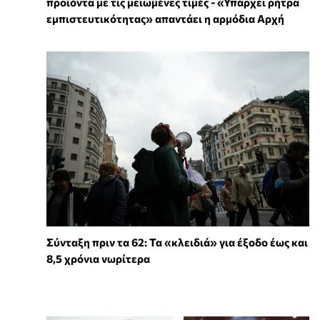
προϊόντα με τις μειωμένες τιμές - «Υπάρχει ρήτρα
εμπιστευτικότητας» απαντάει η αρμόδια Αρχή
Σύνταξη πριν τα 62: Τα «κλειδιά» για έξοδο έως και
8,5 χρόνια νωρίτερα