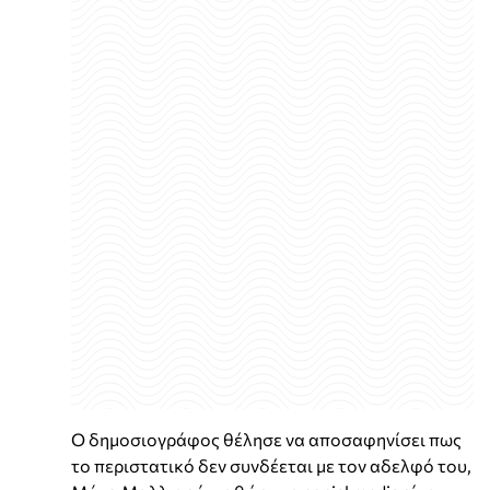
Ο δημοσιογράφος θέλησε να αποσαφηνίσει πως
το περιστατικό δεν συνδέεται με τον αδελφό του,