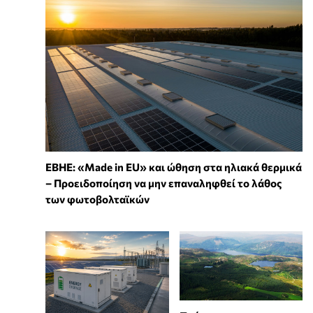
ΕΒΗΕ: «Made in EU» και ώθηση στα ηλιακά θερμικά
– Προειδοποίηση να μην επαναληφθεί το λάθος
των φωτοβολταϊκών