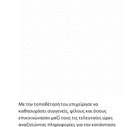
Με την τοποθέτησή του επιχείρησε να
καθησυχάσει συγγενείς, φίλους και όσους
επικοινώνησαν μαζί τους τις τελευταίες ώρες
αναζητώντας πληροφορίες για την κατάσταση