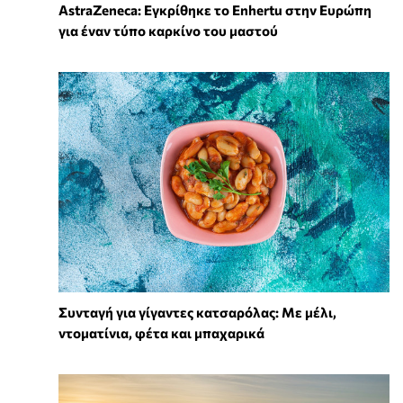
AstraZeneca: Εγκρίθηκε το Enhertu στην Ευρώπη
για έναν τύπο καρκίνο του μαστού
Συνταγή για γίγαντες κατσαρόλας: Με μέλι,
ντοματίνια, φέτα και μπαχαρικά