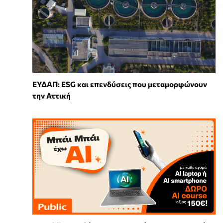
ΕΥΔΑΠ: ESG και επενδύσεις που μεταμορφώνουν
την Αττική