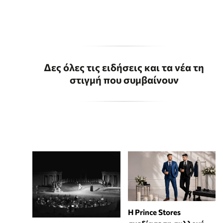
Δες όλες τις ειδήσεις και τα νέα τη
στιγμή που συμβαίνουν
Η Prince Stores