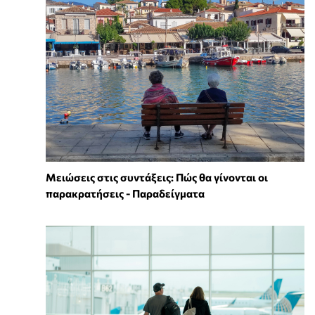
Μειώσεις στις συντάξεις: Πώς θα γίνονται οι
παρακρατήσεις - Παραδείγματα