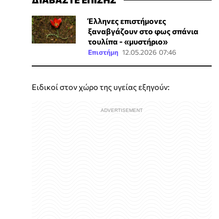
Έλληνες επιστήμονες
ξαναβγάζουν στο φως σπάνια
τουλίπα - «μυστήριο»
Επιστήμη
12.05.2026 07:46
Ειδικοί στον χώρο της υγείας εξηγούν: