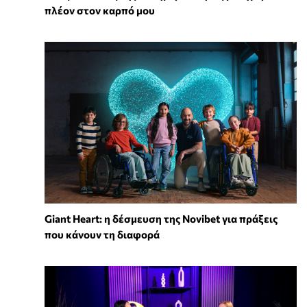
πλέον στον καρπό μου
Giant Heart: η δέσμευση της Novibet για πράξεις
που κάνουν τη διαφορά