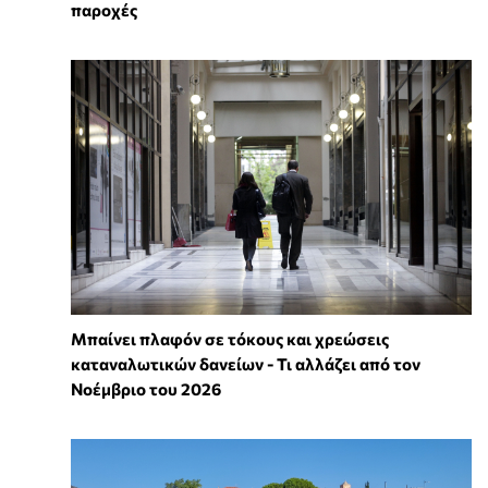
παροχές
Μπαίνει πλαφόν σε τόκους και χρεώσεις
καταναλωτικών δανείων - Τι αλλάζει από τον
Νοέμβριο του 2026