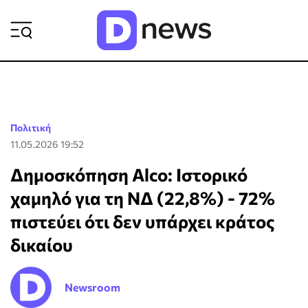
ΡΟΗ ΕΙΔΗΣΕΩΝ
Πολιτική
11.05.2026 19:52
Δημοσκόπηση Alco: Ιστορικό
χαμηλό για τη ΝΔ (22,8%) - 72%
πιστεύει ότι δεν υπάρχει κράτος
δικαίου
Newsroom