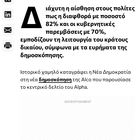
Δ
ιάχυτη η αίσθηση στους πολίτες
πως η διαφθορά με ποσοστό
82% και οι κυβερνητικές
παρεμβάσεις με 70%,
εμποδίζουν τη λειτουργία του κράτους
δικαίου, σύμφωνα με τα ευρήματα της
δημοσκόπησης.
Ιστορικό χαμηλό καταγράφει η Νέα Δημοκρατία
στη νέα
δημοσκόπηση
της Alco που παρουσίασε
το κεντρικό δελτίο του Alpha.