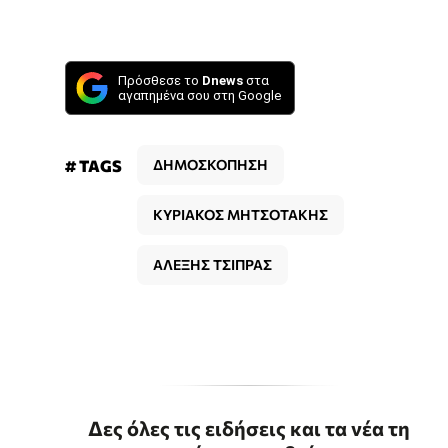
Πρόσθεσε το
Dnews
στα
αγαπημένα σου στη Google
# TAGS
ΔΗΜΟΣΚΟΠΗΣΗ
ΚΥΡΙΑΚΟΣ ΜΗΤΣΟΤΑΚΗΣ
ΑΛΕΞΗΣ ΤΣΙΠΡΑΣ
Δες όλες τις ειδήσεις και τα νέα τη