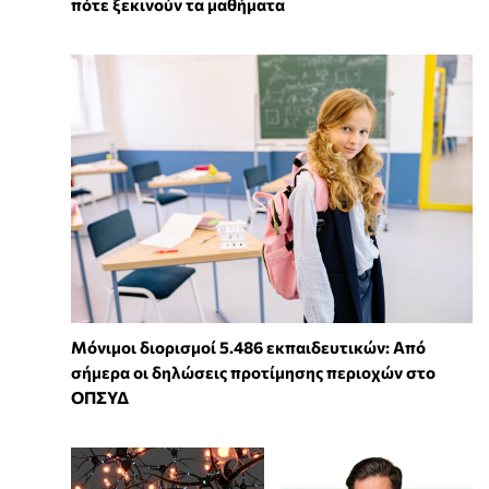
πότε ξεκινούν τα μαθήματα
Μόνιμοι διορισμοί 5.486 εκπαιδευτικών: Από
σήμερα οι δηλώσεις προτίμησης περιοχών στο
ΟΠΣΥΔ