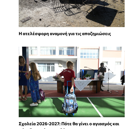
Η ατελέσφορη αναμονή για τις αποζημιώσεις
Σχολεία 2026-2027: Πότε θα γίνει ο αγιασμός και