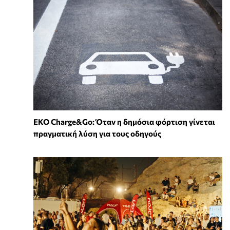
EKO Charge&Go: Όταν η δημόσια φόρτιση γίνεται
πραγματική λύση για τους οδηγούς