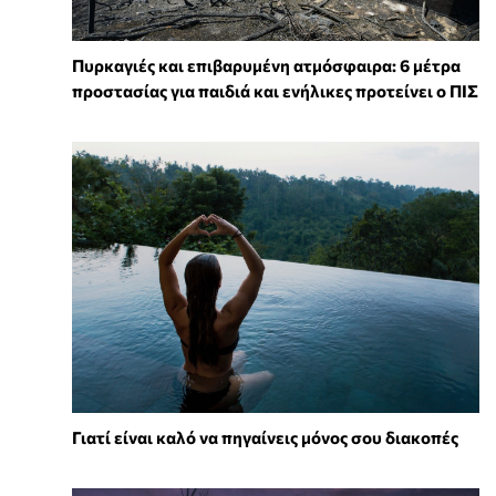
Πυρκαγιές και επιβαρυμένη ατμόσφαιρα: 6 μέτρα
προστασίας για παιδιά και ενήλικες προτείνει ο ΠΙΣ
Γιατί είναι καλό να πηγαίνεις μόνος σου διακοπές