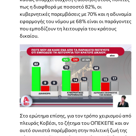
πως η διαφθορά με ποσοστό 82%, οι
κυβερνητικές παρεμβάσεις με 70% και η αδυναμία
εφαρμογής του νόμου με 68% είναι οι παράγοντες
που εμποδίζουν τη λειτουργία του κράτους
δικαίου.
Στο ερώτημα επίσης, για τον τρόπο χειρισμού από
πλευράς Κοβέσι, το ζήτημα του ΟΠΕΚΕΠΕ και αν
αυτό συνιστά παρέμβαση στην πολιτική ζωή της