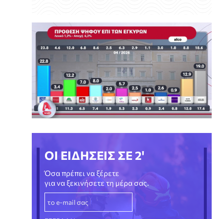
ΟΙ ΕΙΔΗΣΕΙΣ ΣΕ 2'
Όσα πρέπει να ξέρετε
για να ξεκινήσετε τη μέρα σας.