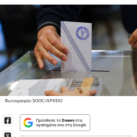
Φωτογραφία: SOOC/ΑΡΧΕΙΟ
Πρόσθεσε το
Dnews
στα
αγαπημένα σου στη Google