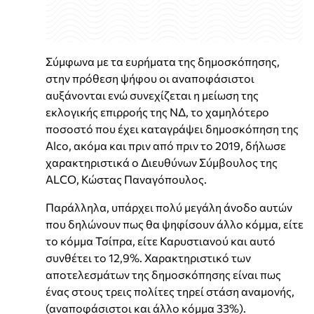
Σύμφωνα με τα ευρήματα της δημοσκόπησης,
στην πρόθεση ψήφου οι αναποφάσιστοι
αυξάνονται ενώ συνεχίζεται η μείωση της
εκλογικής επιρροής της ΝΔ, το χαμηλότερο
ποσοστό που έχει καταγράψει δημοσκόπηση της
Alco, ακόμα και πριν από πριν το 2019, δήλωσε
χαρακτηριστικά ο Διευθύνων Σύμβουλος της
ALCO, Κώστας Παναγόπουλος.
Παράλληλα, υπάρχει πολύ μεγάλη άνοδο αυτών
που δηλώνουν πως θα ψηφίσουν άλλο κόμμα, είτε
το κόμμα Τσίπρα, είτε Καρυστιανού και αυτό
συνθέτει το 12,9%. Χαρακτηριστικό των
αποτελεσμάτων της δημοσκόπησης είναι πως
ένας στους τρεις πολίτες τηρεί στάση αναμονής,
(αναποφάσιστοι και άλλο κόμμα 33%).