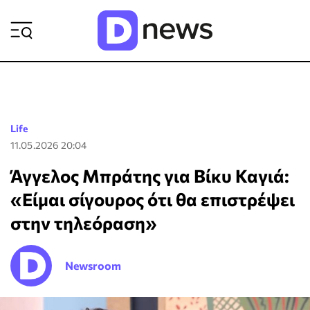
ΡΟΗ ΕΙΔΗΣΕΩΝ
Life
11.05.2026 20:04
Άγγελος Μπράτης για Βίκυ Καγιά:
«Είμαι σίγουρος ότι θα επιστρέψει
στην τηλεόραση»
Newsroom