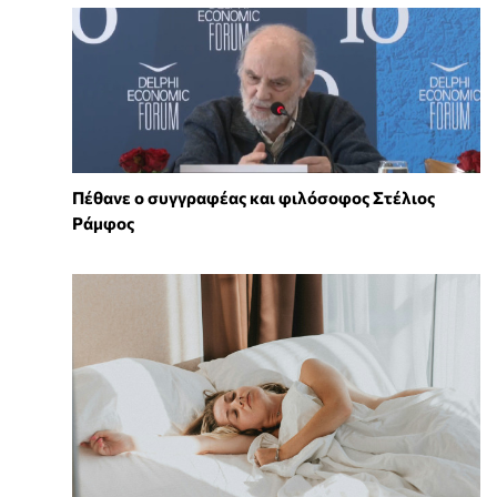
Πέθανε ο συγγραφέας και φιλόσοφος Στέλιος
Ράμφος