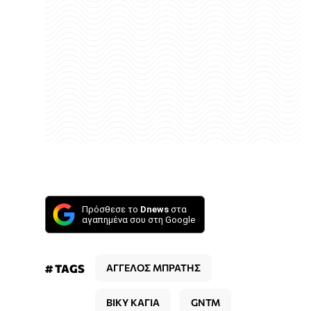
Πρόσθεσε το
Dnews
στα
αγαπημένα σου στη Google
# TAGS
ΑΓΓΕΛΟΣ ΜΠΡΑΤΗΣ
ΒΙΚΥ ΚΑΓΙΑ
GNTM