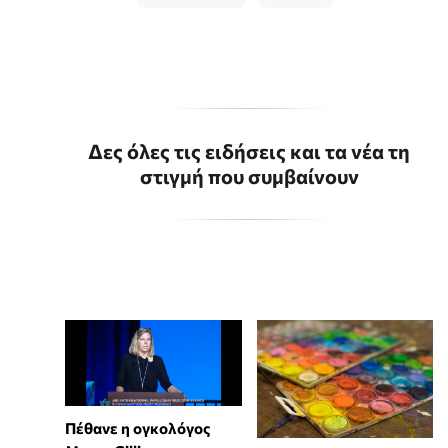
Δες όλες τις ειδήσεις και τα νέα τη
στιγμή που συμβαίνουν
Πέθανε η ογκολόγος