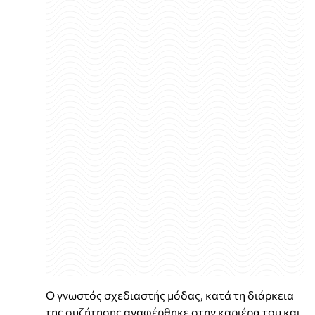
Ο γνωστός σχεδιαστής μόδας, κατά τη διάρκεια
της συζήτησης αναφέρθηκε στην καριέρα του και