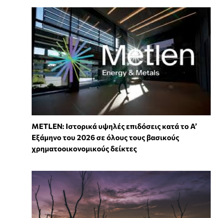
METLEN: Ιστορικά υψηλές επιδόσεις κατά το Α’
Εξάμηνο του 2026 σε όλους τους βασικούς
χρηματοοικονομικούς δείκτες