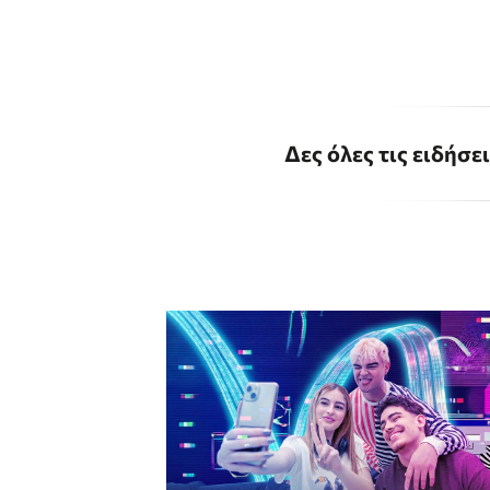
Δες όλες τις ειδήσε