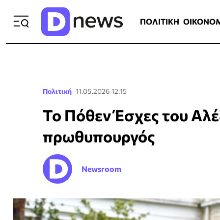
ΠΟΛΙΤΙΚΗ
ΟΙΚΟΝΟΜΙΑ
ΕΛΛ
ΠΟΛΙΤΙΚΗ
ΟΙΚΟΝΟ
Πολιτική
11.05.2026 12:15
Το Πόθεν Έσχες του Αλέ
πρωθυπουργός
Newsroom