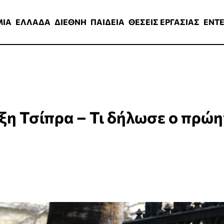
ΑΔΑ
ΔΙΕΘΝΗ
ΠΑΙΔΕΙΑ
ΘΕΣΕΙΣ ΕΡΓΑΣΙΑΣ
ENTERTAINMEN
ΜΙΑ
ΕΛΛΑΔΑ
ΔΙΕΘΝΗ
ΠΑΙΔΕΙΑ
ΘΕΣΕΙΣ ΕΡΓΑΣΙΑΣ
ENT
ξη Τσίπρα – Τι δήλωσε ο πρώη