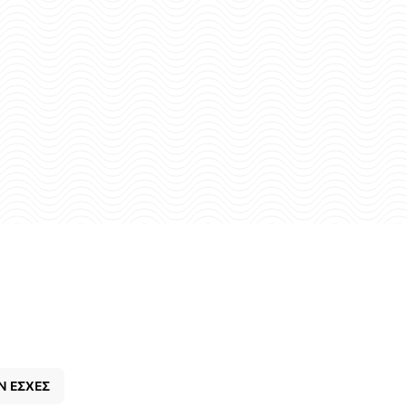
Ν ΕΣΧΕΣ