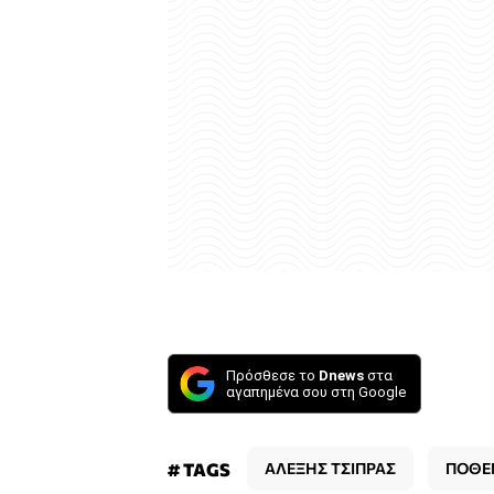
Πρόσθεσε το
Dnews
στα
αγαπημένα σου στη Google
# TAGS
ΑΛΕΞΗΣ ΤΣΙΠΡΑΣ
ΠΟΘΕ