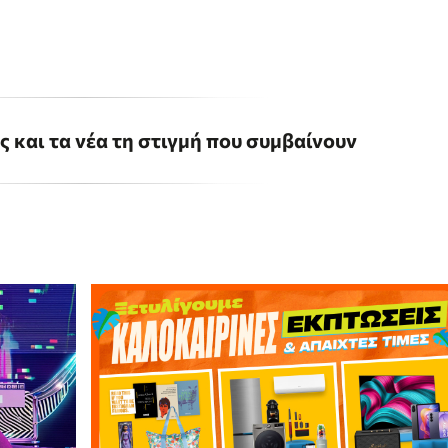
ις και τα νέα τη στιγμή που συμβαίνουν