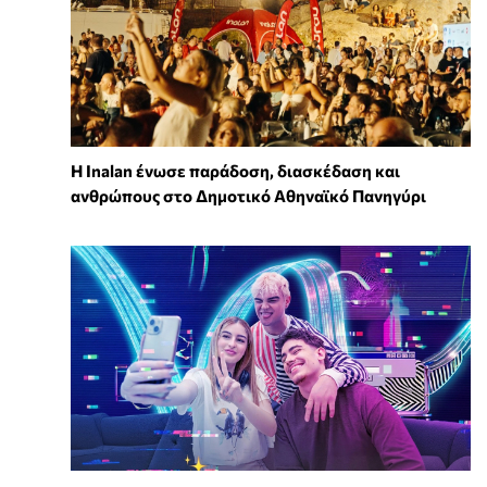
Η Inalan ένωσε παράδοση, διασκέδαση και
ανθρώπους στο Δημοτικό Αθηναϊκό Πανηγύρι