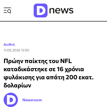
ΡΟΗ ΕΙΔΗΣΕΩΝ
Διεθνή
11.05.2026 12:50
Πρώην παίκτης του NFL
καταδικάστηκε σε 16 χρόνια
φυλάκισης για απάτη 200 εκατ.
δολαρίων
Newsroom