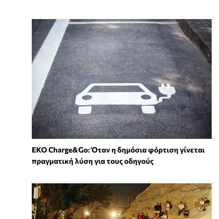
EKO Charge&Go: Όταν η δημόσια φόρτιση γίνεται
πραγματική λύση για τους οδηγούς