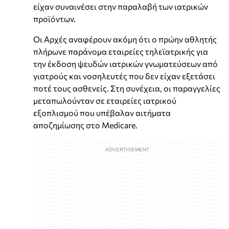
είχαν συναινέσει στην παραλαβή των ιατρικών
προϊόντων.
Οι Αρχές αναφέρουν ακόμη ότι ο πρώην αθλητής
πλήρωνε παράνομα εταιρείες τηλεϊατρικής για
την έκδοση ψευδών ιατρικών γνωματεύσεων από
γιατρούς και νοσηλευτές που δεν είχαν εξετάσει
ποτέ τους ασθενείς. Στη συνέχεια, οι παραγγελίες
μεταπωλούνταν σε εταιρείες ιατρικού
εξοπλισμού που υπέβαλαν αιτήματα
αποζημίωσης στο Medicare.