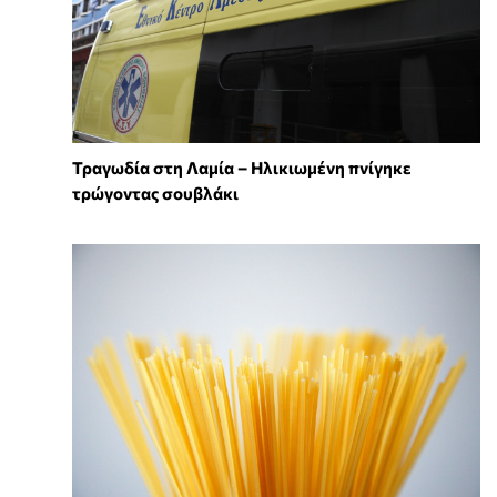
Τραγωδία στη Λαμία – Ηλικιωμένη πνίγηκε
τρώγοντας σουβλάκι