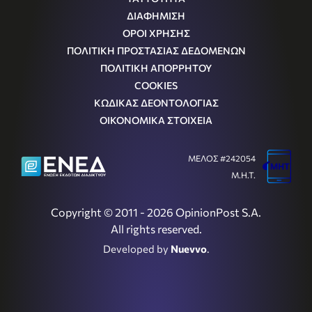
ΔΙΑΦΗΜΙΣΗ
ΟΡΟΙ ΧΡΗΣΗΣ
ΠΟΛΙΤΙΚΗ ΠΡΟΣΤΑΣΙΑΣ ΔΕΔΟΜΕΝΩΝ
ΠΟΛΙΤΙΚΗ ΑΠΟΡΡΗΤΟΥ
COOKIES
ΚΩΔΙΚΑΣ ΔΕΟΝΤΟΛΟΓΙΑΣ
ΟΙΚΟΝΟΜΙΚΑ ΣΤΟΙΧΕΙΑ
ΜΕΛΟΣ #242054
Μ.Η.Τ.
Copyright © 2011 - 2026 OpinionPost S.A.
All rights reserved.
Developed by
Nuevvo
.