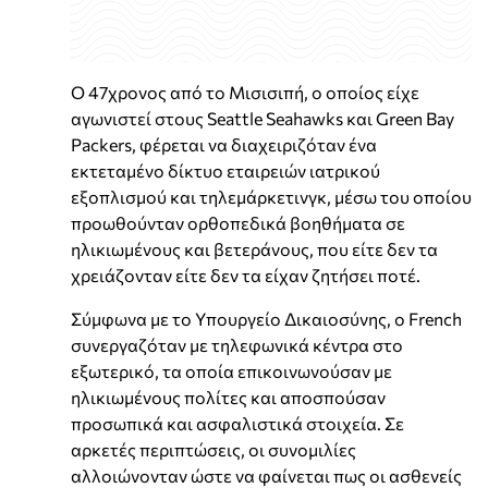
Ο 47χρονος από το Μισισιπή, ο οποίος είχε
αγωνιστεί στους Seattle Seahawks και Green Bay
Packers, φέρεται να διαχειριζόταν ένα
εκτεταμένο δίκτυο εταιρειών ιατρικού
εξοπλισμού και τηλεμάρκετινγκ, μέσω του οποίου
προωθούνταν ορθοπεδικά βοηθήματα σε
ηλικιωμένους και βετεράνους, που είτε δεν τα
χρειάζονταν είτε δεν τα είχαν ζητήσει ποτέ.
Σύμφωνα με το Υπουργείο Δικαιοσύνης, ο French
συνεργαζόταν με τηλεφωνικά κέντρα στο
εξωτερικό, τα οποία επικοινωνούσαν με
ηλικιωμένους πολίτες και αποσπούσαν
προσωπικά και ασφαλιστικά στοιχεία. Σε
αρκετές περιπτώσεις, οι συνομιλίες
αλλοιώνονταν ώστε να φαίνεται πως οι ασθενείς