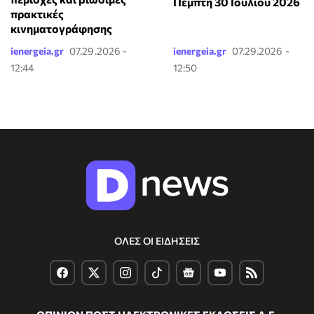
Πέμπτη 30 Ιουλίου 2026
πρακτικές
κινηματογράφησης
ienergeia.gr
07.29.2026 -
ienergeia.gr
07.29.2026 -
12:44
12:50
ΟΛΕΣ ΟΙ ΕΙΔΗΣΕΙΣ