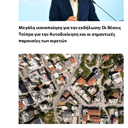
Μεγάλη ικανοποίηση για την εκδήλωση: Οι θέσεις
Τσίπρα για την Αυτοδιοίκηση και οι σημαντικές
παρουσίες των αιρετών