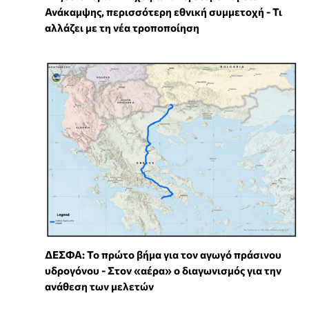
Ανάκαμψης, περισσότερη εθνική συμμετοχή - Τι
αλλάζει με τη νέα τροποποίηση
ΔΕΣΦΑ: Το πρώτο βήμα για τον αγωγό πράσινου
υδρογόνου - Στον «αέρα» ο διαγωνισμός για την
ανάθεση των μελετών