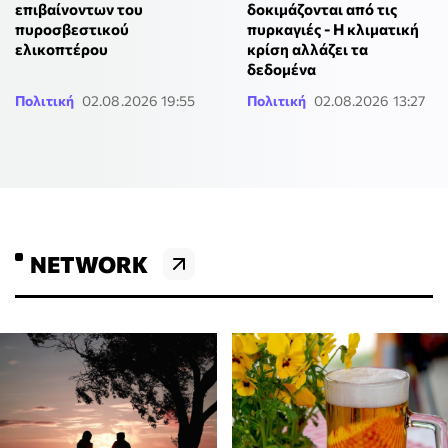
επιβαίνοντων του
δοκιμάζονται από τις
πυροσβεστικού
πυρκαγιές - Η κλιματική
ελικοπτέρου
κρίση αλλάζει τα
δεδομένα
Πολιτική
02.08.2026 19:55
Πολιτική
02.08.2026 13:27
NETWORK