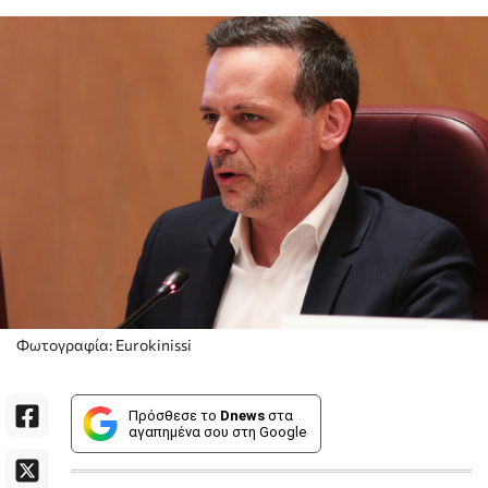
Φωτογραφία: Eurokinissi
Πρόσθεσε το
Dnews
στα
αγαπημένα σου στη Google