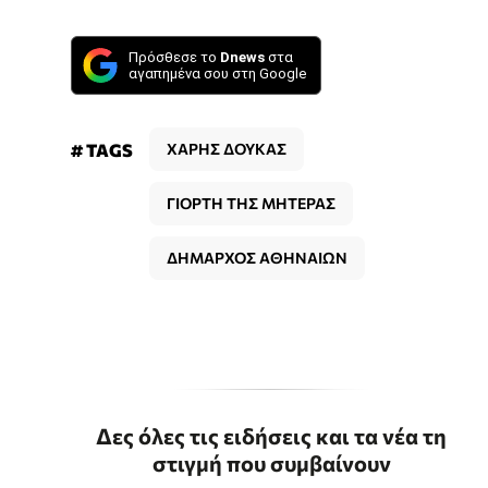
Πρόσθεσε το
Dnews
στα
αγαπημένα σου στη Google
# TAGS
ΧΑΡΗΣ ΔΟΥΚΑΣ
ΓΙΟΡΤΗ ΤΗΣ ΜΗΤΕΡΑΣ
ΔΗΜΑΡΧΟΣ ΑΘΗΝΑΙΩΝ
Δες όλες τις ειδήσεις και τα νέα τη
στιγμή που συμβαίνουν