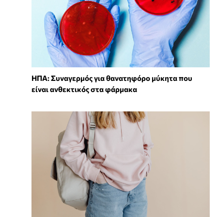
ΗΠΑ: Συναγερμός για θανατηφόρο μύκητα που
είναι ανθεκτικός στα φάρμακα