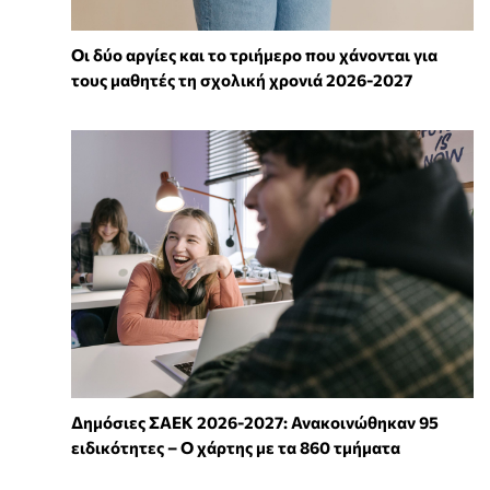
Οι δύο αργίες και το τριήμερο που χάνονται για
τους μαθητές τη σχολική χρονιά 2026-2027
Δημόσιες ΣΑΕΚ 2026-2027: Ανακοινώθηκαν 95
ειδικότητες – Ο χάρτης με τα 860 τμήματα