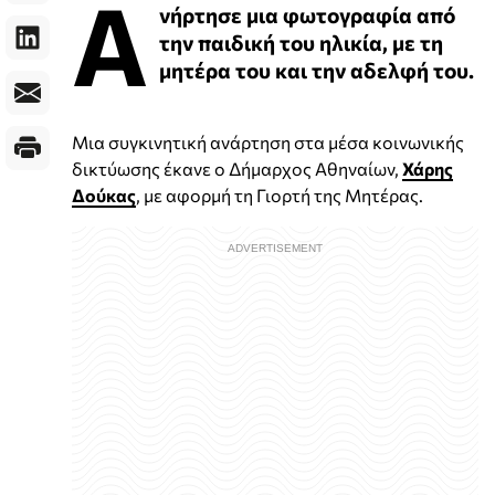
Α
νήρτησε μια φωτογραφία από
την παιδική του ηλικία, με τη
μητέρα του και την αδελφή του.
Μια συγκινητική ανάρτηση στα μέσα κοινωνικής
δικτύωσης έκανε ο Δήμαρχος Αθηναίων,
Χάρης
Δούκας
, με αφορμή τη Γιορτή της Μητέρας.