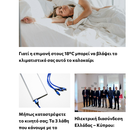
Γιατί η επιμονή στους 18°C μπορεί να βλάψει το
κλιματιστικό σας αυτό το καλοκαίρι
Μήπως καταστρέφετε
Ηλεκτρική διασύνδεση
το κινητό σας; Τα 3 λάθη
Ελλάδας – Κύπρου:
που κάνουμε με το