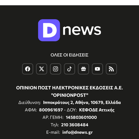
ΟΛΕΣ ΟΙ ΕΙΔΗΣΕΙΣ
ΟΠΙΝΙΟΝ ΠΟΣΤ ΗΛΕΚΤΡΟΝΙΚΕΣ ΕΚΔΟΣΕΙΣ Α.Ε.
"OPINIONPOST"
Διεύθυνση:
Ιπποκράτους 2, Αθήνα, 10679, Ελλάδα
ΑΦΜ:
800961697
- ΔΟΥ:
ΚΕΦΟΔΕ Αττικής
ΑΡ. ΓΕΜΗ:
145803601000
Τηλ:
210 3608484
E-mail:
info@dnews.gr