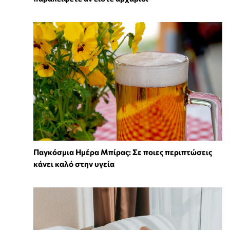
Παγκόσμια Ημέρα Μπίρας: Σε ποιες περιπτώσεις
κάνει καλό στην υγεία