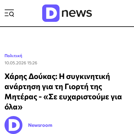
ΡΟΗ ΕΙΔΗΣΕΩΝ
Πολιτική
10.05.2026 15:26
Χάρης Δούκας: Η συγκινητική
ανάρτηση για τη Γιορτή της
Μητέρας - «Σε ευχαριστούμε για
όλα»
Newsroom