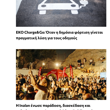
EKO Charge&Go: Όταν η δημόσια φόρτιση γίνεται
πραγματική λύση για τους οδηγούς
Η Inalan ένωσε παράδοση, διασκέδαση και