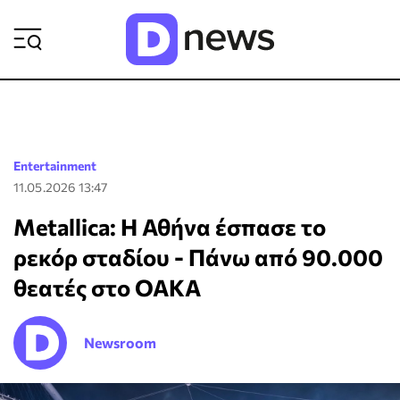
ΡΟΗ ΕΙΔΗΣΕΩΝ
Entertainment
11.05.2026 13:47
Metallica: Η Αθήνα έσπασε το
ρεκόρ σταδίου - Πάνω από 90.000
θεατές στο ΟΑΚΑ
Newsroom