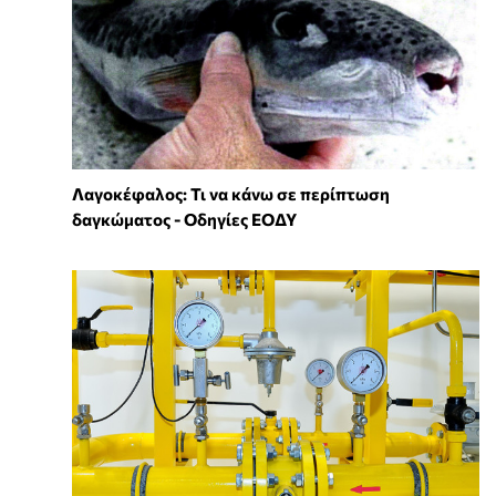
Λαγοκέφαλος: Τι να κάνω σε περίπτωση
δαγκώματος - Οδηγίες ΕΟΔΥ