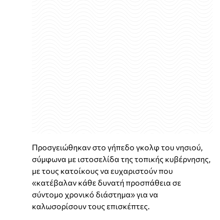
Προσγειώθηκαν στο γήπεδο γκολφ του νησιού,
σύμφωνα με ιστοσελίδα της τοπικής κυβέρνησης,
με τους κατοίκους να ευχαριστούν που
«κατέβαλαν κάθε δυνατή προσπάθεια σε
σύντομο χρονικό διάστημα» για να
καλωσορίσουν τους επισκέπτες.