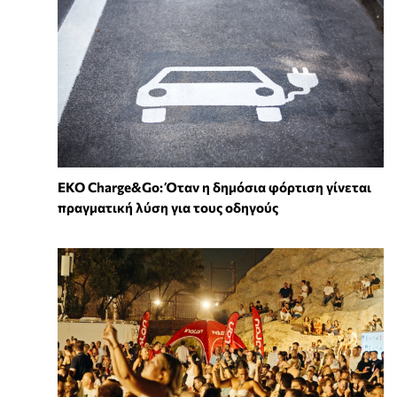
EKO Charge&Go: Όταν η δημόσια φόρτιση γίνεται
πραγματική λύση για τους οδηγούς