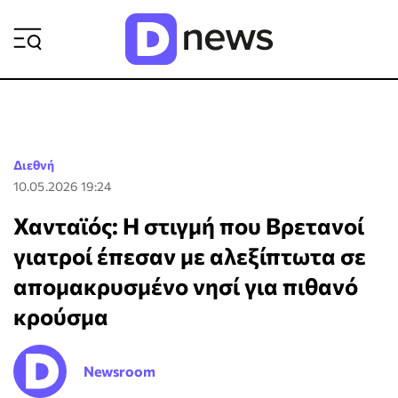
ΡΟΗ ΕΙΔΗΣΕΩΝ
Διεθνή
10.05.2026 19:24
Χανταϊός: Η στιγμή που Βρετανοί
γιατροί έπεσαν με αλεξίπτωτα σε
απομακρυσμένο νησί για πιθανό
κρούσμα
Newsroom