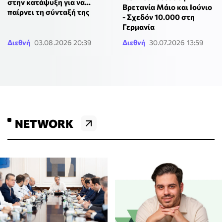
στην κατάψυξη για να...
Βρετανία Μάιο και Ιούνιο
παίρνει τη σύνταξή της
- Σχεδόν 10.000 στη
Γερμανία
Διεθνή
03.08.2026 20:39
Διεθνή
30.07.2026 13:59
NETWORK