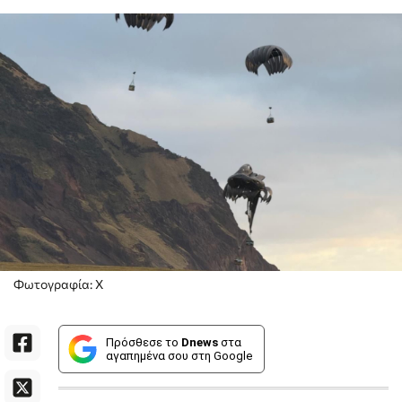
Φωτογραφία: Χ
Πρόσθεσε το
Dnews
στα
αγαπημένα σου στη Google