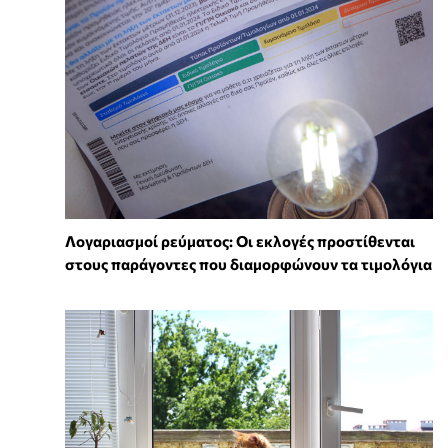
Λογαριασμοί ρεύματος: Οι εκλογές προστίθενται
στους παράγοντες που διαμορφώνουν τα τιμολόγια