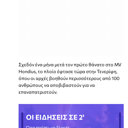
Σχεδόν ένα μήνα μετά τον πρώτο θάνατο στο MV
Hondius, το πλοίο έφτασε τώρα στην Τενερίφη,
όπου οι αρχές βοηθούν περισσότερους από 100
ανθρώπους να αποβιβαστούν για να
επαναπατριστούν.
ΟΙ ΕΙΔΗΣΕΙΣ ΣΕ 2'
Όσα πρέπει να ξέρετε