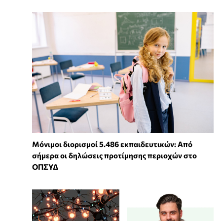
Μόνιμοι διορισμοί 5.486 εκπαιδευτικών: Από
σήμερα οι δηλώσεις προτίμησης περιοχών στο
ΟΠΣΥΔ