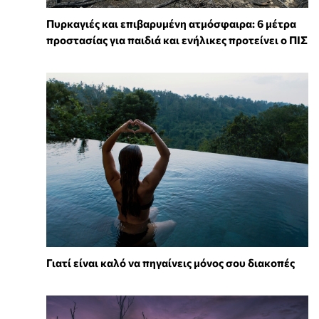
Πυρκαγιές και επιβαρυμένη ατμόσφαιρα: 6 μέτρα
προστασίας για παιδιά και ενήλικες προτείνει ο ΠΙΣ
Γιατί είναι καλό να πηγαίνεις μόνος σου διακοπές