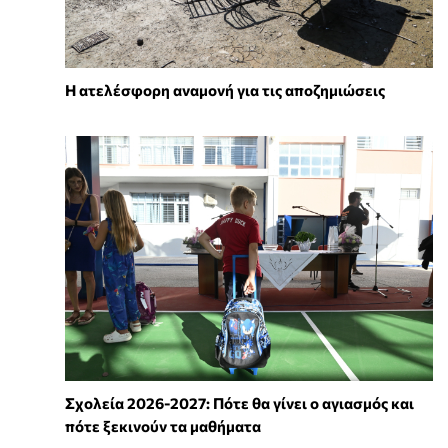
Η ατελέσφορη αναμονή για τις αποζημιώσεις
Σχολεία 2026-2027: Πότε θα γίνει ο αγιασμός και
πότε ξεκινούν τα μαθήματα