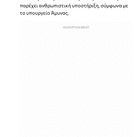
παρέχει ανθρωπιστική υποστήριξη, σύμφωνα με
το υπουργείο Άμυνας.