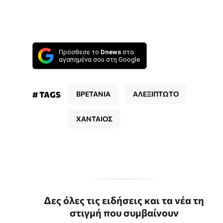
Πρόσθεσε το
Dnews
στα
αγαπημένα σου στη Google
# TAGS
ΒΡΕΤΑΝΙΑ
ΑΛΕΞΙΠΤΩΤΟ
ΧΑΝΤΑΙΟΣ
Δες όλες τις ειδήσεις και τα νέα τη
στιγμή που συμβαίνουν