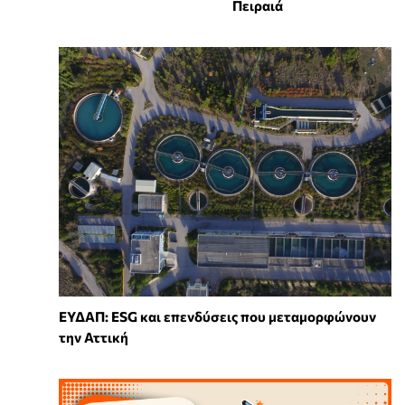
Πειραιά
ΕΥΔΑΠ: ESG και επενδύσεις που μεταμορφώνουν
την Αττική