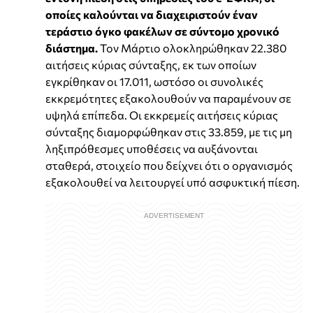
οποίες καλούνται να διαχειριστούν έναν
τεράστιο όγκο φακέλων σε σύντομο χρονικό
διάστημα.
Τον Μάρτιο ολοκληρώθηκαν 22.380
αιτήσεις κύριας σύνταξης, εκ των οποίων
εγκρίθηκαν οι 17.011, ωστόσο οι συνολικές
εκκρεμότητες εξακολουθούν να παραμένουν σε
υψηλά επίπεδα. Οι εκκρεμείς αιτήσεις κύριας
σύνταξης διαμορφώθηκαν στις 33.859, με τις μη
ληξιπρόθεσμες υποθέσεις να αυξάνονται
σταθερά, στοιχείο που δείχνει ότι ο οργανισμός
εξακολουθεί να λειτουργεί υπό ασφυκτική πίεση.