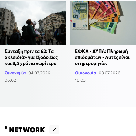
Σύνταξη πριν τα 62: Τα
ΕΦΚΑ - ΔΥΠΑ: Πληρωμή
«κλειδιά» για έξοδο έως
επιδομάτων - Αυτές είναι
και 8,5 χρόνια νωρίτερα
οι ημερομηνίες
Οικονομία
04.07.2026
Οικονομία
03.07.2026
06:02
18:03
NETWORK