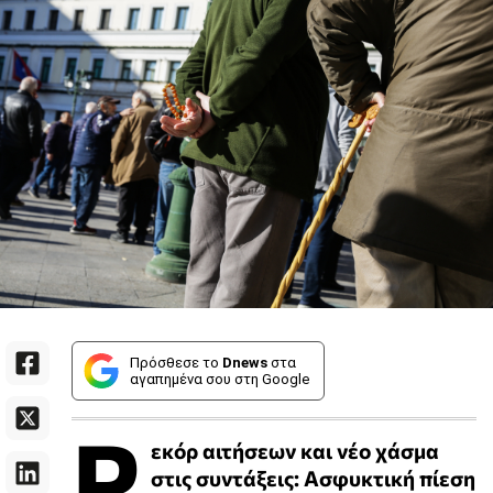
Πρόσθεσε το
Dnews
στα
αγαπημένα σου στη Google
Ρ
εκόρ αιτήσεων και νέο χάσμα
στις συντάξεις: Ασφυκτική πίεση