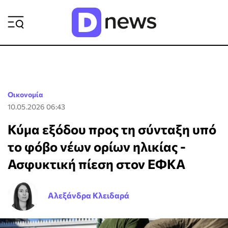
ΡΟΗ ΕΙΔΗΣΕΩΝ
Οικονομία
10.05.2026 06:43
Κύμα εξόδου προς τη σύνταξη υπό
το φόβο νέων ορίων ηλικίας -
Ασφυκτική πίεση στον ΕΦΚΑ
Αλεξάνδρα Κλειδαρά