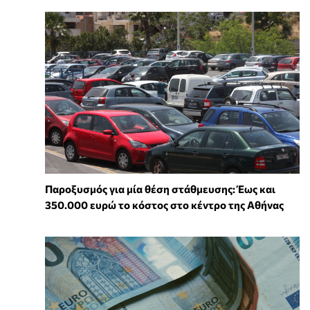
Παροξυσμός για μία θέση στάθμευσης: Έως και
350.000 ευρώ το κόστος στο κέντρο της Αθήνας