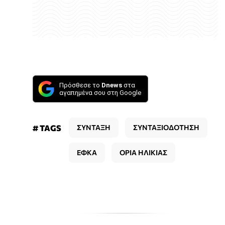
Πρόσθεσε το
Dnews
στα
αγαπημένα σου στη Google
# TAGS
ΣΥΝΤΑΞΗ
ΣΥΝΤΑΞΙΟΔΟΤΗΣΗ
ΕΦΚΑ
ΟΡΙΑ ΗΛΙΚΙΑΣ