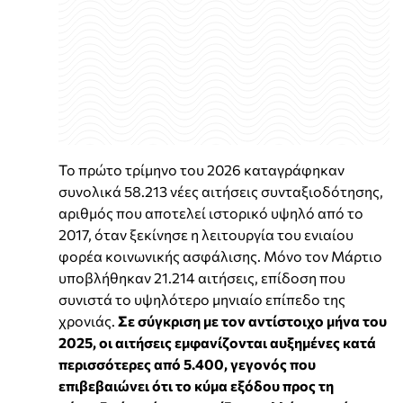
Το πρώτο τρίμηνο του 2026 καταγράφηκαν
συνολικά 58.213 νέες αιτήσεις συνταξιοδότησης,
αριθμός που αποτελεί ιστορικό υψηλό από το
2017, όταν ξεκίνησε η λειτουργία του ενιαίου
φορέα κοινωνικής ασφάλισης. Μόνο τον Μάρτιο
υποβλήθηκαν 21.214 αιτήσεις, επίδοση που
συνιστά το υψηλότερο μηνιαίο επίπεδο της
χρονιάς.
Σε σύγκριση με τον αντίστοιχο μήνα του
2025, οι αιτήσεις εμφανίζονται αυξημένες κατά
περισσότερες από 5.400, γεγονός που
επιβεβαιώνει ότι το κύμα εξόδου προς τη