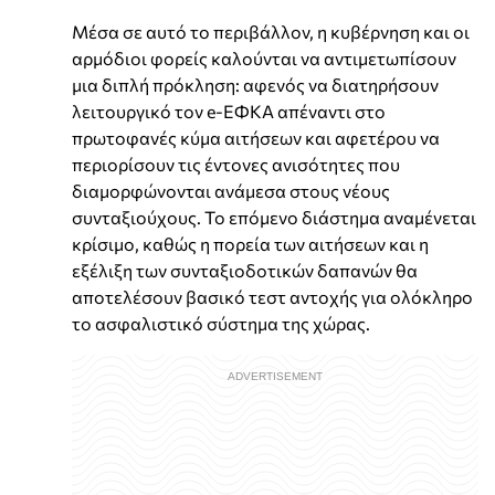
Μέσα σε αυτό το περιβάλλον, η κυβέρνηση και οι
αρμόδιοι φορείς καλούνται να αντιμετωπίσουν
μια διπλή πρόκληση: αφενός να διατηρήσουν
λειτουργικό τον e-ΕΦΚΑ απέναντι στο
πρωτοφανές κύμα αιτήσεων και αφετέρου να
περιορίσουν τις έντονες ανισότητες που
διαμορφώνονται ανάμεσα στους νέους
συνταξιούχους. Το επόμενο διάστημα αναμένεται
κρίσιμο, καθώς η πορεία των αιτήσεων και η
εξέλιξη των συνταξιοδοτικών δαπανών θα
αποτελέσουν βασικό τεστ αντοχής για ολόκληρο
το ασφαλιστικό σύστημα της χώρας.