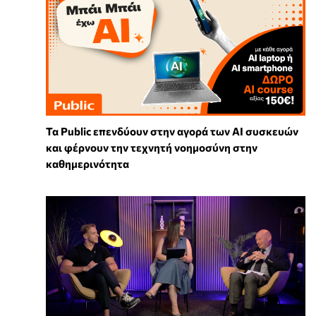
Τα Public επενδύουν στην αγορά των AI συσκευών
και φέρνουν την τεχνητή νοημοσύνη στην
καθημερινότητα