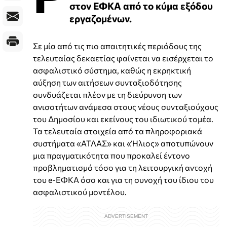
στον ΕΦΚΑ από το κύμα εξόδου
εργαζομένων.
Σε μία από τις πιο απαιτητικές περιόδους της
τελευταίας δεκαετίας φαίνεται να εισέρχεται το
ασφαλιστικό σύστημα, καθώς η εκρηκτική
αύξηση των αιτήσεων συνταξιοδότησης
συνδυάζεται πλέον με τη διεύρυνση των
ανισοτήτων ανάμεσα στους νέους συνταξιούχους
του Δημοσίου και εκείνους του ιδιωτικού τομέα.
Τα τελευταία στοιχεία από τα πληροφοριακά
συστήματα «ΑΤΛΑΣ» και «Ήλιος» αποτυπώνουν
μια πραγματικότητα που προκαλεί έντονο
προβληματισμό τόσο για τη λειτουργική αντοχή
του e-ΕΦΚΑ όσο και για τη συνοχή του ίδιου του
ασφαλιστικού μοντέλου.