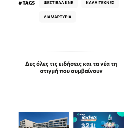
# TAGS
ΦΕΣΤΙΒΑΛ ΚΝΕ
ΚΑΛΛΙΤΕΧΝΕΣ
ΔΙΑΜΑΡΤΥΡΙΑ
Δες όλες τις ειδήσεις και τα νέα τη
στιγμή που συμβαίνουν