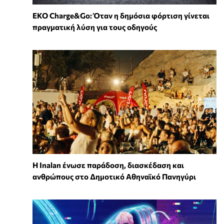
EKO Charge&Go: Όταν η δημόσια φόρτιση γίνεται
πραγματική λύση για τους οδηγούς
Η Inalan ένωσε παράδοση, διασκέδαση και
ανθρώπους στο Δημοτικό Αθηναϊκό Πανηγύρι