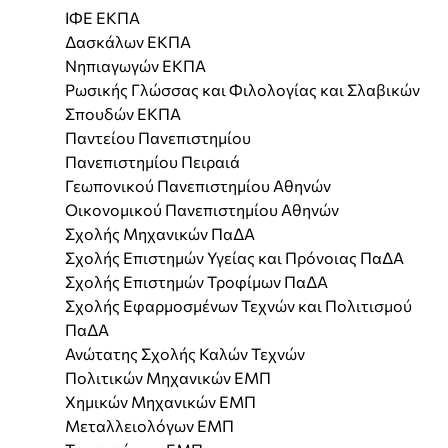
ΙΦΕ ΕΚΠΑ
Δασκάλων ΕΚΠΑ
Νηπιαγωγών ΕΚΠΑ
Ρωσικής Γλώσσας και Φιλολογίας και Σλαβικών
Σπουδών ΕΚΠΑ
Παντείου Πανεπιστημίου
Πανεπιστημίου Πειραιά
Γεωπονικού Πανεπιστημίου Αθηνών
Οικονομικού Πανεπιστημίου Αθηνών
Σχολής Μηχανικών ΠαΔΑ
Σχολής Επιστημών Υγείας και Πρόνοιας ΠαΔΑ
Σχολής Επιστημών Τροφίμων ΠαΔΑ
Σχολής Εφαρμοσμένων Τεχνών και Πολιτισμού
ΠαΔΑ
Ανώτατης Σχολής Καλών Τεχνών
Πολιτικών Μηχανικών ΕΜΠ
Χημικών Μηχανικών ΕΜΠ
Μεταλλειολόγων ΕΜΠ