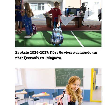
Σχολεία 2026-2027: Πότε θα γίνει ο αγιασμός και
πότε ξεκινούν τα μαθήματα