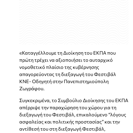
«Καταγγέλλουμε τη Διοίκηση του ΕΚΠΑ που
πρώτη τρέχει να αξιοποιήσει το αυταρχικό
νομοθετικό πλαίσιο της κυβέρνησης
απαγορεύοντας τη διεξαγωγή του Φεστιβάλ
ΚΝΕ- Οδηγητή στην Πανεπιστημιούπολη
Ζωγράφου.
Συγκεκριμένα, το Συμβούλιο Διοίκησης του ΕΚΠΑ
απέρριψε την παραχώρηση του χώρου για τη
διεξαγωγή του Φεστιβάλ, επικαλούμενο “λόγους
ασφαλείας και πολιτικής προστασίας” και την
αντίθεσή του στη διεξαγωγή Φεστιβάλ,