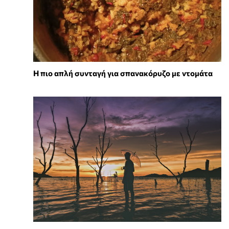
Η πιο απλή συνταγή για σπανακόρυζο με ντομάτα