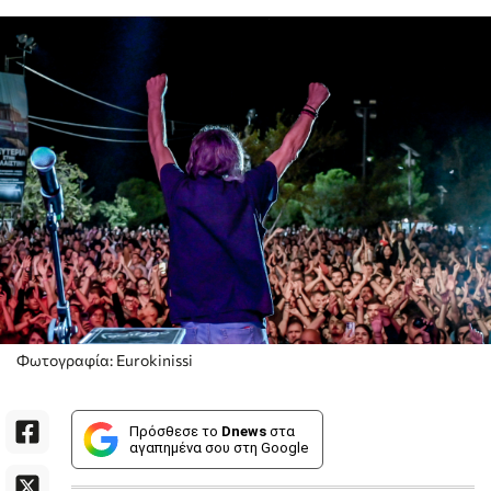
Φωτογραφία: Eurokinissi
Πρόσθεσε το
Dnews
στα
αγαπημένα σου στη Google