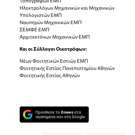
Τοπογράφων ΕΜΠ
Ηλεκτρολόγων Μηχανικών και Μηχανικών
Υπολογιστών ΕΜΠ
Ναυπηγών Μηχανικών ΕΜΠ
ΣΕΜΦΕ ΕΜΠ
Αρχιτεκτόνων Μηχανικών ΕΜΠ
Και οι Σύλλογοι Οικοτρόφων:
Νέων Φοιτητικών Εστιών ΕΜΠ
Φοιτητικής Εστίας Πανεπιστημίου Αθηνών
Φοιτητικής Εστίας Αθηνών
Πρόσθεσε το
Dnews
στα
αγαπημένα σου στη Google