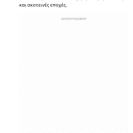
και σκοτεινές εποχές.