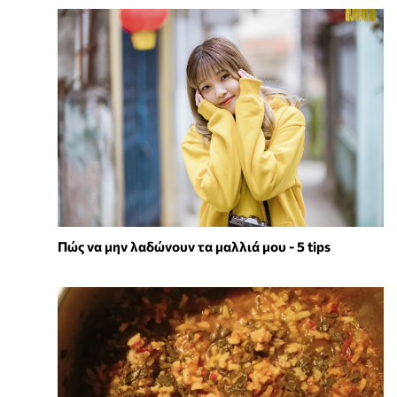
Πώς να μην λαδώνουν τα μαλλιά μου - 5 tips