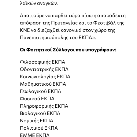
λαϊκών αναγκών.
Απαιτούμε να παρθεί τώρα πίσω η απαράδεκτη
απόφαση της Πρυτανείας και το Φεστιβάλ της
ΚΝΕ να διεξαχθεί κανονικά στον χώρο της
Πανεπιστημιούπολης του ΕΚΠΑ».
Οι Φοιτητικοί Σύλλογοι που υπογράφουν:
Φιλοσοφικής ΕΚΠΑ
Οδοντιατρικής ΕΚΠΑ
Κοινωνιολογίας ΕΚΠΑ
Μαθηματικού ΕΚΠΑ
Γεωλογικού ΕΚΠΑ
Φυσικού ΕΚΠΑ
Πληροφορικής ΕΚΠΑ
Βιολογικού ΕΚΠΑ
Νομικής ΕΚΠΑ
Πολιτικού ΕΚΠΑ
ΕΜΜΕ ΕΚΠΑ