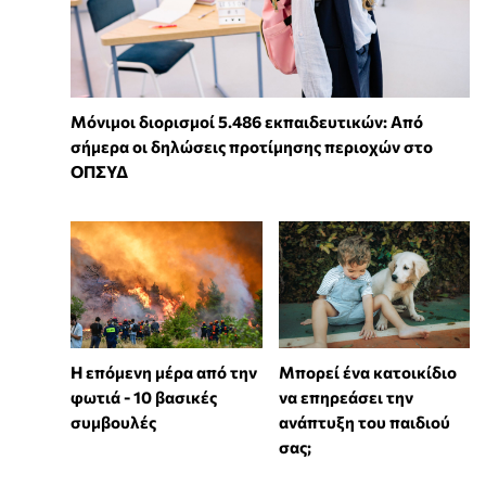
Μόνιμοι διορισμοί 5.486 εκπαιδευτικών: Από
σήμερα οι δηλώσεις προτίμησης περιοχών στο
ΟΠΣΥΔ
Η επόμενη μέρα από την
⁠Μπορεί ένα κατοικίδιο
φωτιά - 10 βασικές
να επηρεάσει την
συμβουλές
ανάπτυξη του παιδιού
σας;