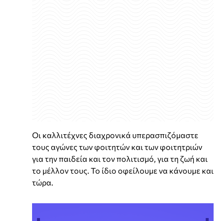
Οι καλλιτέχνες διαχρονικά υπερασπιζόμαστε
τους αγώνες των φοιτητών και των φοιτητριών
για την παιδεία και τον πολιτισμό, για τη ζωή και
το μέλλον τους. Το ίδιο οφείλουμε να κάνουμε και
τώρα.