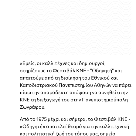
«Εμείς, οι καλλιτέχνες και δημιουργοί,
στηρίζουμε το Φεστιβάλ ΚΝΕ - "Οδηγητή" και
απαιτούμε από τη διοίκηση του Εθνικού και
Καποδιστριακού Πανεπιστημίου Αθηνών να πάρει
πίσω την απαράδεκτη απόφαση να αρνηθεί στην
ΚΝΕ τη διεξαγωγή του στην Πανεπιστημιούπολη
Ζωγράφου.
Από το 1975 μέχρι και σήμερα, το Φεστιβάλ ΚΝΕ -
«Οδηγητή» αποτελεί θεσμό για την καλλιτεχνική
και πολιτιστική ζωή του τόπου μας, σημείο