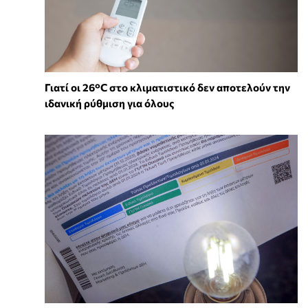
Γιατί οι 26°C στο κλιματιστικό δεν αποτελούν την
ιδανική ρύθμιση για όλους