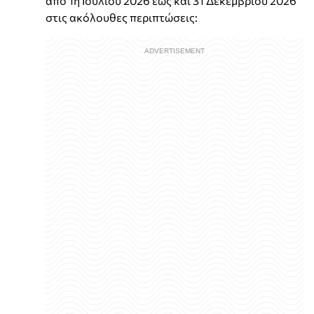
από 1η Ιουλίου 2026 έως και 31 Δεκεμβρίου 2026
στις ακόλουθες περιπτώσεις: