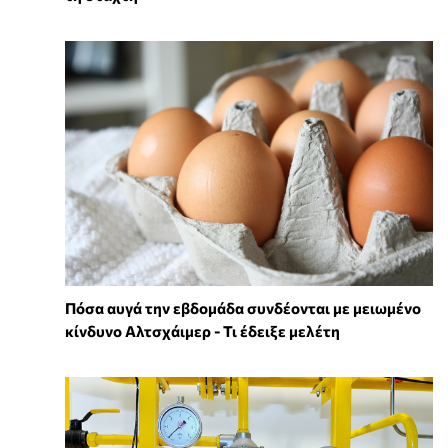
Πόσα αυγά την εβδομάδα συνδέονται με μειωμένο
κίνδυνο Αλτσχάιμερ - Τι έδειξε μελέτη