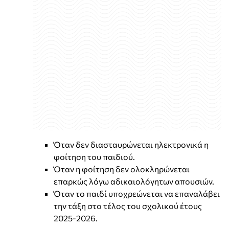
Όταν δεν διασταυρώνεται ηλεκτρονικά η
φοίτηση του παιδιού.
Όταν η φοίτηση δεν ολοκληρώνεται
επαρκώς λόγω αδικαιολόγητων απουσιών.
Όταν το παιδί υποχρεώνεται να επαναλάβει
την τάξη στο τέλος του σχολικού έτους
2025-2026.