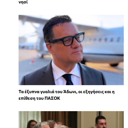
νησί
Τα έξυπνα γυαλιά του Άδωνι, οι εξηγήσεις και η
επίθεση του ΠΑΣΟΚ