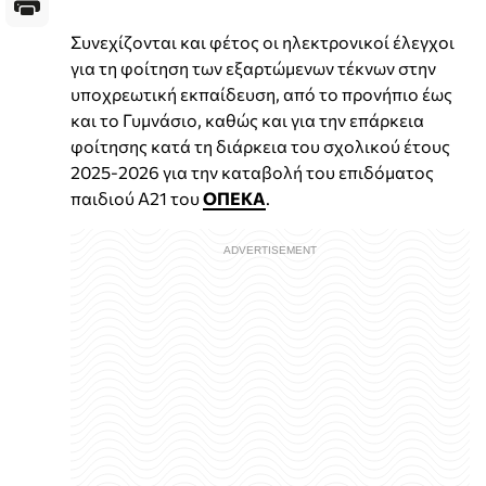
Συνεχίζονται και φέτος οι ηλεκτρονικοί έλεγχοι
για τη φοίτηση των εξαρτώμενων τέκνων στην
υποχρεωτική εκπαίδευση, από το προνήπιο έως
και το Γυμνάσιο, καθώς και για την επάρκεια
φοίτησης κατά τη διάρκεια του σχολικού έτους
2025-2026 για την καταβολή του επιδόματος
παιδιού Α21 του
ΟΠΕΚΑ
.