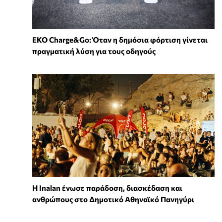
EKO Charge&Go: Όταν η δημόσια φόρτιση γίνεται
πραγματική λύση για τους οδηγούς
Η Inalan ένωσε παράδοση, διασκέδαση και
ανθρώπους στο Δημοτικό Αθηναϊκό Πανηγύρι