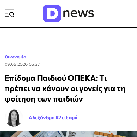
ΡΟΗ ΕΙΔΗΣΕΩΝ
Οικονομία
09.05.2026 06:37
Επίδομα Παιδιού ΟΠΕΚΑ: Τι
πρέπει να κάνουν οι γονείς για τη
φοίτηση των παιδιών
Αλεξάνδρα Κλειδαρά