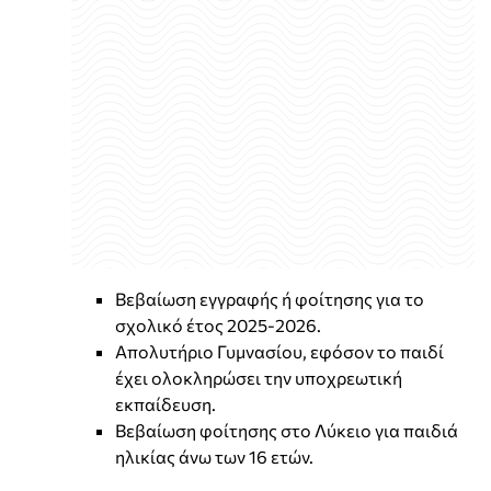
Βεβαίωση εγγραφής ή φοίτησης για το
σχολικό έτος 2025-2026.
Απολυτήριο Γυμνασίου, εφόσον το παιδί
έχει ολοκληρώσει την υποχρεωτική
εκπαίδευση.
Βεβαίωση φοίτησης στο Λύκειο για παιδιά
ηλικίας άνω των 16 ετών.