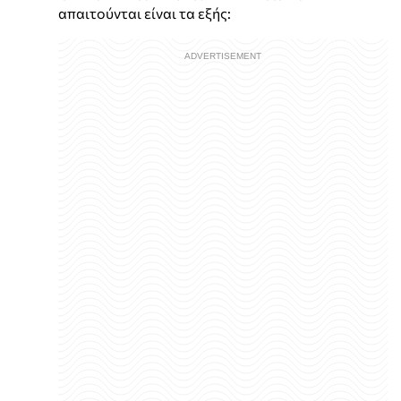
απαιτούνται είναι τα εξής: