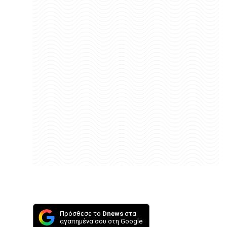
Πρόσθεσε το
Dnews
στα
αγαπημένα σου στη Google