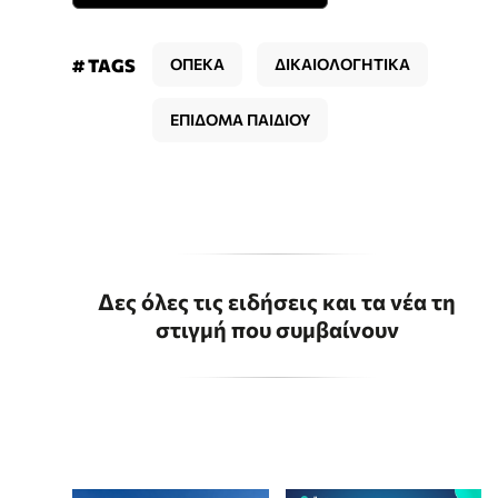
# TAGS
ΟΠΕΚΑ
ΔΙΚΑΙΟΛΟΓΗΤΙΚΑ
ΕΠΙΔΟΜΑ ΠΑΙΔΙΟΥ
Δες όλες τις ειδήσεις και τα νέα τη
στιγμή που συμβαίνουν