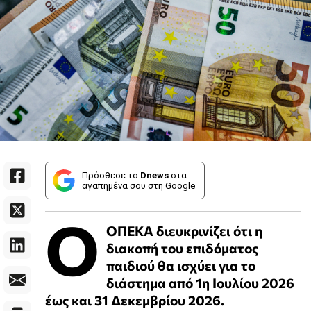
Πρόσθεσε το
Dnews
στα
αγαπημένα σου στη Google
Ο
ΟΠΕΚΑ διευκρινίζει ότι η
διακοπή του επιδόματος
παιδιού θα ισχύει για το
διάστημα από 1η Ιουλίου 2026
έως και 31 Δεκεμβρίου 2026.