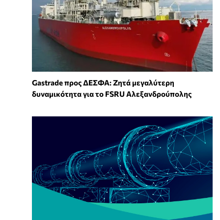
Gastrade προς ΔΕΣΦΑ: Ζητά μεγαλύτερη
δυναμικότητα για το FSRU Αλεξανδρούπολης