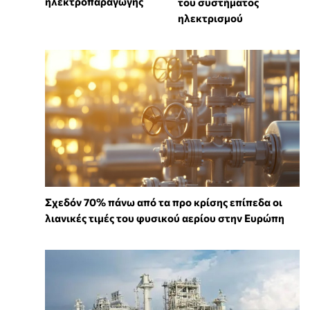
ηλεκτροπαραγωγής
του συστήματος
ηλεκτρισμού
Σχεδόν 70% πάνω από τα προ κρίσης επίπεδα οι
λιανικές τιμές του φυσικού αερίου στην Ευρώπη