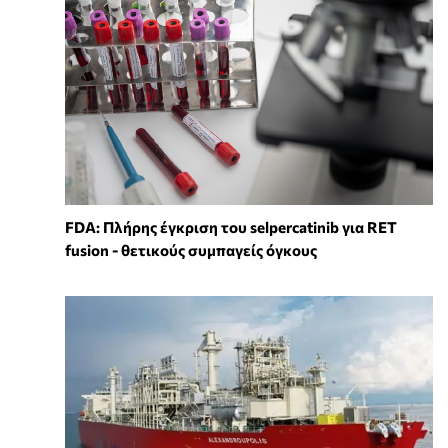
FDA: Πλήρης έγκριση του selpercatinib για RET
fusion - θετικούς συμπαγείς όγκους