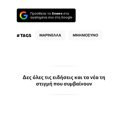
Πρόσθεσε το
Dnews
στα
αγαπημένα σου στη Google
# TAGS
ΜΑΡΙΝΕΛΛΑ
ΜΝΗΜΟΣΥΝΟ
Δες όλες τις ειδήσεις και τα νέα τη
στιγμή που συμβαίνουν