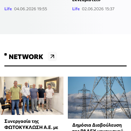
Life
04.06.2026 19:55
Life
02.06.2026 15:37
NETWORK
Συνεργασία της
Δημόσια Διαβούλευση
ΦΩΤΟΚΥΚΛΩΣΗ Α.Ε. με
της ΡΑΑΕΥ μηχανισμού