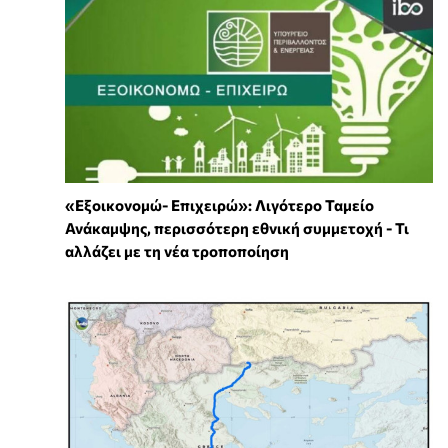
«Εξοικονομώ- Επιχειρώ»: Λιγότερο Ταμείο
Ανάκαμψης, περισσότερη εθνική συμμετοχή - Τι
αλλάζει με τη νέα τροποποίηση