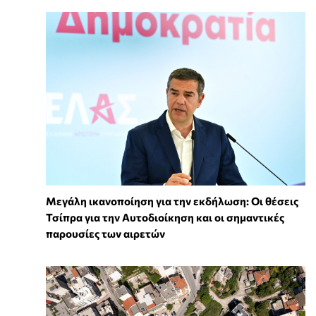
Μεγάλη ικανοποίηση για την εκδήλωση: Οι θέσεις
Τσίπρα για την Αυτοδιοίκηση και οι σημαντικές
παρουσίες των αιρετών