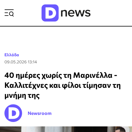
ΡΟΗ ΕΙΔΗΣΕΩΝ
Ελλάδα
09.05.2026 13:14
40 ημέρες χωρίς τη Μαρινέλλα -
Καλλιτέχνες και φίλοι τίμησαν τη
μνήμη της
Newsroom