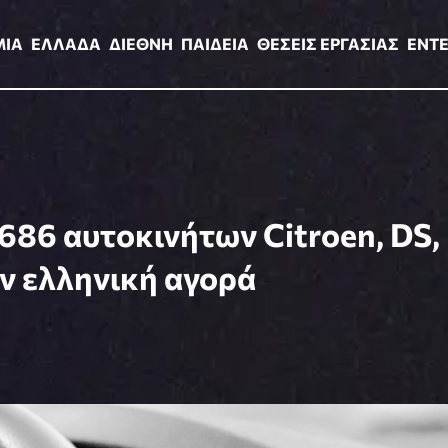
ΑΔΑ
ΔΙΕΘΝΗ
ΠΑΙΔΕΙΑ
ΘΕΣΕΙΣ ΕΡΓΑΣΙΑΣ
ENTERTAINMEN
ΜΙΑ
ΕΛΛΑΔΑ
ΔΙΕΘΝΗ
ΠΑΙΔΕΙΑ
ΘΕΣΕΙΣ ΕΡΓΑΣΙΑΣ
ENT
686 αυτοκινήτων Citroen, DS,
ην ελληνική αγορά