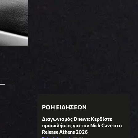
ΡΟΗ ΕΙΔΗΣΕΩΝ
Διαγωνισμός Dnews: Κερδίστε
προσκλήσεις για τον Nick Cave στο
Release Athens 2026