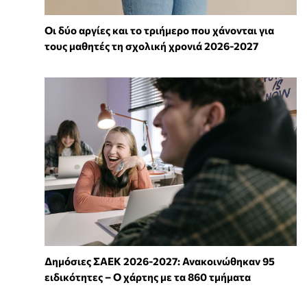
Οι δύο αργίες και το τριήμερο που χάνονται για
τους μαθητές τη σχολική χρονιά 2026-2027
Δημόσιες ΣΑΕΚ 2026-2027: Ανακοινώθηκαν 95
ειδικότητες – Ο χάρτης με τα 860 τμήματα