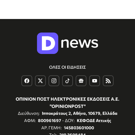
ΟΛΕΣ ΟΙ ΕΙΔΗΣΕΙΣ
ΟΠΙΝΙΟΝ ΠΟΣΤ ΗΛΕΚΤΡΟΝΙΚΕΣ ΕΚΔΟΣΕΙΣ Α.Ε.
"OPINIONPOST"
Διεύθυνση:
Ιπποκράτους 2, Αθήνα, 10679, Ελλάδα
ΑΦΜ:
800961697
- ΔΟΥ:
ΚΕΦΟΔΕ Αττικής
ΑΡ. ΓΕΜΗ:
145803601000
Τηλ:
210 3608484