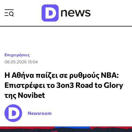
ΡΟΗ ΕΙΔΗΣΕΩΝ
Επιχειρήσεις
08.05.2026 15:04
H Αθήνα παίζει σε ρυθμούς NBA:
Επιστρέφει το 3on3 Road to Glory
της Novibet
Newsroom