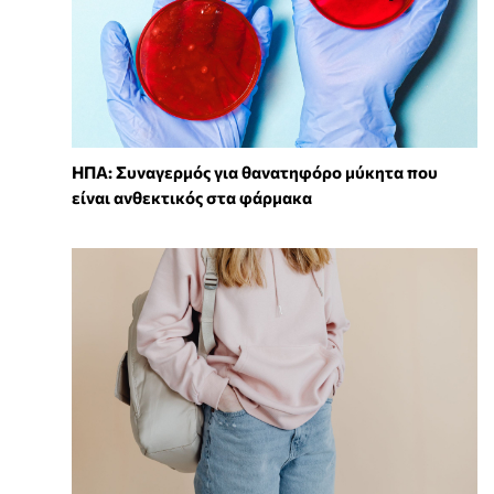
ΗΠΑ: Συναγερμός για θανατηφόρο μύκητα που
είναι ανθεκτικός στα φάρμακα