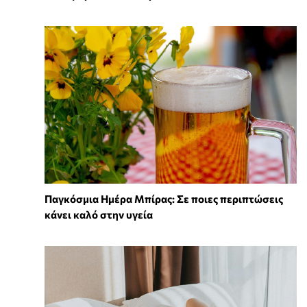
Παγκόσμια Ημέρα Μπίρας: Σε ποιες περιπτώσεις
κάνει καλό στην υγεία