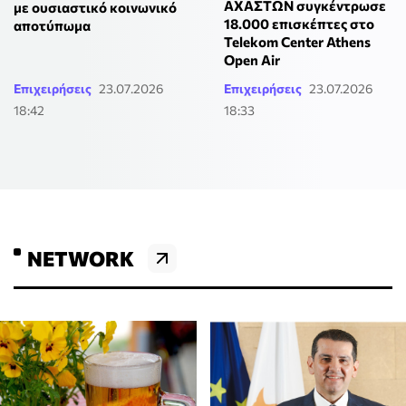
ΑΧΑΣΤΩΝ συγκέντρωσε
με ουσιαστικό κοινωνικό
18.000 επισκέπτες στο
αποτύπωμα
Telekom Center Athens
Open Air
Επιχειρήσεις
23.07.2026
Επιχειρήσεις
23.07.2026
18:42
18:33
NETWORK