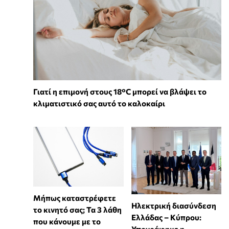
Γιατί η επιμονή στους 18°C μπορεί να βλάψει το
κλιματιστικό σας αυτό το καλοκαίρι
Μήπως καταστρέφετε
Ηλεκτρική διασύνδεση
το κινητό σας; Τα 3 λάθη
Ελλάδας – Κύπρου:
που κάνουμε με το