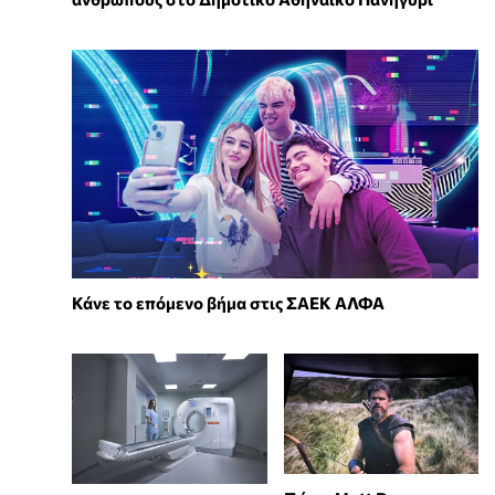
Κάνε το επόμενο βήμα στις ΣΑΕΚ ΑΛΦΑ