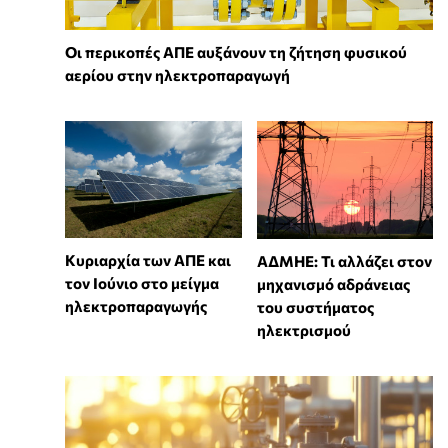
Οι περικοπές ΑΠΕ αυξάνουν τη ζήτηση φυσικού
αερίου στην ηλεκτροπαραγωγή
Κυριαρχία των ΑΠΕ και
ΑΔΜΗΕ: Τι αλλάζει στον
τον Ιούνιο στο μείγμα
μηχανισμό αδράνειας
ηλεκτροπαραγωγής
του συστήματος
ηλεκτρισμού