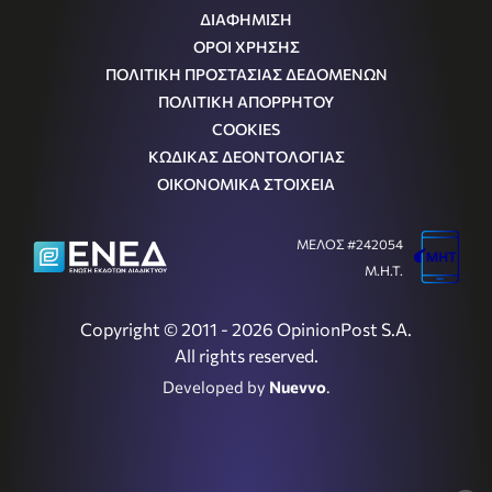
ΔΙΑΦΗΜΙΣΗ
ΟΡΟΙ ΧΡΗΣΗΣ
ΠΟΛΙΤΙΚΗ ΠΡΟΣΤΑΣΙΑΣ ΔΕΔΟΜΕΝΩΝ
ΠΟΛΙΤΙΚΗ ΑΠΟΡΡΗΤΟΥ
COOKIES
ΚΩΔΙΚΑΣ ΔΕΟΝΤΟΛΟΓΙΑΣ
ΟΙΚΟΝΟΜΙΚΑ ΣΤΟΙΧΕΙΑ
ΜΕΛΟΣ #242054
Μ.Η.Τ.
Copyright © 2011 - 2026 OpinionPost S.A.
All rights reserved.
Developed by
Nuevvo
.