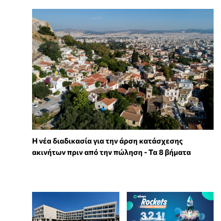
Η νέα διαδικασία για την άρση κατάσχεσης
ακινήτων πριν από την πώληση - Τα 8 βήματα