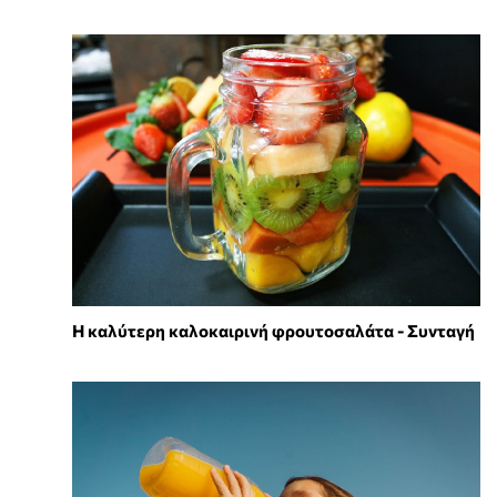
Η καλύτερη καλοκαιρινή φρουτοσαλάτα - Συνταγή