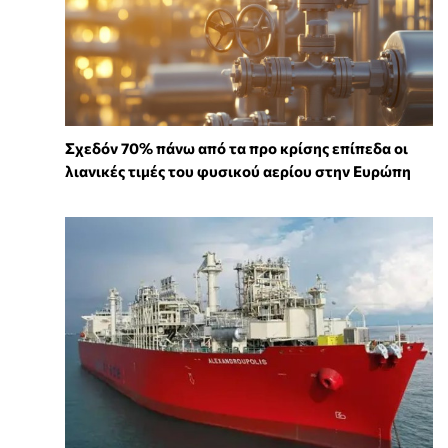
Σχεδόν 70% πάνω από τα προ κρίσης επίπεδα οι
λιανικές τιμές του φυσικού αερίου στην Ευρώπη