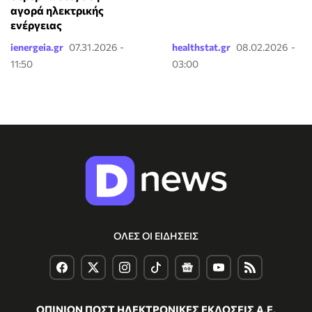
αγορά ηλεκτρικής
ενέργειας
ienergeia.gr
07.31.2026 -
healthstat.gr
08.02.2026 -
11:50
03:00
ΟΛΕΣ ΟΙ ΕΙΔΗΣΕΙΣ
ΟΠΙΝΙΟΝ ΠΟΣΤ ΗΛΕΚΤΡΟΝΙΚΕΣ ΕΚΔΟΣΕΙΣ Α.Ε.