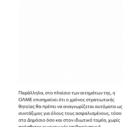
Παράλληλα, στο πλαίσιο των αιτημάτων της, η
ΟΛΜΕ επισημαίνει ότι ο χρόνος στρατιωτικής
θητείας θα πρέπει να αναγνωρίζεται αυτόματα ως
συντάξιμος για όλους τους ασφαλισμένους, τόσο
στο Δημόσιο όσο και στον ιδιωτικό τομέα, χωρίς
πρόσθετες οικονομικές επιβαρύνσεις ή