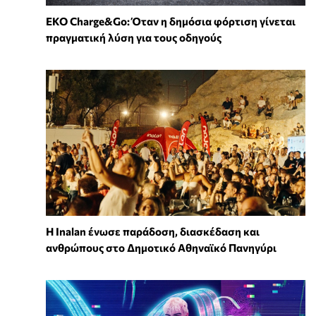
EKO Charge&Go: Όταν η δημόσια φόρτιση γίνεται
πραγματική λύση για τους οδηγούς
Η Inalan ένωσε παράδοση, διασκέδαση και
ανθρώπους στο Δημοτικό Αθηναϊκό Πανηγύρι