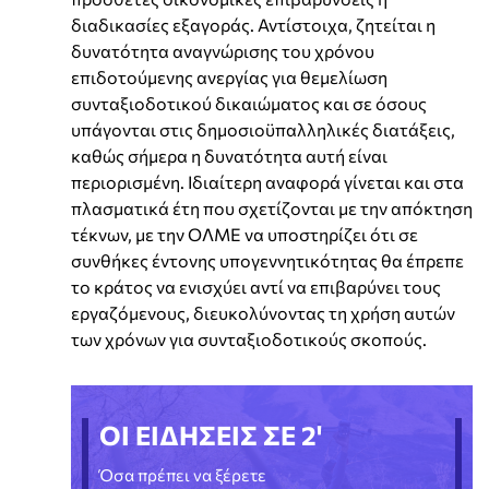
διαδικασίες εξαγοράς. Αντίστοιχα, ζητείται η
δυνατότητα αναγνώρισης του χρόνου
επιδοτούμενης ανεργίας για θεμελίωση
συνταξιοδοτικού δικαιώματος και σε όσους
υπάγονται στις δημοσιοϋπαλληλικές διατάξεις,
καθώς σήμερα η δυνατότητα αυτή είναι
περιορισμένη. Ιδιαίτερη αναφορά γίνεται και στα
πλασματικά έτη που σχετίζονται με την απόκτηση
τέκνων, με την ΟΛΜΕ να υποστηρίζει ότι σε
συνθήκες έντονης υπογεννητικότητας θα έπρεπε
το κράτος να ενισχύει αντί να επιβαρύνει τους
εργαζόμενους, διευκολύνοντας τη χρήση αυτών
των χρόνων για συνταξιοδοτικούς σκοπούς.
ΟΙ ΕΙΔΗΣΕΙΣ ΣΕ 2'
Όσα πρέπει να ξέρετε