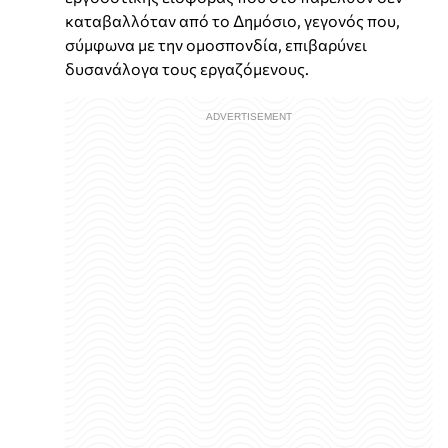
καταβαλλόταν από το Δημόσιο, γεγονός που,
σύμφωνα με την ομοσπονδία, επιβαρύνει
δυσανάλογα τους εργαζόμενους.