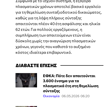
Σύμφωνα με το ισχύον σύστημα, η εξαγορά
πλασματικών χρόνων αποτελεί βασικό εργαλείο
για τη θεμελίωση συνταξιοδοτικού δικαιώματος,
καθώς για τη λήψη πλήρους σύνταξης
απαιτούνται πλέον 40 έτη ασφάλισης και ηλικία
62 ετών. Για πολλούς εργαζόμενους, η
συμπλήρωση των απαιτούμενων ετών είναι
δύσκολη χωρίς την αναγνώριση πλασματικών
χρόνων, γεγονός που καθιστά το αυξημένο
κόστος ιδιαίτερα επιβαρυντικό.
ΔΙΑΒΑΣΤΕ ΕΠΙΣΗΣ
ΕΦΚΑ: Πότε δεν απαιτούνται
3.600 ένσημα για τα
πλασματικά έτη στη θεμελίωση
σύνταξης
Οικονομία
06.05.2026 06:20