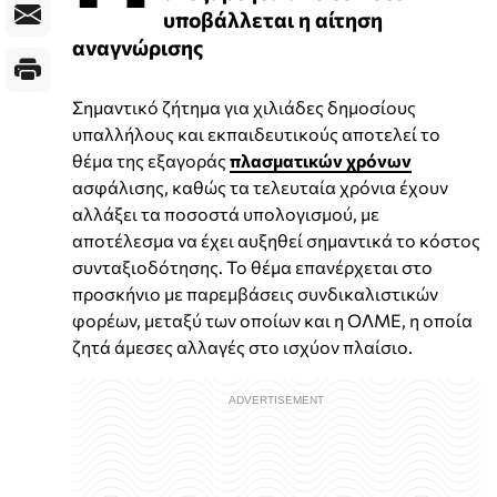
υποβάλλεται η αίτηση
αναγνώρισης
Σημαντικό ζήτημα για χιλιάδες δημοσίους
υπαλλήλους και εκπαιδευτικούς αποτελεί το
θέμα της εξαγοράς
πλασματικών χρόνων
ασφάλισης, καθώς τα τελευταία χρόνια έχουν
αλλάξει τα ποσοστά υπολογισμού, με
αποτέλεσμα να έχει αυξηθεί σημαντικά το κόστος
συνταξιοδότησης. Το θέμα επανέρχεται στο
προσκήνιο με παρεμβάσεις συνδικαλιστικών
φορέων, μεταξύ των οποίων και η ΟΛΜΕ, η οποία
ζητά άμεσες αλλαγές στο ισχύον πλαίσιο.