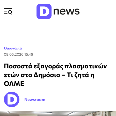
ΡΟΗ ΕΙΔΗΣΕΩΝ
Οικονομία
08.05.2026 15:46
Ποσοστά εξαγοράς πλασματικών
ετών στο Δημόσιο – Τι ζητά η
ΟΛΜΕ
Newsroom