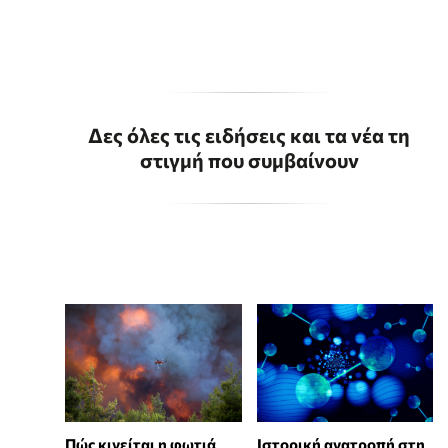
Δες όλες τις ειδήσεις και τα νέα τη
στιγμή που συμβαίνουν
Πώς κινείται η φωτιά
Ιστορική ανατροπή στη