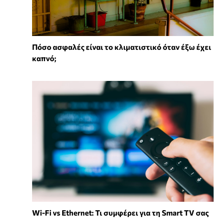
Πόσο ασφαλές είναι το κλιματιστικό όταν έξω έχει
καπνό;
Wi-Fi vs Ethernet: Τι συμφέρει για τη Smart TV σας