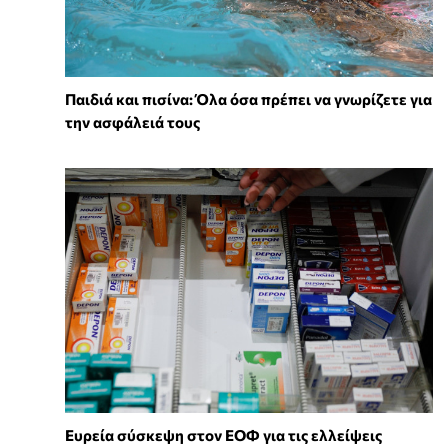
Παιδιά και πισίνα: Όλα όσα πρέπει να γνωρίζετε για
την ασφάλειά τους
Ευρεία σύσκεψη στον ΕΟΦ για τις ελλείψεις