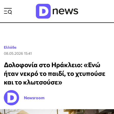
ΡΟΗ ΕΙΔΗΣΕΩΝ
Ελλάδα
08.05.2026 15:41
Δολοφονία στο Ηράκλειο: «Ενώ
ήταν νεκρό το παιδί, το χτυπούσε
και το κλωτσούσε»
Newsroom