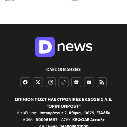
ΟΛΕΣ ΟΙ ΕΙΔΗΣΕΙΣ
ΟΠΙΝΙΟΝ ΠΟΣΤ ΗΛΕΚΤΡΟΝΙΚΕΣ ΕΚΔΟΣΕΙΣ Α.Ε.
"OPINIONPOST"
Διεύθυνση:
Ιπποκράτους 2, Αθήνα, 10679, Ελλάδα
ΑΦΜ:
800961697
- ΔΟΥ:
ΚΕΦΟΔΕ Αττικής
ΑΡ. ΓΕΜΗ:
145803601000