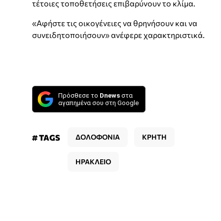
τέτοιες τοποθετήσεις επιβαρύνουν το κλίμα.
«Αφήστε τις οικογένειες να θρηνήσουν και να
συνειδητοποιήσουν» ανέφερε χαρακτηριστικά.
Πρόσθεσε το
Dnews
στα
αγαπημένα σου στη Google
# TAGS
ΔΟΛΟΦΟΝΙΑ
ΚΡΗΤΗ
ΗΡΑΚΛΕΙΟ