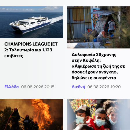
CHAMPIONS LEAGUE JET
2: Ταλαιπωρία για 1.123
Δολοφονία 38χρονης
επιβάτες
στην Κυψέλη:
«Αφιέρωσε τη ζωή της σε
όσους έχουν ανάγκη»,
δηλώνει η οικογένεια
Ελλάδα
06.08.2026 20:15
Διεθνή
06.08.2026 19:20