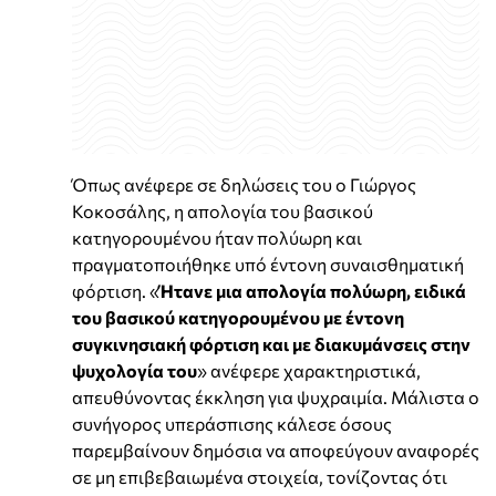
Όπως ανέφερε σε δηλώσεις του ο Γιώργος
Κοκοσάλης, η απολογία του βασικού
κατηγορουμένου ήταν πολύωρη και
πραγματοποιήθηκε υπό έντονη συναισθηματική
φόρτιση. «
Ήτανε μια απολογία πολύωρη, ειδικά
του βασικού κατηγορουμένου με έντονη
συγκινησιακή φόρτιση και με διακυμάνσεις στην
ψυχολογία του
» ανέφερε χαρακτηριστικά,
απευθύνοντας έκκληση για ψυχραιμία. Μάλιστα ο
συνήγορος υπεράσπισης κάλεσε όσους
παρεμβαίνουν δημόσια να αποφεύγουν αναφορές
σε μη επιβεβαιωμένα στοιχεία, τονίζοντας ότι