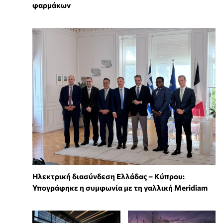
φαρμάκων
Ηλεκτρική διασύνδεση Ελλάδας – Κύπρου:
Υπογράφηκε η συμφωνία με τη γαλλική Meridiam