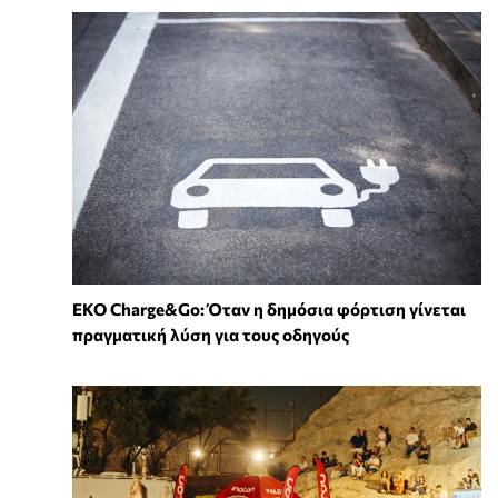
EKO Charge&Go: Όταν η δημόσια φόρτιση γίνεται
πραγματική λύση για τους οδηγούς