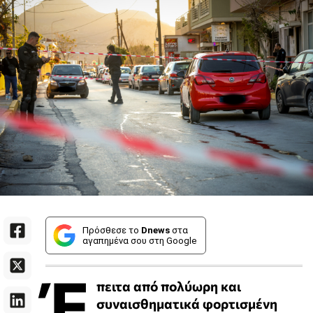
Πρόσθεσε το
Dnews
στα
αγαπημένα σου στη Google
Έ
πειτα από πολύωρη και
συναισθηματικά φορτισμένη