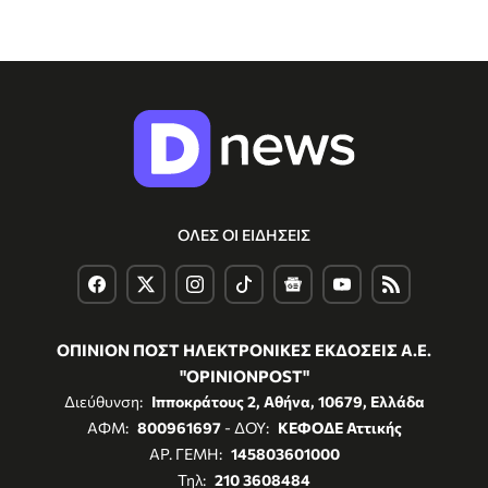
ΟΛΕΣ ΟΙ ΕΙΔΗΣΕΙΣ
ΟΠΙΝΙΟΝ ΠΟΣΤ ΗΛΕΚΤΡΟΝΙΚΕΣ ΕΚΔΟΣΕΙΣ Α.Ε.
"OPINIONPOST"
Διεύθυνση:
Ιπποκράτους 2, Αθήνα, 10679, Ελλάδα
ΑΦΜ:
800961697
- ΔΟΥ:
ΚΕΦΟΔΕ Αττικής
ΑΡ. ΓΕΜΗ:
145803601000
Τηλ:
210 3608484