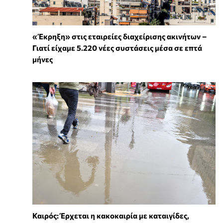
«Έκρηξη» στις εταιρείες διαχείρισης ακινήτων –
Γιατί είχαμε 5.220 νέες συστάσεις μέσα σε επτά
μήνες
Καιρός: Έρχεται η κακοκαιρία με καταιγίδες,