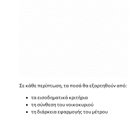
Σε κάθε περίπτωση, τα ποσά θα εξαρτηθούν από:
τα εισοδηματικά κριτήρια
τη σύνθεση του νοικοκυριού
τη διάρκεια εφαρμογής του μέτρου