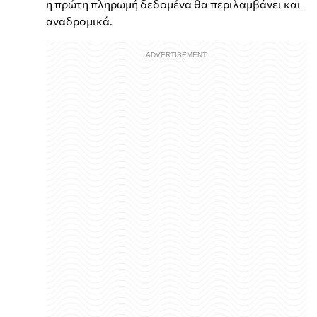
η πρώτη πληρωμή δεδομένα θα περιλαμβάνει και
αναδρομικά.