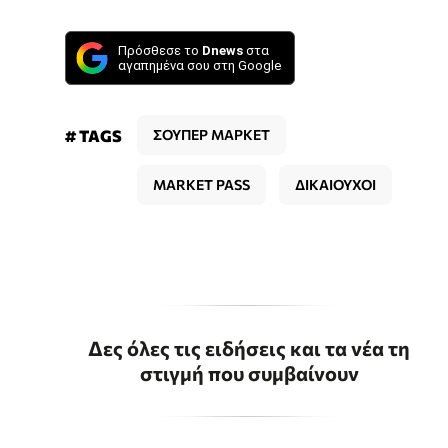
Πρόσθεσε το
Dnews
στα
αγαπημένα σου στη Google
# TAGS
ΣΟΥΠΕΡ ΜΑΡΚΕΤ
MARKET PASS
ΔΙΚΑΙΟΥΧΟΙ
Δες όλες τις ειδήσεις και τα νέα τη
στιγμή που συμβαίνουν