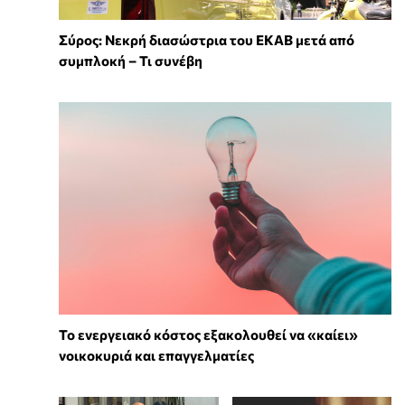
Σύρος: Νεκρή διασώστρια του ΕΚΑΒ μετά από
συμπλοκή – Τι συνέβη
Το ενεργειακό κόστος εξακολουθεί να «καίει»
νοικοκυριά και επαγγελματίες