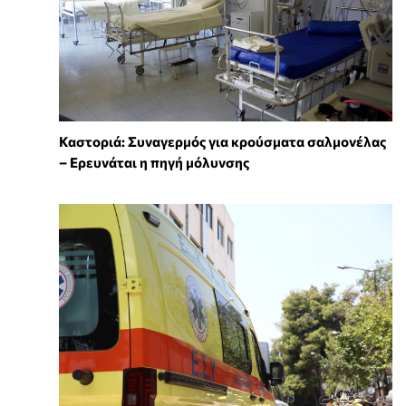
Καστοριά: Συναγερμός για κρούσματα σαλμονέλας
– Ερευνάται η πηγή μόλυνσης