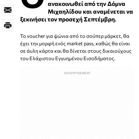
ανακοινωθεί από την Δόμνα
Μιχαηλίδου και αναμένεται να
ξεκινήσει τον προσεχή Σεπτέμβρη.
Το voucher για ψώνια από το σούπερ μάρκετ, θα
έχει την μορφή ενός market pass, καθώς θα είναι
σε άυλη κάρτα και θα δίνεται στους δικαιούχους
του Ελάχιστου Εγγυημένου Εισοδήματος.