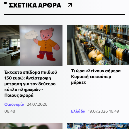
ΣΧΕΤΙΚΆ ΆΡΘΡΑ
Τι ώρα κλείνουν σήμερα
Έκτακτο επίδομα παιδιού
Κυριακή τα σούπερ
150 ευρώ: Αντίστροφη
μάρκετ
μέτρηση για τον δεύτερο
κύκλο πληρωμών -
Ποιους αφορά
Οικονομία
24.07.2026
08:48
Ελλάδα
19.07.2026 16:49