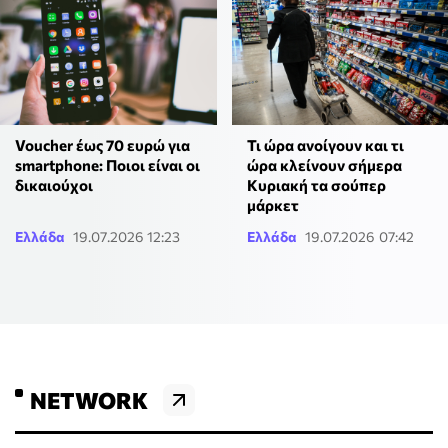
Voucher έως 70 ευρώ για
Τι ώρα ανοίγουν και τι
smartphone: Ποιοι είναι οι
ώρα κλείνουν σήμερα
δικαιούχοι
Κυριακή τα σούπερ
μάρκετ
Ελλάδα
19.07.2026 12:23
Ελλάδα
19.07.2026 07:42
NETWORK