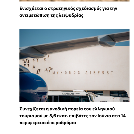
Ενισχύεται ο στρατηγικός σχεδιασμός για την
αντιμετώπιση της λειψυδρίας
Συνεχίζεται η ανοδική πορεία του ελληνικού
τουρισμού με 5,6 εκατ. επιβάτες τον Ιούνιο στα 14
περιφερειακά αεροδρόμια