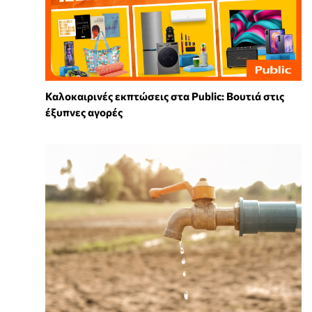
Καλοκαιρινές εκπτώσεις στα Public: Βουτιά στις
έξυπνες αγορές