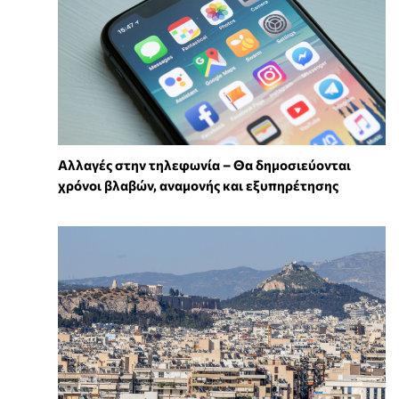
Αλλαγές στην τηλεφωνία – Θα δημοσιεύονται
χρόνοι βλαβών, αναμονής και εξυπηρέτησης