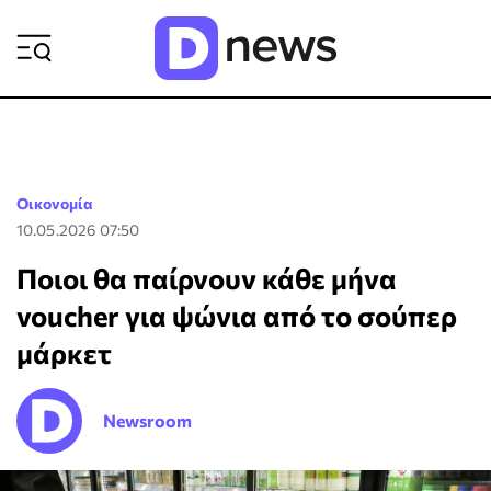
ΡΟΗ ΕΙΔΗΣΕΩΝ
Οικονομία
10.05.2026 07:50
Ποιοι θα παίρνουν κάθε μήνα
voucher για ψώνια από το σούπερ
μάρκετ
Newsroom