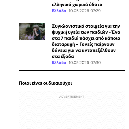
ελληνικά χωρικά ύδατα
Ελλάδα
10.05.2026 07:29
Συγκλονιστικά στοιχεία για την
ψυχική υγεία των παιδιών - Ένα
στα 7 παιδιά πάσχει από κάποια
διαταραχή – Γονείς παίρνουν
δάνεια για να ανταπεξέλθουν
στα έξοδα
Ελλάδα
10.05.2026 07:30
Ποιοι είναι οι δικαιούχοι