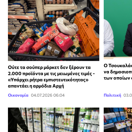
Ο Τσουκαλάς
Ούτε τα σούπερ μάρκετ δεν ξέρουν τα
να δημοσιοπ
2.000 προϊόντα με τις μειωμένες τιμές -
των οποίων 
«Υπάρχει ρήτρα εμπιστευτικότητας»
απαντάει η αρμόδια Αρχή
Οικονομία
04.07.2026 06:04
Πολιτική
03.0