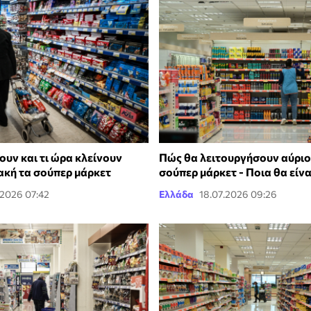
ουν και τι ώρα κλείνουν
Πώς θα λειτουργήσουν αύριο
ακή τα σούπερ μάρκετ
σούπερ μάρκετ - Ποια θα είνα
.2026 07:42
Ελλάδα
18.07.2026 09:26