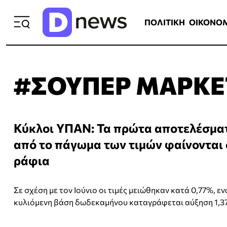
ΠΟΛΙΤΙΚΗ
ΟΙΚΟΝΟΜΙΑ
ΕΛΛ
ΠΟΛΙΤΙΚΗ
ΟΙΚΟΝΟ
#ΣΟΥΠΕΡ ΜΑΡΚΕ
Κύκλοι ΥΠΑΝ: Τα πρώτα αποτελέσμα
από το πάγωμα των τιμών φαίνονται
ράφια
Σε σχέση με τον Ιούνιο οι τιμές μειώθηκαν κατά 0,77%, εν
κυλιόμενη βάση δωδεκαμήνου καταγράφεται αύξηση 1,3