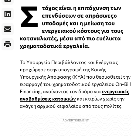
Σ
τόχος είναι η επιτάχυνση των
επενδύσεων σε «πράσινες»
υποδομές και η μείωση του
ενεργειακού κόστους για τους
καταναλωτές, μέσα από πιο ευέλικτα
χρηματοδοτικά εργαλεία.
Το Υπουργείο Περιβάλλοντος και Ενέργειας
προχώρησε στην υπογραφή της Κοινής
Υπουργικής Απόφασης (ΚΥΑ) που θεσμοθετεί την
εφαρμογή του χρηματοδοτικού εργαλείου On-Bill
Financing, ανοίγοντας τον δρόμο για
ενεργειακές
αναβαθμίσεις κατοικιών
και κτιρίων χωρίς την
ανάγκη αρχικού κεφαλαίου από τους πολίτες.