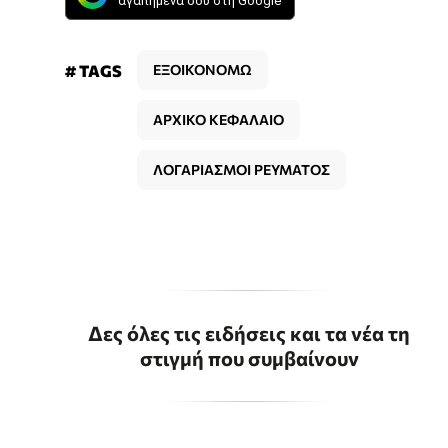
αγαπημένα σου στη Google
# TAGS
ΕΞΟΙΚΟΝΟΜΩ
ΑΡΧΙΚΟ ΚΕΦΑΛΑΙΟ
ΛΟΓΑΡΙΑΣΜΟΙ ΡΕΥΜΑΤΟΣ
Δες όλες τις ειδήσεις και τα νέα τη
στιγμή που συμβαίνουν