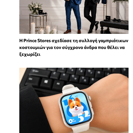
Η Prince Stores σχεδίασε τη συλλογή γαμπριάτικων
κοστουμιών για τον σύγχρονο άνδρα που θέλει να
ξεχωρίζει