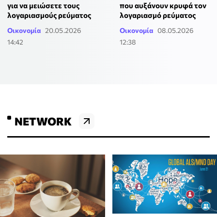
για να μειώσετε τους
που αυξάνουν κρυφά τον
λογαριασμούς ρεύματος
λογαριασμό ρεύματος
Οικονομία
20.05.2026
Οικονομία
08.05.2026
14:42
12:38
NETWORK