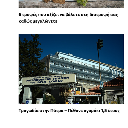
6 τροφές που αξίζει να βάλετε στη διατροφή σας
καθώς μεγαλώνετε
Τραγωδία στην Πάτρα – Πέθανε αγοράκι 1,5 έτους