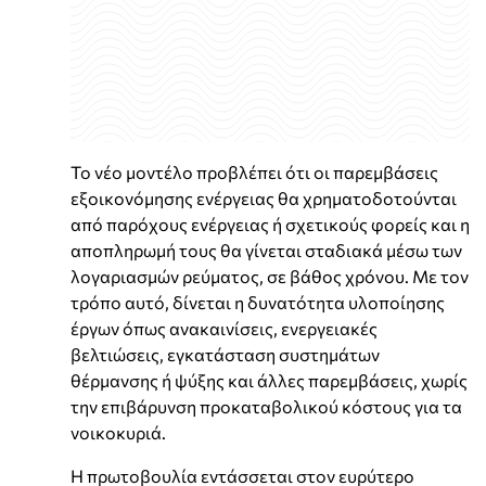
Το νέο μοντέλο προβλέπει ότι οι παρεμβάσεις
εξοικονόμησης ενέργειας θα χρηματοδοτούνται
από παρόχους ενέργειας ή σχετικούς φορείς και η
αποπληρωμή τους θα γίνεται σταδιακά μέσω των
λογαριασμών ρεύματος, σε βάθος χρόνου. Με τον
τρόπο αυτό, δίνεται η δυνατότητα υλοποίησης
έργων όπως ανακαινίσεις, ενεργειακές
βελτιώσεις, εγκατάσταση συστημάτων
θέρμανσης ή ψύξης και άλλες παρεμβάσεις, χωρίς
την επιβάρυνση προκαταβολικού κόστους για τα
νοικοκυριά.
Η πρωτοβουλία εντάσσεται στον ευρύτερο