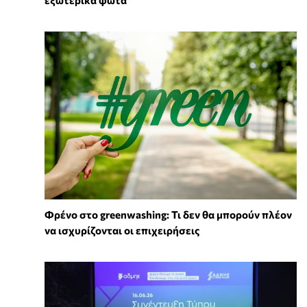
Φρένο στο greenwashing: Τι δεν θα μπορούν πλέον
να ισχυρίζονται οι επιχειρήσεις