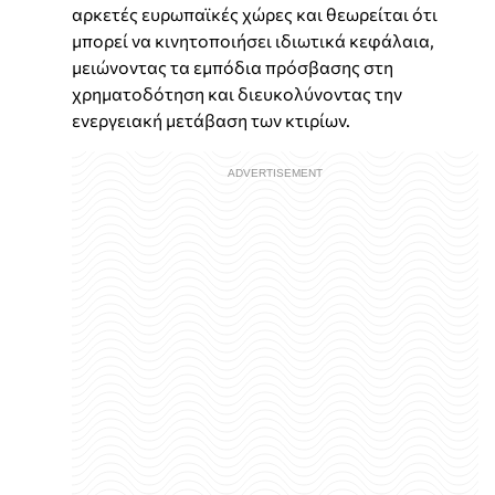
αρκετές ευρωπαϊκές χώρες και θεωρείται ότι
μπορεί να κινητοποιήσει ιδιωτικά κεφάλαια,
μειώνοντας τα εμπόδια πρόσβασης στη
χρηματοδότηση και διευκολύνοντας την
ενεργειακή μετάβαση των κτιρίων.