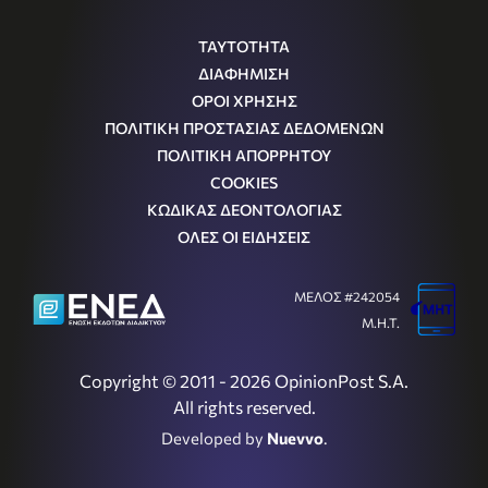
ΤΑΥΤΟΤΗΤΑ
ΔΙΑΦΗΜΙΣΗ
ΟΡΟΙ ΧΡΗΣΗΣ
ΠΟΛΙΤΙΚΗ ΠΡΟΣΤΑΣΙΑΣ ΔΕΔΟΜΕΝΩΝ
ΠΟΛΙΤΙΚΗ ΑΠΟΡΡΗΤΟΥ
COOKIES
ΚΩΔΙΚΑΣ ΔΕΟΝΤΟΛΟΓΙΑΣ
ΟΛΕΣ ΟΙ ΕΙΔΗΣΕΙΣ
ΜΕΛΟΣ #242054
Μ.Η.Τ.
Copyright © 2011 - 2026 OpinionPost S.A.
All rights reserved.
Developed by
Nuevvo
.