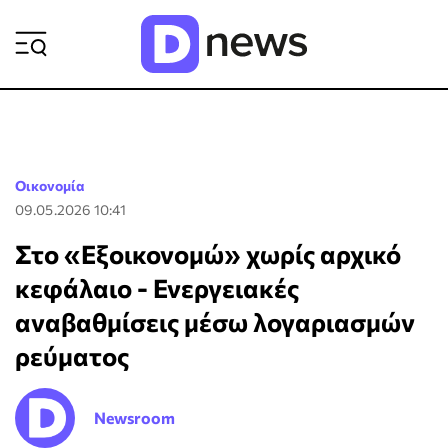
ΡΟΗ ΕΙΔΗΣΕΩΝ
Οικονομία
09.05.2026 10:41
Στο «Εξοικονομώ» χωρίς αρχικό
κεφάλαιο - Ενεργειακές
αναβαθμίσεις μέσω λογαριασμών
ρεύματος
Newsroom