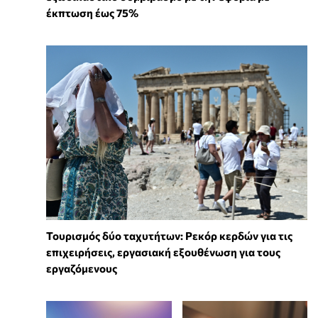
έκπτωση έως 75%
Τουρισμός δύο ταχυτήτων: Ρεκόρ κερδών για τις
επιχειρήσεις, εργασιακή εξουθένωση για τους
εργαζόμενους