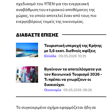
σχεδιασμό του ΥΠΕΝ για την ενεργειακή
αναβάθμιση του κτιριακού αποθέματος της
χώρας, το οποίο αποτελεί έναν από τους πιο
ενεργοβόρους τομείς της οικονομίας.
ΔΙΑΒΑΣΤΕ ΕΠΙΣΗΣ
Τουριστική υπεροχή της Κρήτης
με 5,6 εκατ. διεθνείς αφίξεις
Ελλάδα
09.05.2026 10:35
Βγαίνουν τα αποτελέσματα για
τον Κοινωνικό Τουρισμό 2026 -
Τι πρέπει να γνωρίζουν οι
δικαιούχοι
Οικονομία
09.05.2026 08:26
Το συγκεκριμένο σχήμα εφαρμόζεται ήδη σε