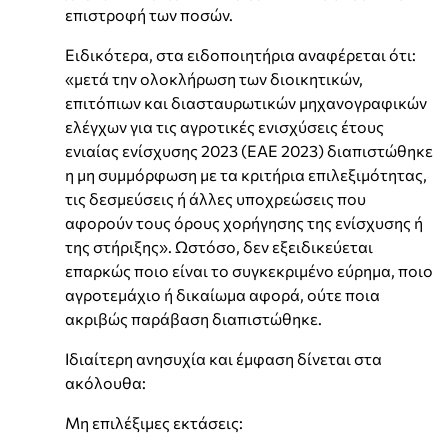
επιστροφή των ποσών.
Ειδικότερα, στα ειδοποιητήρια αναφέρεται ότι:
«μετά την ολοκλήρωση των διοικητικών,
επιτόπιων και διασταυρωτικών μηχανογραφικών
ελέγχων για τις αγροτικές ενισχύσεις έτους
ενιαίας ενίσχυσης 2023 (ΕΑΕ 2023) διαπιστώθηκε
η μη συμμόρφωση με τα κριτήρια επιλεξιμότητας,
τις δεσμεύσεις ή άλλες υποχρεώσεις που
αφορούν τους όρους χορήγησης της ενίσχυσης ή
της στήριξης». Ωστόσο, δεν εξειδικεύεται
επαρκώς ποιο είναι το συγκεκριμένο εύρημα, ποιο
αγροτεμάχιο ή δικαίωμα αφορά, ούτε ποια
ακριβώς παράβαση διαπιστώθηκε.
Ιδιαίτερη ανησυχία και έμφαση δίνεται στα
ακόλουθα:
Μη επιλέξιμες εκτάσεις: