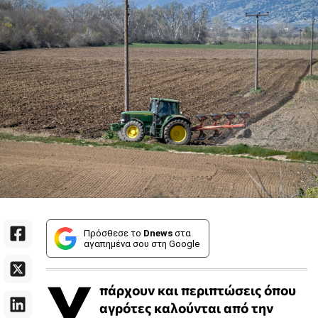
Πρόσθεσε το
Dnews
στα
αγαπημένα σου στη Google
Υ
πάρχουν και περιπτώσεις όπου
αγρότες καλούνται από την