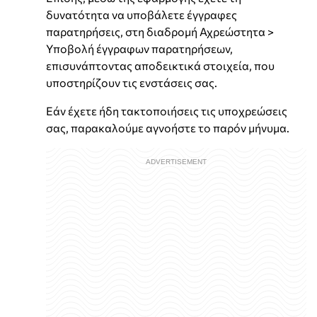
δυνατότητα να υποβάλετε έγγραφες
παρατηρήσεις, στη διαδρομή Αχρεώστητα >
Υποβολή έγγραφων παρατηρήσεων,
επισυνάπτοντας αποδεικτικά στοιχεία, που
υποστηρίζουν τις ενστάσεις σας.
Εάν έχετε ήδη τακτοποιήσεις τις υποχρεώσεις
σας, παρακαλούμε αγνοήστε το παρόν μήνυμα.