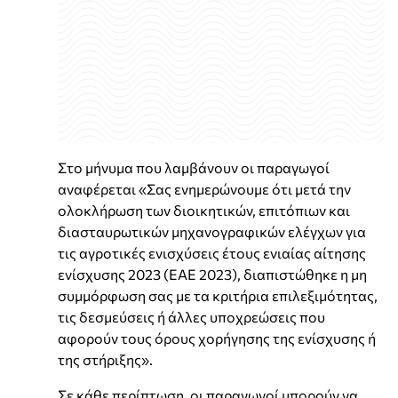
Στο μήνυμα που λαμβάνουν οι παραγωγοί
αναφέρεται «Σας ενημερώνουμε ότι μετά την
ολοκλήρωση των διοικητικών, επιτόπιων και
διασταυρωτικών μηχανογραφικών ελέγχων για
τις αγροτικές ενισχύσεις έτους ενιαίας αίτησης
ενίσχυσης 2023 (ΕΑΕ 2023), διαπιστώθηκε η μη
συμμόρφωση σας με τα κριτήρια επιλεξιμότητας,
τις δεσμεύσεις ή άλλες υποχρεώσεις που
αφορούν τους όρους χορήγησης της ενίσχυσης ή
της στήριξης».
Σε κάθε περίπτωση, οι παραγωγοί μπορούν να