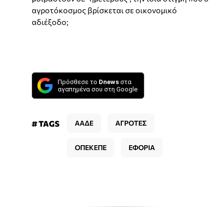
αγροτόκοσμος βρίσκεται σε οικονομικό
αδιέξοδο;
Πρόσθεσε το
Dnews
στα
αγαπημένα σου στη Google
# TAGS
ΑΑΔΕ
ΑΓΡΟΤΕΣ
ΟΠΕΚΕΠΕ
ΕΦΟΡΙΑ