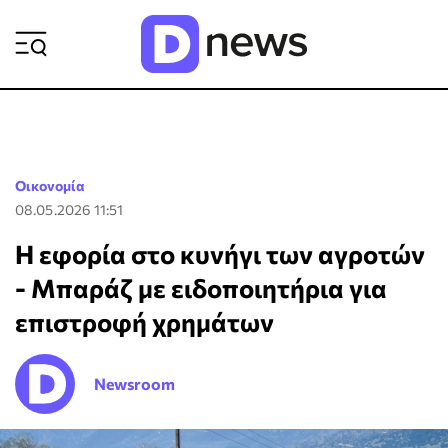
ΡΟΗ ΕΙΔΗΣΕΩΝ
Οικονομία
08.05.2026 11:51
Η εφορία στο κυνήγι των αγροτών
- Μπαράζ με ειδοποιητήρια για
επιστροφή χρημάτων
Newsroom