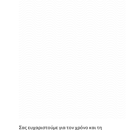
Σας ευχαριστούμε για τον χρόνο και τη