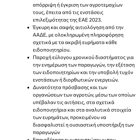
απόρριψη ή έγκριση των αγροτεμαχίων
τους, έπειτα από τις ενστάσεις
επιλεξιμότητας της ΕΑΕ 2023.
Έγκυρη και σαφής αιτιολόγηση από την
ΑΑΔΕ, με ολοκληρωμένη πληροφόρηση
σχετικά με τα ακριβή ευρήματα κάθε
ειδοποιητηρίου.
Παροχή εύλογου χρονικού διαστήματος για
την ενημέρωση των παραγωγών, την εξέταση
των ειδοποιητηρίων και την υποβολή τυχόν
ενστάσεων ή διορθωτικών ενεργειών.
Δυνατότητα πρόσβασης και των
οργανώσεων των αγροτών, μέσω των οποίων
υπέβαλαν τις αιτήσεις, στα σχετικά
ειδοποιητήρια και στα αναλυτικά στοιχεία
των ευρημάτων, προκειμένου να
διασφαλιστεί η ουσιαστική υποστήριξη των
παραγωγών
Επανεξέταση των περιπτώσεων που