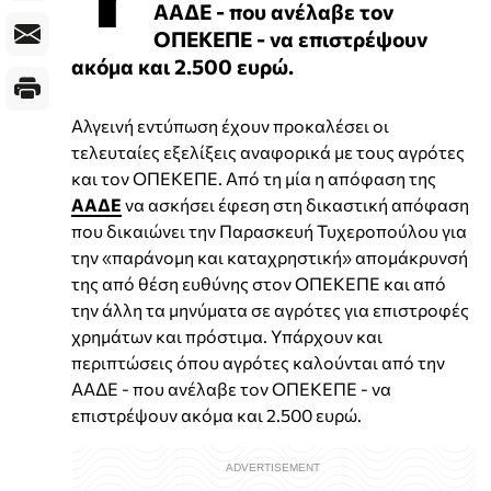
ΑΑΔΕ - που ανέλαβε τον
ΟΠΕΚΕΠΕ - να επιστρέψουν
ακόμα και 2.500 ευρώ.
Αλγεινή εντύπωση έχουν προκαλέσει οι
τελευταίες εξελίξεις αναφορικά με τους αγρότες
και τον ΟΠΕΚΕΠΕ. Από τη μία η απόφαση της
ΑΑΔΕ
να ασκήσει έφεση στη δικαστική απόφαση
που δικαιώνει την Παρασκευή Τυχεροπούλου για
την «παράνομη και καταχρηστική» απομάκρυνσή
της από θέση ευθύνης στον ΟΠΕΚΕΠΕ και από
την άλλη τα μηνύματα σε αγρότες για επιστροφές
χρημάτων και πρόστιμα. Υπάρχουν και
περιπτώσεις όπου αγρότες καλούνται από την
ΑΑΔΕ - που ανέλαβε τον ΟΠΕΚΕΠΕ - να
επιστρέψουν ακόμα και 2.500 ευρώ.