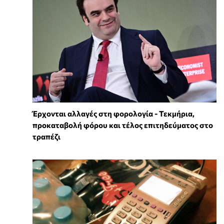
Έρχονται αλλαγές στη φορολογία - Τεκμήρια,
προκαταβολή φόρου και τέλος επιτηδεύματος στο
τραπέζι