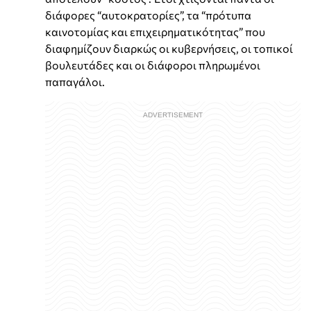
διάφορες “αυτοκρατορίες”, τα “πρότυπα
καινοτομίας και επιχειρηματικότητας” που
διαφημίζουν διαρκώς οι κυβερνήσεις, οι τοπικοί
βουλευτάδες και οι διάφοροι πληρωμένοι
παπαγάλοι.