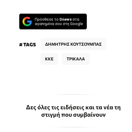
Πρόσθεσε το
Dnews
στα
αγαπημένα σου στη Google
# TAGS
ΔΗΜΗΤΡΗΣ ΚΟΥΤΣΟΥΜΠΑΣ
ΚΚΕ
ΤΡΙΚΑΛΑ
Δες όλες τις ειδήσεις και τα νέα τη
στιγμή που συμβαίνουν