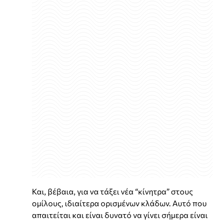
Και, βέβαια, για να τάξει νέα “κίνητρα” στους
ομίλους, ιδιαίτερα ορισμένων κλάδων. Αυτό που
απαιτείται και είναι δυνατό να γίνει σήμερα είναι