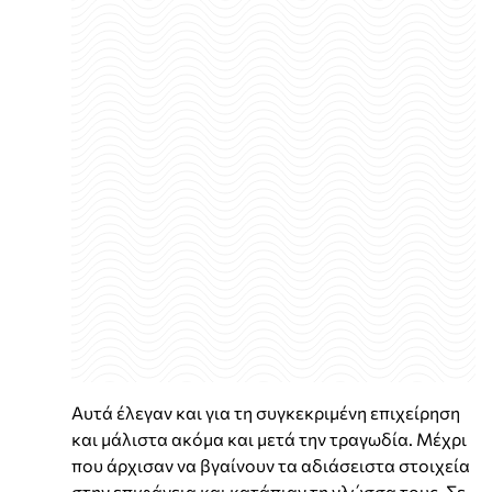
Αυτά έλεγαν και για τη συγκεκριμένη επιχείρηση
και μάλιστα ακόμα και μετά την τραγωδία. Μέχρι
που άρχισαν να βγαίνουν τα αδιάσειστα στοιχεία
στην επιφάνεια και κατάπιαν τη γλώσσα τους. Σε