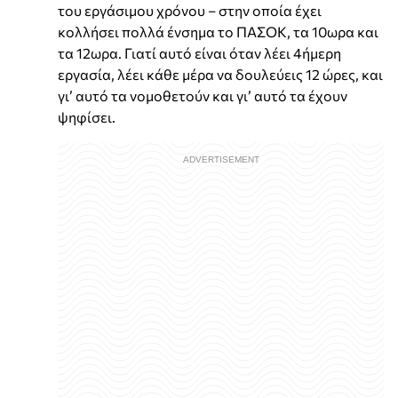
του εργάσιμου χρόνου – στην οποία έχει
κολλήσει πολλά ένσημα το ΠΑΣΟΚ, τα 10ωρα και
τα 12ωρα. Γιατί αυτό είναι όταν λέει 4ήμερη
εργασία, λέει κάθε μέρα να δουλεύεις 12 ώρες, και
γι’ αυτό τα νομοθετούν και γι’ αυτό τα έχουν
ψηφίσει.