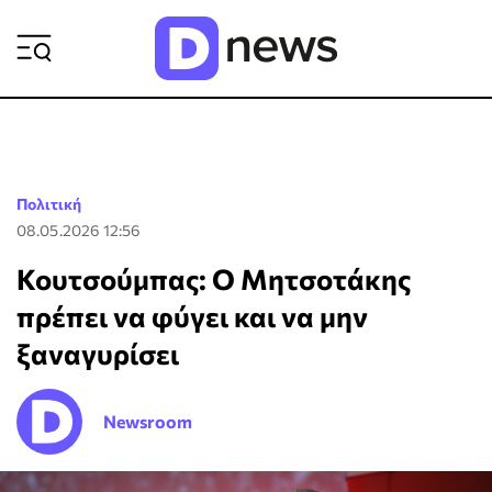
ΡΟΗ ΕΙΔΗΣΕΩΝ
Πολιτική
08.05.2026 12:56
Κουτσούμπας: Ο Μητσοτάκης
πρέπει να φύγει και να μην
ξαναγυρίσει
Newsroom