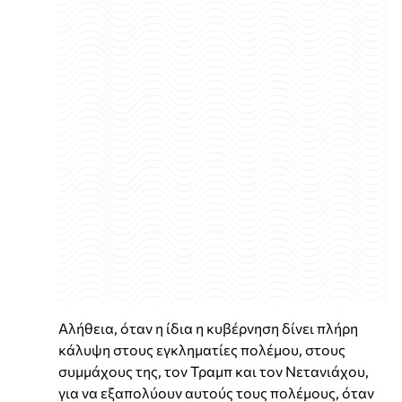
Αλήθεια, όταν η ίδια η κυβέρνηση δίνει πλήρη
κάλυψη στους εγκληματίες πολέμου, στους
συμμάχους της, τον Τραμπ και τον Νετανιάχου,
για να εξαπολύουν αυτούς τους πολέμους, όταν