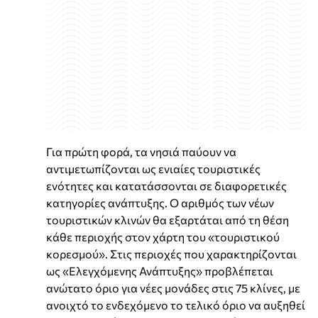
Για πρώτη φορά, τα νησιά παύουν να
αντιμετωπίζονται ως ενιαίες τουριστικές
ενότητες και κατατάσσονται σε διαφορετικές
κατηγορίες ανάπτυξης. Ο αριθμός των νέων
τουριστικών κλινών θα εξαρτάται από τη θέση
κάθε περιοχής στον χάρτη του «τουριστικού
κορεσμού». Στις περιοχές που χαρακτηρίζονται
ως «Ελεγχόμενης Ανάπτυξης» προβλέπεται
ανώτατο όριο για νέες μονάδες στις 75 κλίνες, με
ανοιχτό το ενδεχόμενο το τελικό όριο να αυξηθεί