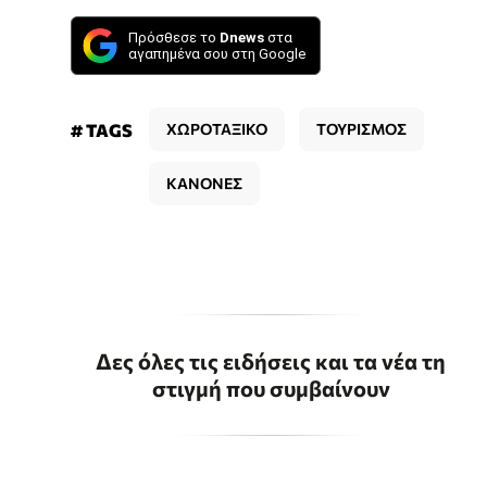
Πρόσθεσε το
Dnews
στα
αγαπημένα σου στη Google
# TAGS
ΧΩΡΟΤΑΞΙΚΟ
ΤΟΥΡΙΣΜΟΣ
ΚΑΝΟΝΕΣ
Δες όλες τις ειδήσεις και τα νέα τη
στιγμή που συμβαίνουν