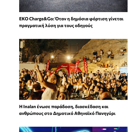
EKO Charge&Go: Όταν η δημόσια φόρτιση γίνεται
πραγματική λύση για τους οδηγούς
Η Inalan ένωσε παράδοση, διασκέδαση και
ανθρώπους στο Δημοτικό Αθηναϊκό Πανηγύρι