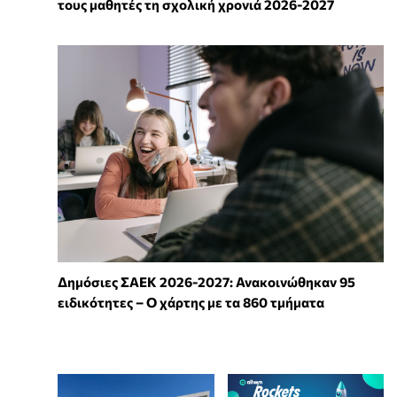
τους μαθητές τη σχολική χρονιά 2026-2027
Δημόσιες ΣΑΕΚ 2026-2027: Ανακοινώθηκαν 95
ειδικότητες – Ο χάρτης με τα 860 τμήματα