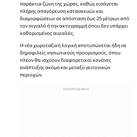
παράκτια ζώνη της χώρας, καθώς εισάγεται
πλήρης απαγόρευση κατασκευών και
διαμορφώσεων σε απόσταση έως 25 μέτρων από
τον αιγιαλό ή την ακτογραμμή όπου δεν υπάρχει
καθορισμένος αιγιαλός.
Η νέα χωροταξική λογική αποτυπώνεται ήδη σε
δημοφιλείς νησιωτικούς προορισμούς, όπου
πλέον θα ισχύουν διαφορετικοί κανόνες
ανάπτυξης ακόμη και μεταξύ γειτονικών
περιοχών.