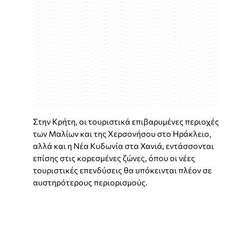
Στην Κρήτη, οι τουριστικά επιβαρυμένες περιοχές
των Μαλίων και της Χερσονήσου στο Ηράκλειο,
αλλά και η Νέα Κυδωνία στα Χανιά, εντάσσονται
επίσης στις κορεσμένες ζώνες, όπου οι νέες
τουριστικές επενδύσεις θα υπόκεινται πλέον σε
αυστηρότερους περιορισμούς.