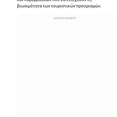
βιωσιμότητα των τουριστικών προορισμών.