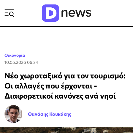
ΡΟΗ ΕΙΔΗΣΕΩΝ
Οικονομία
10.05.2026 06:34
Νέο χωροταξικό για τον τουρισμό:
Οι αλλαγές που έρχονται -
Διαφορετικοί κανόνες ανά νησί
Θανάσης Κουκάκης