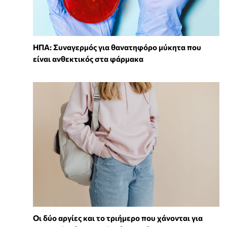
ΗΠΑ: Συναγερμός για θανατηφόρο μύκητα που
είναι ανθεκτικός στα φάρμακα
Οι δύο αργίες και το τριήμερο που χάνονται για