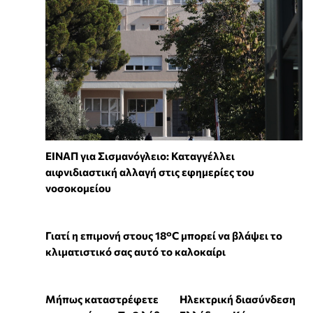
ΕΙΝΑΠ για Σισμανόγλειο: Καταγγέλλει
αιφνιδιαστική αλλαγή στις εφημερίες του
νοσοκομείου