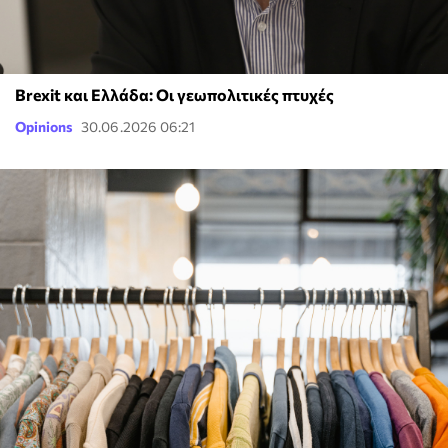
Brexit και Ελλάδα: Οι γεωπολιτικές πτυχές
Opinions
30.06.2026 06:21