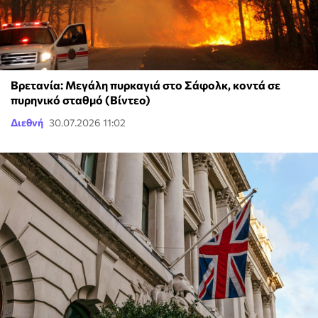
Βρετανία: Μεγάλη πυρκαγιά στο Σάφολκ, κοντά σε
πυρηνικό σταθμό (Βίντεο)
Διεθνή
30.07.2026 11:02