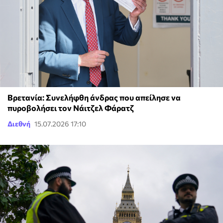
Βρετανία: Συνελήφθη άνδρας που απείλησε να
πυροβολήσει τον Νάιτζελ Φάρατζ
Διεθνή
15.07.2026 17:10