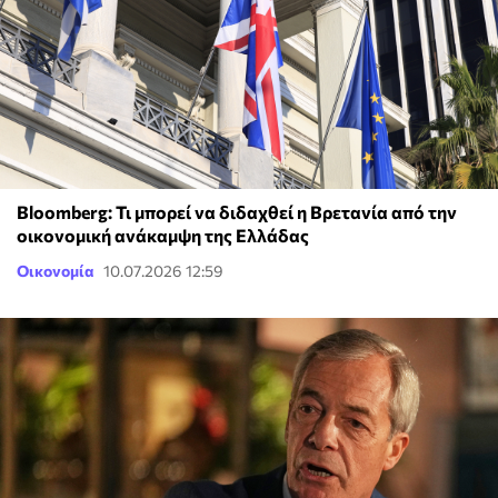
Bloomberg: Τι μπορεί να διδαχθεί η Βρετανία από την
οικονομική ανάκαμψη της Ελλάδας
Οικονομία
10.07.2026 12:59