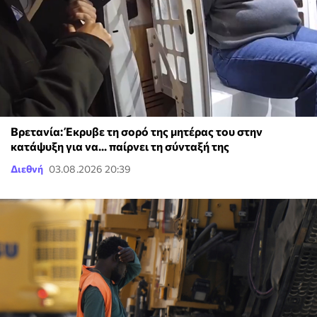
Βρετανία: Έκρυβε τη σορό της μητέρας του στην
κατάψυξη για να... παίρνει τη σύνταξή της
Διεθνή
03.08.2026 20:39