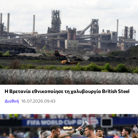
Η Βρετανία εθνικοποίησε τη χαλυβουργία British Steel
Διεθνή
16.07.2026 09:43