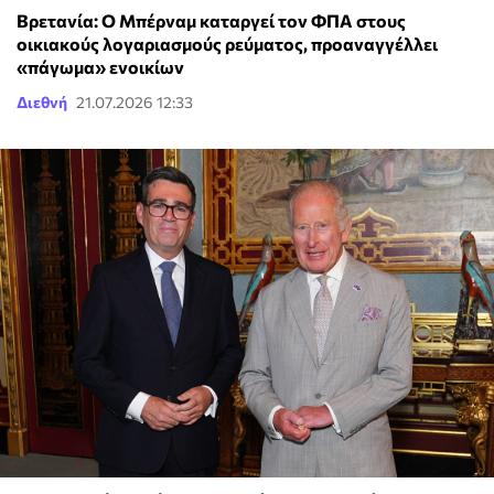
Βρετανία: Ο Μπέρναμ καταργεί τον ΦΠΑ στους
οικιακούς λογαριασμούς ρεύματος, προαναγγέλλει
«πάγωμα» ενοικίων
Διεθνή
21.07.2026 12:33