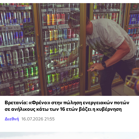
Βρετανία: «Φρένο» στην πώληση ενεργειακών ποτών
σε ανήλικους κάτω των 16 ετών βάζει η κυβέρνηση
Διεθνή
16.07.2026 21:55