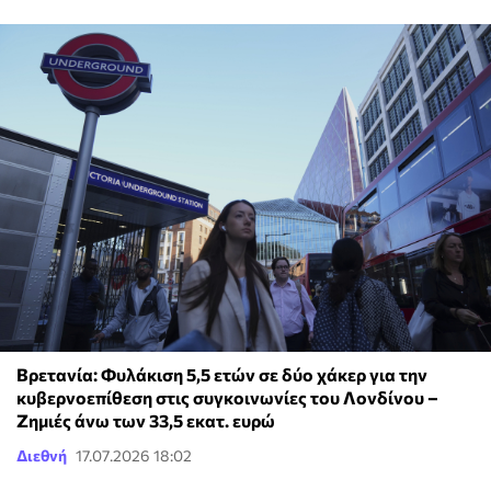
Βρετανία: Φυλάκιση 5,5 ετών σε δύο χάκερ για την
κυβερνοεπίθεση στις συγκοινωνίες του Λονδίνου –
Ζημιές άνω των 33,5 εκατ. ευρώ
Διεθνή
17.07.2026 18:02