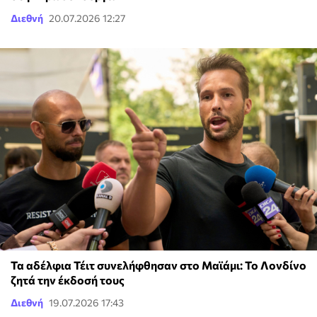
Διεθνή
20.07.2026 12:27
Τα αδέλφια Τέιτ συνελήφθησαν στο Μαϊάμι: Το Λονδίνο
ζητά την έκδοσή τους
Διεθνή
19.07.2026 17:43