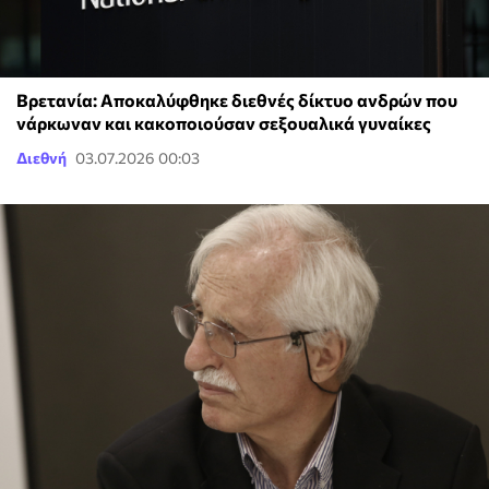
Βρετανία: Αποκαλύφθηκε διεθνές δίκτυο ανδρών που
νάρκωναν και κακοποιούσαν σεξουαλικά γυναίκες
Διεθνή
03.07.2026 00:03