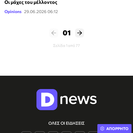
Οι μάχες του μέλλοντος
Opinions
29.06.2026 06:12
01
Σελίδα 1 από 77
ΟΛΕΣ ΟΙ ΕΙΔΗΣΕΙΣ
ΑΠΟΡΡΗΤΟ