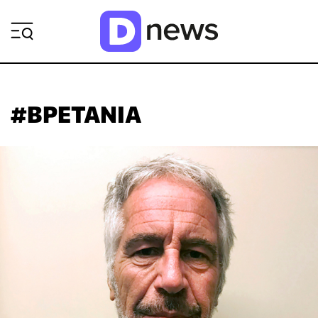
ΡΟΗ ΕΙΔΗΣΕΩΝ
#ΒΡΕΤΑΝΙΑ