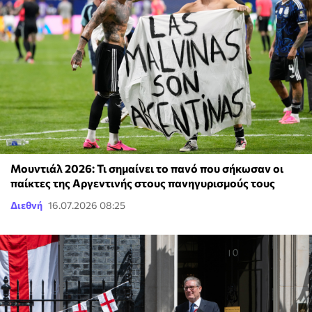
Μουντιάλ 2026: Τι σημαίνει το πανό που σήκωσαν οι
παίκτες της Αργεντινής στους πανηγυρισμούς τους
Διεθνή
16.07.2026 08:25