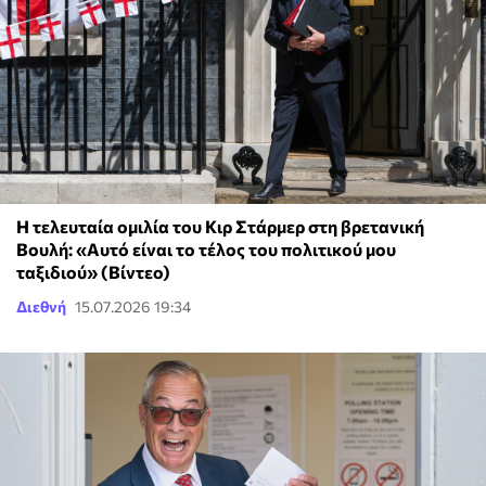
Η τελευταία ομιλία του Κιρ Στάρμερ στη βρετανική
Βουλή: «Αυτό είναι το τέλος του πολιτικού μου
ταξιδιού» (Βίντεο)
Διεθνή
15.07.2026 19:34