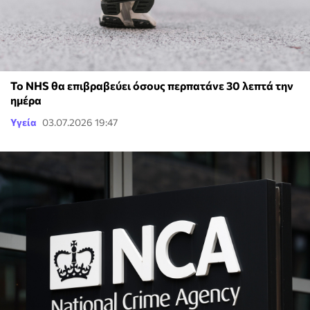
Το NHS θα επιβραβεύει όσους περπατάνε 30 λεπτά την
ημέρα
Υγεία
03.07.2026 19:47