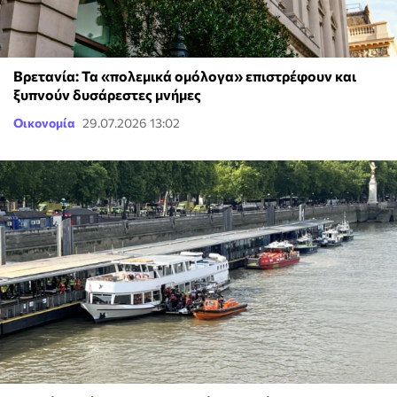
Βρετανία: Τα «πολεμικά ομόλογα» επιστρέφουν και
ξυπνούν δυσάρεστες μνήμες
Οικονομία
29.07.2026 13:02