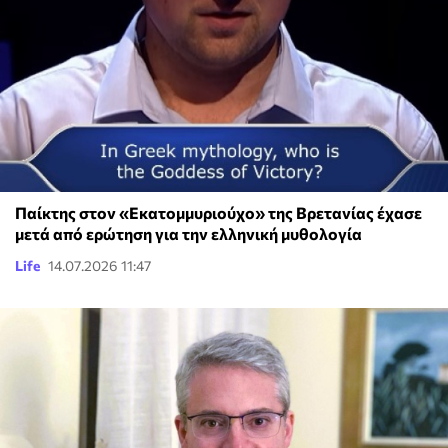
Παίκτης στον «Εκατομμυριούχο» της Βρετανίας έχασε
μετά από ερώτηση για την ελληνική μυθολογία
Life
14.07.2026 11:47