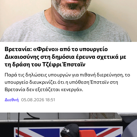
Βρετανία: «Φρένο» από το υπουργείο
Δικαιοσύνης στη δημόσια έρευνα σχετικά με
τη δράση του Τζέφρι Έπσταϊν
Παρά τις δηλώσεις υπουργών για πιθανή διερεύνηση, το
υπουργείο διευκρινίζει ότι η υπόθεση Έπσταϊν στη
Βρετανία δεν εξετάζεται «ενεργά».
Διεθνή
05.08.2026 18:51