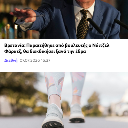
Βρετανία: Παραιτήθηκε από βουλευτής ο Νάιτζελ
Φάρατζ, θα διεκδικήσει ξανά την έδρα
Διεθνή
07.07.2026 16:37