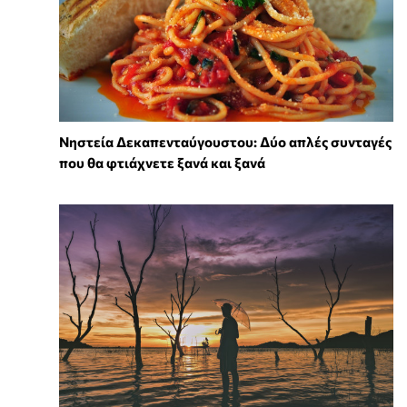
Νηστεία Δεκαπενταύγουστου: Δύο απλές συνταγές
που θα φτιάχνετε ξανά και ξανά