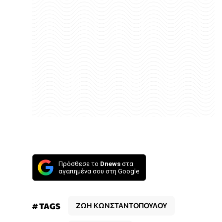
Πρόσθεσε το
Dnews
στα
αγαπημένα σου στη Google
# TAGS
ΖΩΗ ΚΩΝΣΤΑΝΤΟΠΟΥΛΟΥ