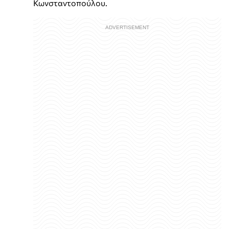
Κωνσταντοπούλου.