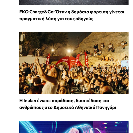
EKO Charge&Go: Όταν η δημόσια φόρτιση γίνεται
πραγματική λύση για τους οδηγούς
Η Inalan ένωσε παράδοση, διασκέδαση και
ανθρώπους στο Δημοτικό Αθηναϊκό Πανηγύρι