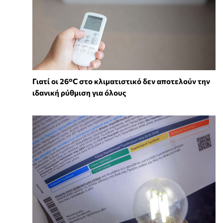
Γιατί οι 26°C στο κλιματιστικό δεν αποτελούν την
ιδανική ρύθμιση για όλους