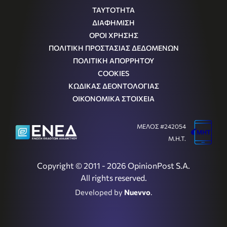
ΤΑΥΤΟΤΗΤΑ
ΔΙΑΦΗΜΙΣΗ
ΟΡΟΙ ΧΡΗΣΗΣ
ΠΟΛΙΤΙΚΗ ΠΡΟΣΤΑΣΙΑΣ ΔΕΔΟΜΕΝΩΝ
ΠΟΛΙΤΙΚΗ ΑΠΟΡΡΗΤΟΥ
COOKIES
ΚΩΔΙΚΑΣ ΔΕΟΝΤΟΛΟΓΙΑΣ
ΟΙΚΟΝΟΜΙΚΑ ΣΤΟΙΧΕΙΑ
ΜΕΛΟΣ #242054
Μ.Η.Τ.
Copyright © 2011 - 2026 OpinionPost S.A.
All rights reserved.
Developed by
Nuevvo
.