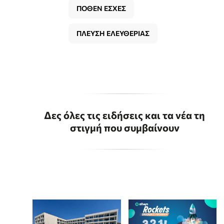
ΠΟΘΕΝ ΕΣΧΕΣ
ΠΛΕΥΣΗ ΕΛΕΥΘΕΡΙΑΣ
Δες όλες τις ειδήσεις και τα νέα τη
στιγμή που συμβαίνουν