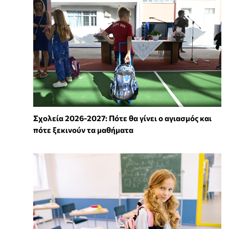
Σχολεία 2026-2027: Πότε θα γίνει ο αγιασμός και
πότε ξεκινούν τα μαθήματα