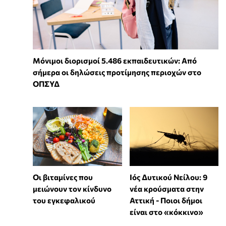
Μόνιμοι διορισμοί 5.486 εκπαιδευτικών: Από
σήμερα οι δηλώσεις προτίμησης περιοχών στο
ΟΠΣΥΔ
Οι βιταμίνες που
Ιός Δυτικού Νείλου: 9
μειώνουν τον κίνδυνο
νέα κρούσματα στην
του εγκεφαλικού
Αττική - Ποιοι δήμοι
είναι στο «κόκκινο»