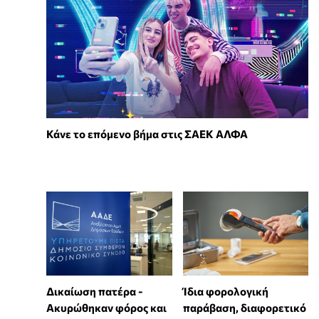
Κάνε το επόμενο βήμα στις ΣΑΕΚ ΑΛΦΑ
Δικαίωση πατέρα -
Ίδια φορολογική
Ακυρώθηκαν φόρος και
παράβαση, διαφορετικό