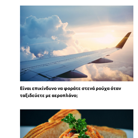
⁠Είναι επικίνδυνο να φοράτε στενά ρούχα όταν
ταξιδεύετε με αεροπλάνο;