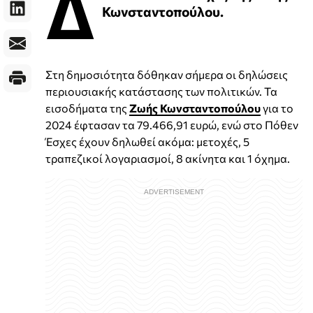
Δ
Κωνσταντοπούλου.
Στη δημοσιότητα δόθηκαν σήμερα οι δηλώσεις
περιουσιακής κατάστασης των πολιτικών. Τα
εισοδήματα της
Ζωής Κωνσταντοπούλου
για το
2024 έφτασαν τα 79.466,91 ευρώ, ενώ στο Πόθεν
Έσχες έχουν δηλωθεί ακόμα: μετοχές, 5
τραπεζικοί λογαριασμοί, 8 ακίνητα και 1 όχημα.