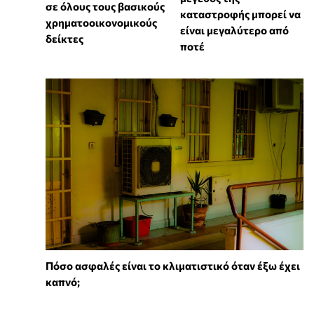
σε όλους τους βασικούς
καταστροφής μπορεί να
χρηματοοικονομικούς
είναι μεγαλύτερο από
δείκτες
ποτέ
Πόσο ασφαλές είναι το κλιματιστικό όταν έξω έχει
καπνό;