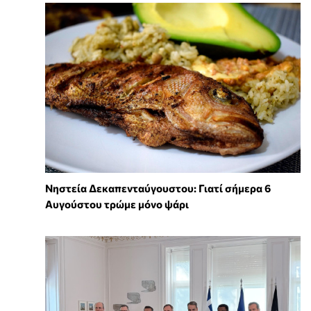
Νηστεία Δεκαπενταύγουστου: Γιατί σήμερα 6
Αυγούστου τρώμε μόνο ψάρι