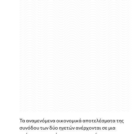
Τα αναμενόμενα οικονομικά αποτελέσματα της
συνόδου των δύο ηγετών ανέρχονται σε μια