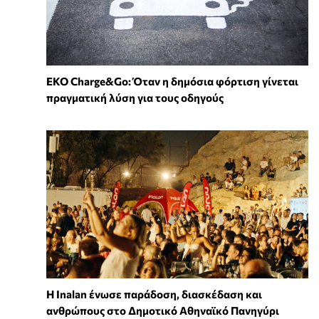
EKO Charge&Go: Όταν η δημόσια φόρτιση γίνεται
πραγματική λύση για τους οδηγούς
Η Inalan ένωσε παράδοση, διασκέδαση και
ανθρώπους στο Δημοτικό Αθηναϊκό Πανηγύρι