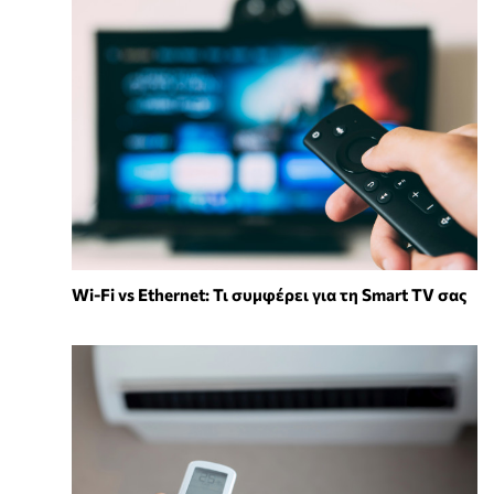
Wi-Fi vs Ethernet: Τι συμφέρει για τη Smart TV σας