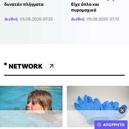
δυνατά» πλήγματα
Είχε όπλα και
πυρομαχικά
Διεθνή
05.08.2026 07:32
Διεθνή
05.08.2026 07:13
NETWORK
×
ΑΠΟΡΡΗΤΟ