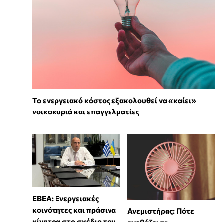
Το ενεργειακό κόστος εξακολουθεί να «καίει»
νοικοκυριά και επαγγελματίες
ΕΒΕΑ: Ενεργειακές
κοινότητες και πράσινα
Ανεμιστήρας: Πότε
κίνητρα στο σχέδιο του