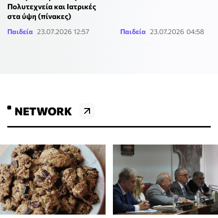
Πολυτεχνεία και Ιατρικές
στα ύψη (πίνακες)
Παιδεία
23.07.2026 12:57
Παιδεία
23.07.2026 04:58
NETWORK