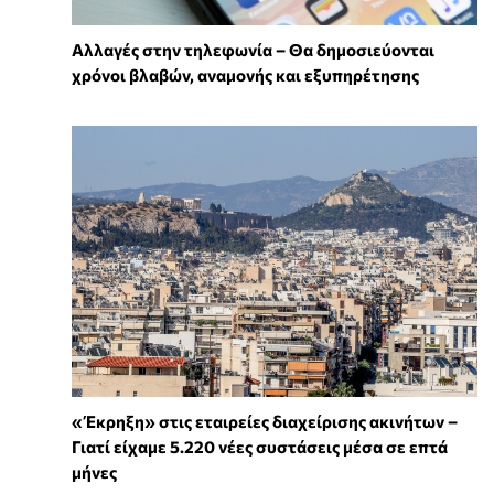
Αλλαγές στην τηλεφωνία – Θα δημοσιεύονται
χρόνοι βλαβών, αναμονής και εξυπηρέτησης
«Έκρηξη» στις εταιρείες διαχείρισης ακινήτων –
Γιατί είχαμε 5.220 νέες συστάσεις μέσα σε επτά
μήνες