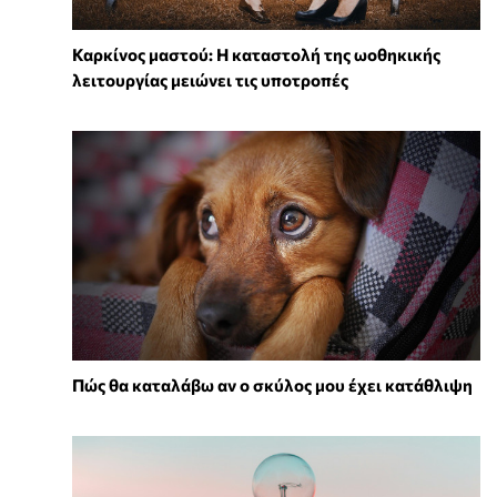
Καρκίνος μαστού: Η καταστολή της ωοθηκικής
λειτουργίας μειώνει τις υποτροπές
Πώς θα καταλάβω αν ο σκύλος μου έχει κατάθλιψη