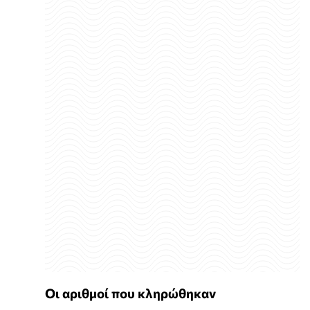
Οι αριθμοί που κληρώθηκαν