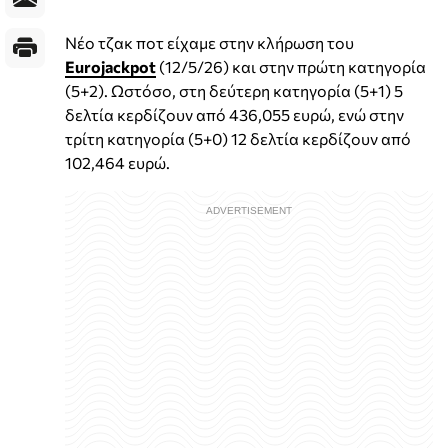
Νέο τζακ ποτ είχαμε στην κλήρωση του
Eurojackpot
(12/5/26) και στην πρώτη κατηγορία
(5+2). Ωστόσο, στη δεύτερη κατηγορία (5+1) 5
δελτία κερδίζουν από 436,055 ευρώ, ενώ στην
τρίτη κατηγορία (5+0) 12 δελτία κερδίζουν από
102,464 ευρώ.