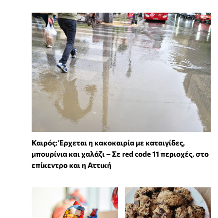
Καιρός: Έρχεται η κακοκαιρία με καταιγίδες,
μπουρίνια και χαλάζι – Σε red code 11 περιοχές, στο
επίκεντρο και η Αττική