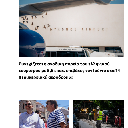
Συνεχίζεται η ανοδική πορεία του ελληνικού
τουρισμού με 5,6 εκατ. επιβάτες τον Ιούνιο στα 14
περιφερειακά αεροδρόμια