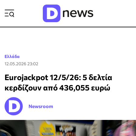
ΡΟΗ ΕΙΔΗΣΕΩΝ
Ελλάδα
12.05.2026 23:02
Eurojackpot 12/5/26: 5 δελτία
κερδίζουν από 436,055 ευρώ
Newsroom