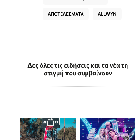
ΑΠΟΤΕΛΕΣΜΑΤΑ
ALLWYN
Δες όλες τις ειδήσεις και τα νέα τη
στιγμή που συμβαίνουν