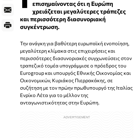
επισημαίνοντας ότι η Ευρώπη
χρειάζεται μεγαλύτερες τράπεζες
και περισσότερη διασυνοριακή
συγκέντρωση.
Την ανάγκη για βαθύτερη ευρωπαϊκή ενοποίηση,
μεγαλύτερη κλίμακα στις επιχειρήσεις και
περισσότερες διασυνοριακές συγχωνεύσεις στον
τραπεζικό τομέα υπογράμμισε ο πρόεδρος του
Eurogroup και υπουργός Εθνικής Οικονομίας και
Οικονομικών, Κυριάκος Πιερρακάκης, σε
συζήτηση με τον πρώην πρωθυπουργό της Ιταλίας
Ενρίκο Λέτα για το μέλλον της
ανταγωνιστικότητας στην Ευρώπη.