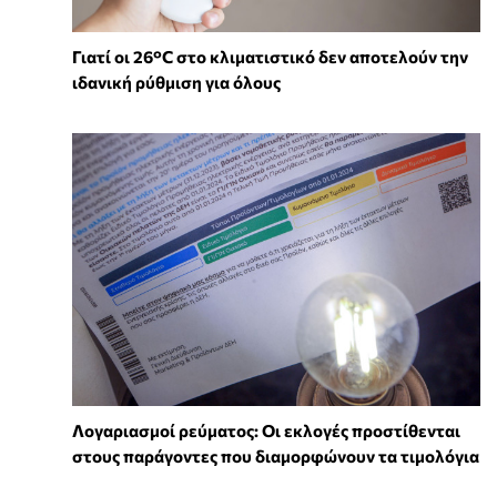
Γιατί οι 26°C στο κλιματιστικό δεν αποτελούν την
ιδανική ρύθμιση για όλους
Λογαριασμοί ρεύματος: Οι εκλογές προστίθενται
στους παράγοντες που διαμορφώνουν τα τιμολόγια