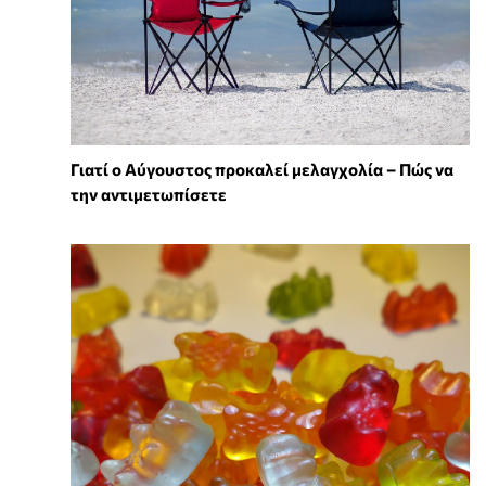
Γιατί ο Αύγουστος προκαλεί μελαγχολία – Πώς να
την αντιμετωπίσετε