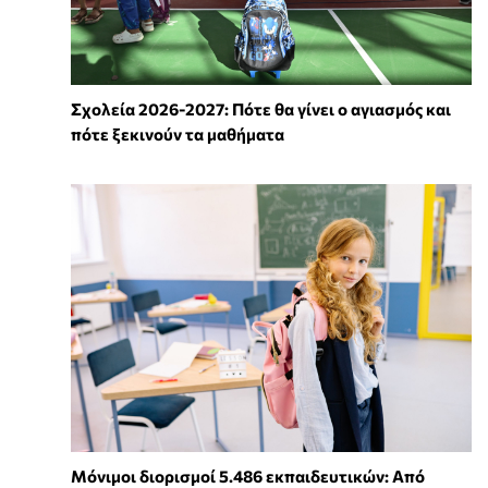
Σχολεία 2026-2027: Πότε θα γίνει ο αγιασμός και
πότε ξεκινούν τα μαθήματα
Μόνιμοι διορισμοί 5.486 εκπαιδευτικών: Από