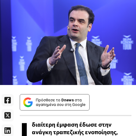
Πρόσθεσε το
Dnews
στα
αγαπημένα σου στη Google
Ι
διαίτερη έμφαση έδωσε στην
ανάγκη τραπεζικής ενοποίησης,