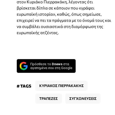
στον Κυριάκο Πιερρακάκη, λέγοντας ότι
βρίσκεται δίπλα σε κάποιον που «γράφει
ευρωπαϊκή ιστορία», καθώς, όπως σημείωσε,
επιχειρεί να πει τα πράγματα με το όνομά τους και
να συμβάλει ουσιαστικά στη διαμόρφωση της
ευρωπαϊκής ατζέντας.
Πρόσθεσε το
Dnews
στα
αγαπημένα σου στη Google
# TAGS
ΚΥΡΙΑΚΟΣ ΠΙΕΡΡΑΚΑΚΗΣ
ΤΡΑΠΕΖΕΣ
ΣΥΓΧΩΝΕΥΣΕΙΣ