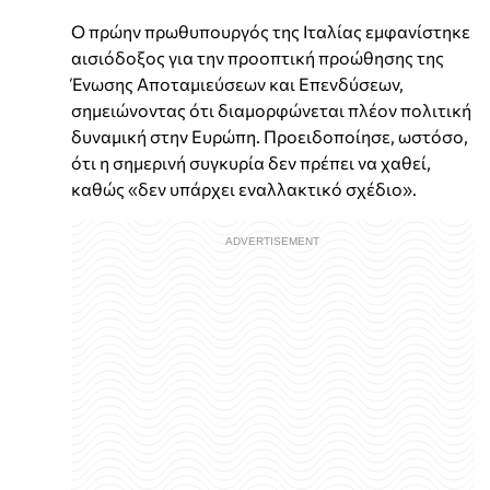
Ο πρώην πρωθυπουργός της Ιταλίας εμφανίστηκε
αισιόδοξος για την προοπτική προώθησης της
Ένωσης Αποταμιεύσεων και Επενδύσεων,
σημειώνοντας ότι διαμορφώνεται πλέον πολιτική
δυναμική στην Ευρώπη. Προειδοποίησε, ωστόσο,
ότι η σημερινή συγκυρία δεν πρέπει να χαθεί,
καθώς «δεν υπάρχει εναλλακτικό σχέδιο».