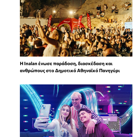
Η Inalan ένωσε παράδοση, διασκέδαση και
ανθρώπους στο Δημοτικό Αθηναϊκό Πανηγύρι