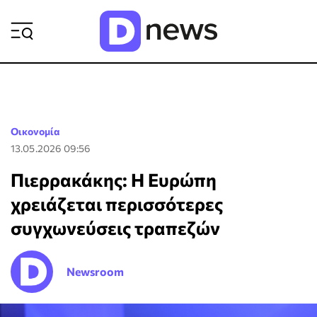
ΡΟΗ ΕΙΔΗΣΕΩΝ
Οικονομία
13.05.2026 09:56
Πιερρακάκης: Η Ευρώπη
χρειάζεται περισσότερες
συγχωνεύσεις τραπεζών
Newsroom