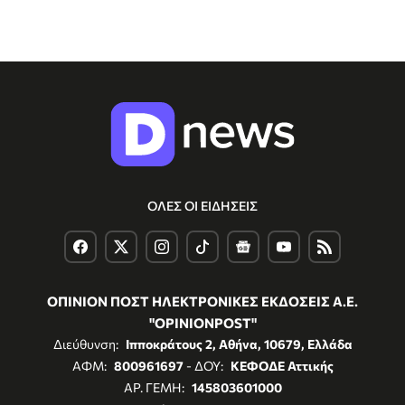
ΟΛΕΣ ΟΙ ΕΙΔΗΣΕΙΣ
ΟΠΙΝΙΟΝ ΠΟΣΤ ΗΛΕΚΤΡΟΝΙΚΕΣ ΕΚΔΟΣΕΙΣ Α.Ε.
"OPINIONPOST"
Διεύθυνση:
Ιπποκράτους 2, Αθήνα, 10679, Ελλάδα
ΑΦΜ:
800961697
- ΔΟΥ:
ΚΕΦΟΔΕ Αττικής
ΑΡ. ΓΕΜΗ:
145803601000