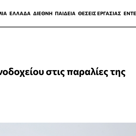
ΑΔΑ
ΔΙΕΘΝΗ
ΠΑΙΔΕΙΑ
ΘΕΣΕΙΣ ΕΡΓΑΣΙΑΣ
ENTERTAINMEN
ΜΙΑ
ΕΛΛΑΔΑ
ΔΙΕΘΝΗ
ΠΑΙΔΕΙΑ
ΘΕΣΕΙΣ ΕΡΓΑΣΙΑΣ
ENT
νοδοχείου στις παραλίες της