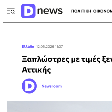
ΠΟΛΙΤΙΚΗ
ΟΙΚΟΝΟΜΙΑ
ΕΛΛ
ΠΟΛΙΤΙΚΗ
ΟΙΚΟΝΟ
Ελλάδα
12.05.2026 11:07
Ξαπλώστρες με τιμές ξε
Αττικής
Newsroom