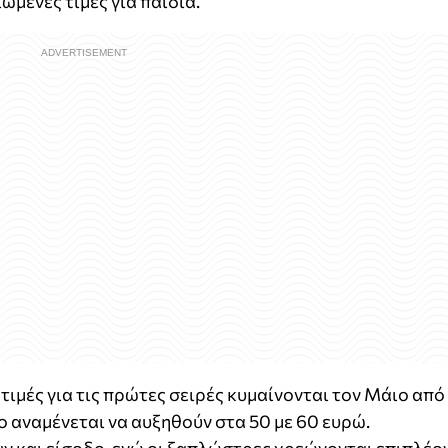
μένες τιμές για παιδιά.
ι τιμές για τις πρώτες σειρές κυμαίνονται τον Μάιο από
ο αναμένεται να αυξηθούν στα 50 με 60 ευρώ.