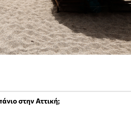
πάνιο στην Αττική;