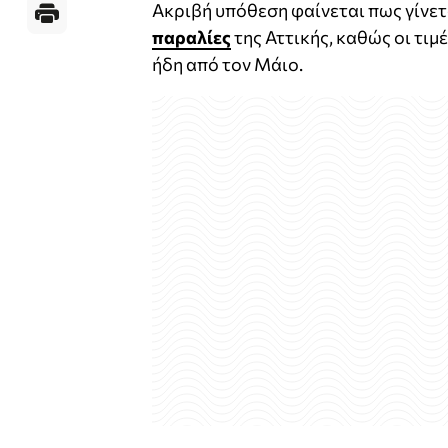
Ακριβή υπόθεση φαίνεται πως γίνετ
παραλίες
της Αττικής, καθώς οι τιμ
ήδη από τον Μάιο.