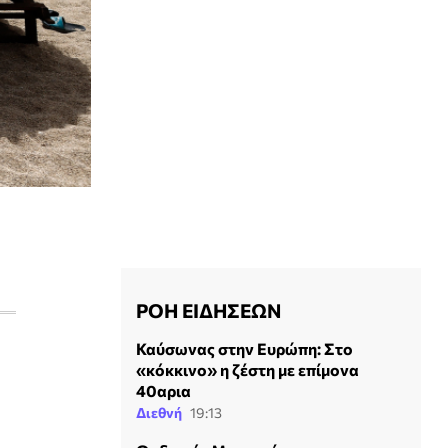
ΡΟΗ ΕΙΔΗΣΕΩΝ
Καύσωνας στην Ευρώπη: Στο
«κόκκινο» η ζέστη με επίμονα
40αρια
Διεθνή
19:13