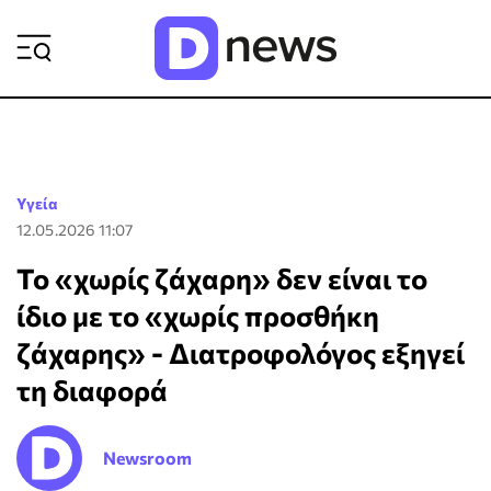
ΡΟΗ ΕΙΔΗΣΕΩΝ
Υγεία
12.05.2026 11:07
To «χωρίς ζάχαρη» δεν είναι το
ίδιο με το «χωρίς προσθήκη
ζάχαρης» - Διατροφολόγος εξηγεί
τη διαφορά
Newsroom