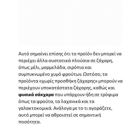
Αυτό σημαίνει επίσης ότι το προϊόν δεν μπορεί να
περιέχει άλλα συστατικά πλούσια σε ζάχαρη,
όπως μέλι, μαρμελάδα, σιρόπια και
συμπυκνωμένο χυμό φρούτων. Ωστόσο, τα
προϊόντα «χωρίς προσθήκη ζάχαρης» μπορούν να
περιέχουν υποκατάστατα ζάχαρης, καθώς και
φυσικά σάκχαρα
που υπάρχουν ήδη σε τρόφιμα
όπως τα φρούτα, τα λαχανικά και τα
γαλακτοκομικά. Ανάλογα με το τι αγοράζετε,
αυτό μπορεί να αθροιστεί σε σημαντική
ποσότητα.