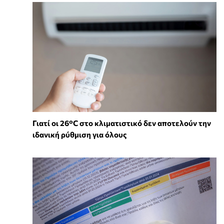
Γιατί οι 26°C στο κλιματιστικό δεν αποτελούν την
ιδανική ρύθμιση για όλους