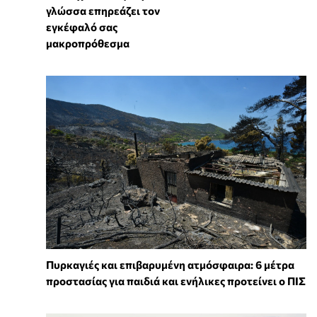
γλώσσα επηρεάζει τον
εγκέφαλό σας
μακροπρόθεσμα
Πυρκαγιές και επιβαρυμένη ατμόσφαιρα: 6 μέτρα
προστασίας για παιδιά και ενήλικες προτείνει ο ΠΙΣ