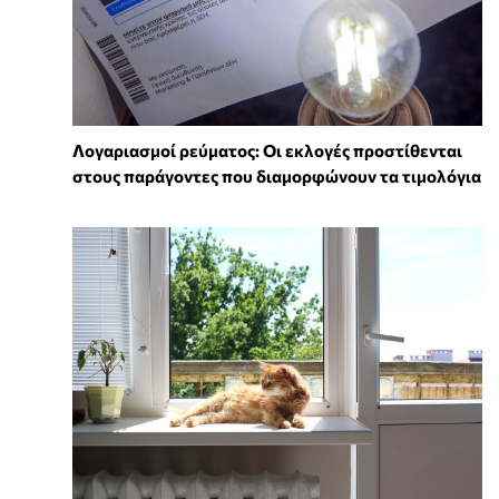
Λογαριασμοί ρεύματος: Οι εκλογές προστίθενται
στους παράγοντες που διαμορφώνουν τα τιμολόγια