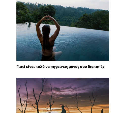
Γιατί είναι καλό να πηγαίνεις μόνος σου διακοπές