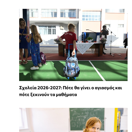
Σχολεία 2026-2027: Πότε θα γίνει ο αγιασμός και
πότε ξεκινούν τα μαθήματα