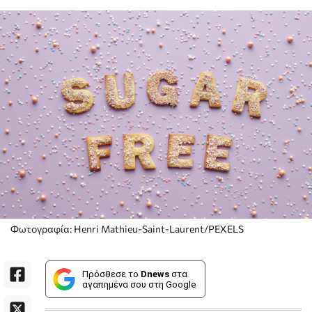
Φωτογραφία: Henri Mathieu-Saint-Laurent/PEXELS
Πρόσθεσε το
Dnews
στα
αγαπημένα σου στη Google