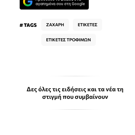
αγαπημένα σου στη Google
# TAGS
ΖΑΧΑΡΗ
ΕΤΙΚΕΤΕΣ
ΕΤΙΚΕΤΕΣ ΤΡΟΦΙΜΩΝ
Δες όλες τις ειδήσεις και τα νέα τη
στιγμή που συμβαίνουν