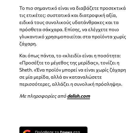
Το πιο σημαντικό είναι να διαβάζετε προσεκτικά
τις ετικέτες: συστατικά και διατροφική αξία,
ειδικά τους συνολικούς υδατάνθρακες και τα
πρόσθετα σάκχαρα. Επίσης, να ελέγχετε ποιο
γλυκαντικό χρησιμοποιείται στα προϊόντα χωρίς
ζάχαρη.
Και όπως πάντα, το «κλειδί» είναι η ποσότητα:
«Προσέξτε το μέγεθος της μερίδας», τονίζει η
Sheth. «Ένα προϊόν μπορεί να είναι χωρίς ζάχαρη
σε μία μερίδα, αλλά αν καταναλώσετε
περισσότερες, αλλάζει η συνολική πρόσληψη».
Με πληροφορίες από
delish.com
Πρόσθεσε το
Dnews
στα