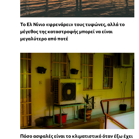
Το Ελ Νίνιο «φρενάρει» τους τυφώνες, αλλά το
μέγεθος της καταστροφής μπορεί να είναι
μεγαλύτερο από ποτέ
Πόσο ασφαλές είναι το κλιματιστικό όταν έξω έχει