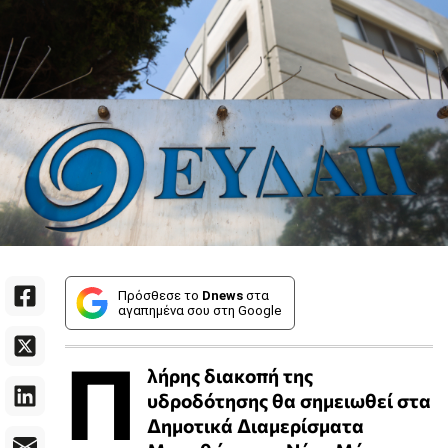
Πρόσθεσε το
Dnews
στα
αγαπημένα σου στη Google
Π
λήρης διακοπή της
υδροδότησης θα σημειωθεί στα
Δημοτικά Διαμερίσματα