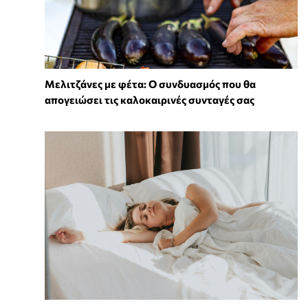
Μελιτζάνες με φέτα: Ο συνδυασμός που θα
απογειώσει τις καλοκαιρινές συνταγές σας