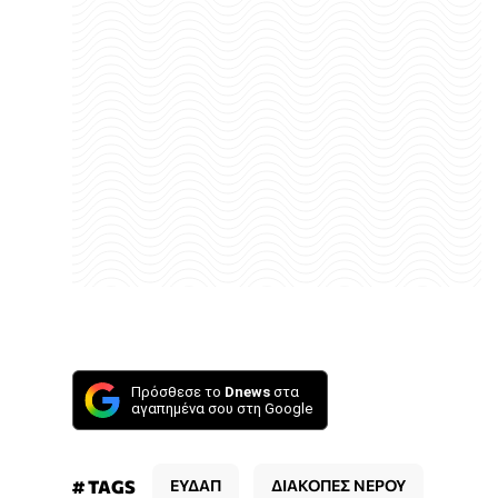
Πρόσθεσε το
Dnews
στα
αγαπημένα σου στη Google
# TAGS
ΕΥΔΑΠ
ΔΙΑΚΟΠΕΣ ΝΕΡΟΥ