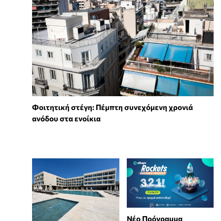
Φοιτητική στέγη: Πέμπτη συνεχόμενη χρονιά
ανόδου στα ενοίκια
Νέο Πρόγραμμα