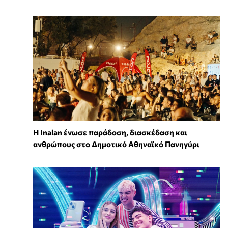
Η Inalan ένωσε παράδοση, διασκέδαση και
ανθρώπους στο Δημοτικό Αθηναϊκό Πανηγύρι