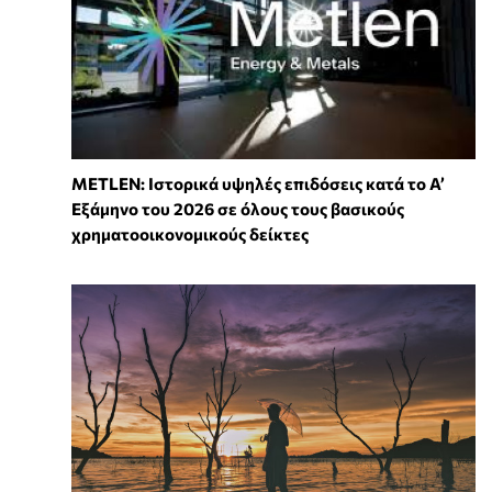
METLEN: Ιστορικά υψηλές επιδόσεις κατά το Α’
Εξάμηνο του 2026 σε όλους τους βασικούς
χρηματοοικονομικούς δείκτες