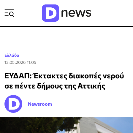
ΡΟΗ ΕΙΔΗΣΕΩΝ
Ελλάδα
12.05.2026 11:05
ΕΥΔΑΠ: Έκτακτες διακοπές νερού
σε πέντε δήμους της Αττικής
Newsroom