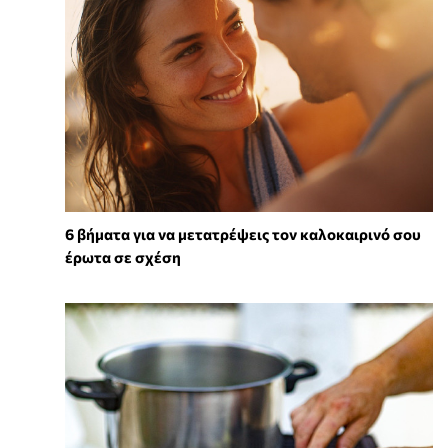
6 βήματα για να μετατρέψεις τον καλοκαιρινό σου
έρωτα σε σχέση