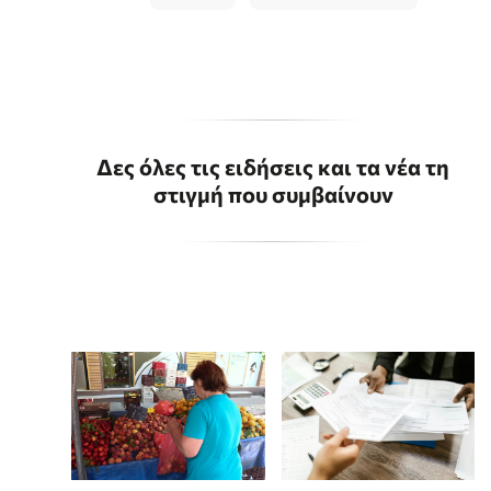
Δες όλες τις ειδήσεις και τα νέα τη
στιγμή που συμβαίνουν