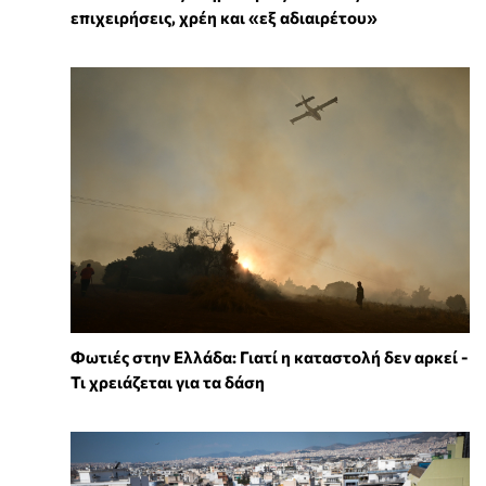
επιχειρήσεις, χρέη και «εξ αδιαιρέτου»
Φωτιές στην Ελλάδα: Γιατί η καταστολή δεν αρκεί -
Τι χρειάζεται για τα δάση