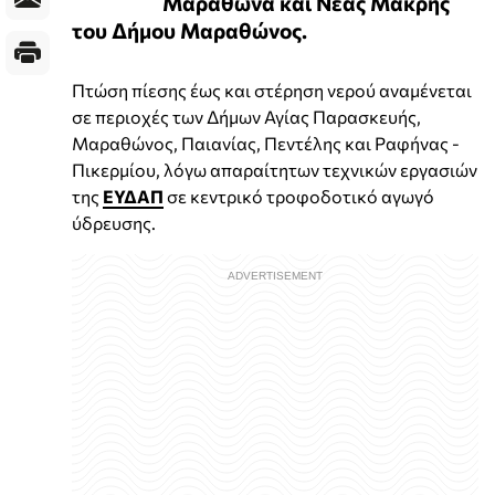
Μαραθώνα και Νέας Μάκρης
του Δήμου Μαραθώνος.
Πτώση πίεσης έως και στέρηση νερού αναμένεται
σε περιοχές των Δήμων Αγίας Παρασκευής,
Μαραθώνος, Παιανίας, Πεντέλης και Ραφήνας -
Πικερμίου, λόγω απαραίτητων τεχνικών εργασιών
της
ΕΥΔΑΠ
σε κεντρικό τροφοδοτικό αγωγό
ύδρευσης.