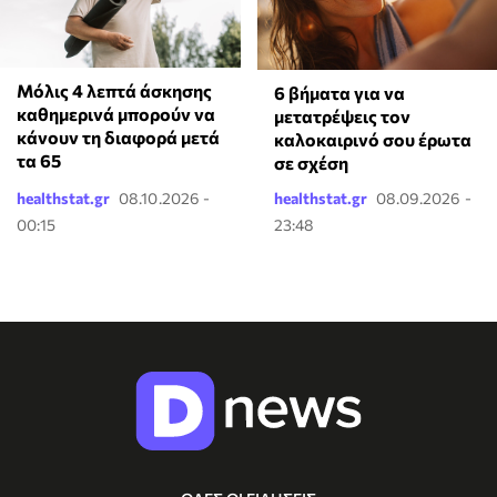
Μόλις 4 λεπτά άσκησης
6 βήματα για να
καθημερινά μπορούν να
μετατρέψεις τον
κάνουν τη διαφορά μετά
καλοκαιρινό σου έρωτα
τα 65
σε σχέση
healthstat.gr
08.10.2026 -
healthstat.gr
08.09.2026 -
00:15
23:48