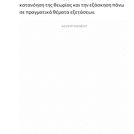
κατανόηση της θεωρίας και την εξάσκηση πάνω
σε πραγματικά θέματα εξετάσεων.