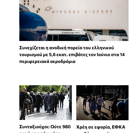
Συνεχίζεται η ανοδική πορεία του ελληνικού
τουρισμού με 5,6 εκατ. επιβάτες τον Ιούνιο στα 14
περιφερειακά αεροδρόμια
Συνταξιούχοι: Ούτε 980
Χρέη σε εφορία, ΕΦΚΑ