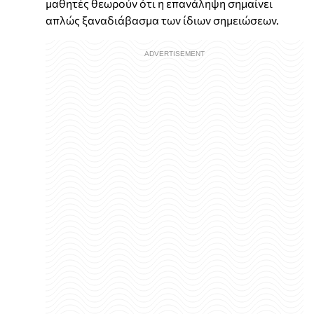
μαθητές θεωρούν ότι η επανάληψη σημαίνει
απλώς ξαναδιάβασμα των ίδιων σημειώσεων.