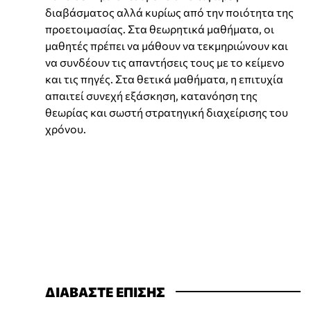
διαβάσματος αλλά κυρίως από την ποιότητα της
προετοιμασίας. Στα θεωρητικά μαθήματα, οι
μαθητές πρέπει να μάθουν να τεκμηριώνουν και
να συνδέουν τις απαντήσεις τους με το κείμενο
και τις πηγές. Στα θετικά μαθήματα, η επιτυχία
απαιτεί συνεχή εξάσκηση, κατανόηση της
θεωρίας και σωστή στρατηγική διαχείρισης του
χρόνου.
ΔΙΑΒΑΣΤΕ ΕΠΙΣΗΣ