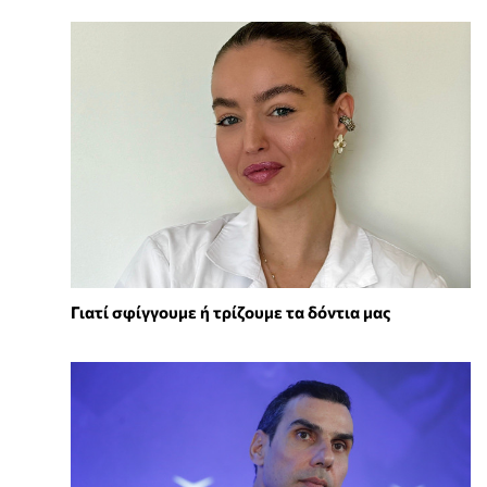
Γιατί σφίγγουμε ή τρίζουμε τα δόντια μας