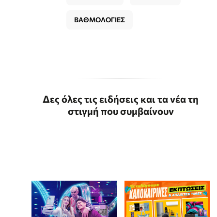
ΒΑΘΜΟΛΟΓΙΕΣ
Δες όλες τις ειδήσεις και τα νέα τη
στιγμή που συμβαίνουν