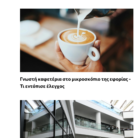
Γνωστή καφετέρια στο μικροσκόπιο της εφορίας -
Τι εντόπισε έλεγχος