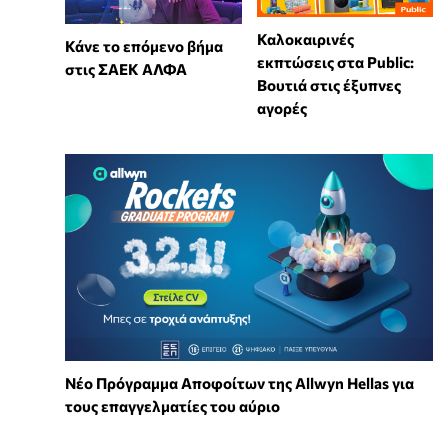
Καλοκαιρινές
Κάνε το επόμενο βήμα
εκπτώσεις στα Public:
στις ΣΑΕΚ ΑΛΦΑ
Βουτιά στις έξυπνες
αγορές
Νέο Πρόγραμμα Αποφοίτων της Allwyn Hellas για
τους επαγγελματίες του αύριο