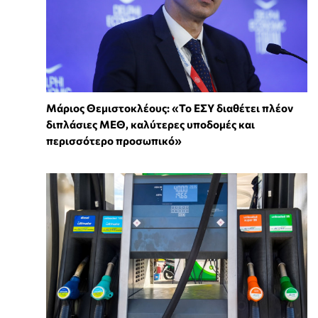
Μάριος Θεμιστοκλέους: «Το ΕΣΥ διαθέτει πλέον
διπλάσιες ΜΕΘ, καλύτερες υποδομές και
περισσότερο προσωπικό»