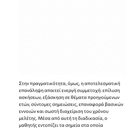
Στην πραγματικότητα, όμως, η αποτελεσματική
επανάληψη απαιτεί ενεργή συμμετοχή: επίλυση
ασκήσεων, εξάσκηση σε θέματα προηγούμενων
ετών, σύντομες σημειώσεις, επαναφορά βασικών
εννοιών και σωστή διαχείριση του χρόνου
μελέτης. Μέσα από αυτή τη διαδικασία, ο
μαθητής εντοπίζει τα σημεία στα οποία