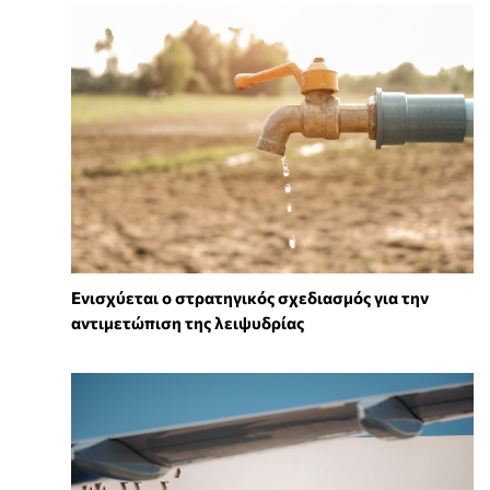
Ενισχύεται ο στρατηγικός σχεδιασμός για την
αντιμετώπιση της λειψυδρίας