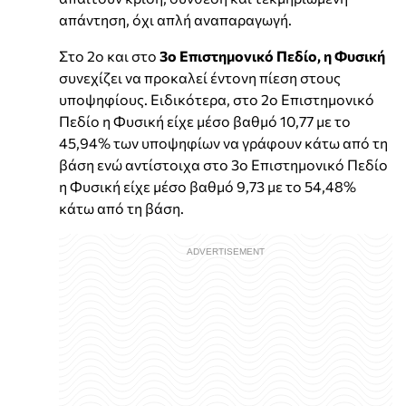
απάντηση, όχι απλή αναπαραγωγή.
Στο 2ο και στο
3ο Επιστημονικό Πεδίο, η Φυσική
συνεχίζει να προκαλεί έντονη πίεση στους
υποψηφίους. Ειδικότερα, στο 2ο Επιστημονικό
Πεδίο η Φυσική είχε μέσο βαθμό 10,77 με το
45,94% των υποψηφίων να γράφουν κάτω από τη
βάση ενώ αντίστοιχα στο 3ο Επιστημονικό Πεδίο
η Φυσική είχε μέσο βαθμό 9,73 με το 54,48%
κάτω από τη βάση.