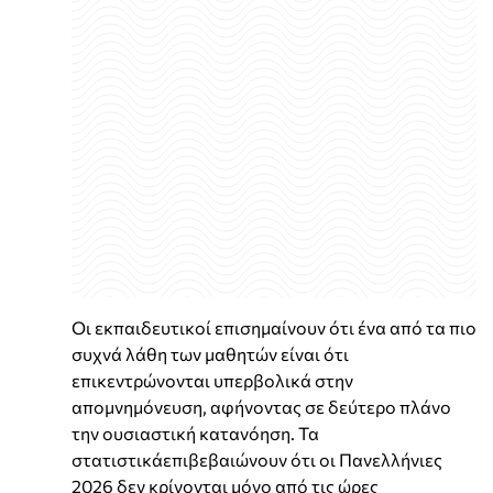
Οι εκπαιδευτικοί επισημαίνουν ότι ένα από τα πιο
συχνά λάθη των μαθητών είναι ότι
επικεντρώνονται υπερβολικά στην
απομνημόνευση, αφήνοντας σε δεύτερο πλάνο
την ουσιαστική κατανόηση. Τα
στατιστικάεπιβεβαιώνουν ότι οι Πανελλήνιες
2026 δεν κρίνονται μόνο από τις ώρες