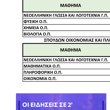
ΟΙ ΕΙΔΗΣΕΙΣ ΣΕ 2'