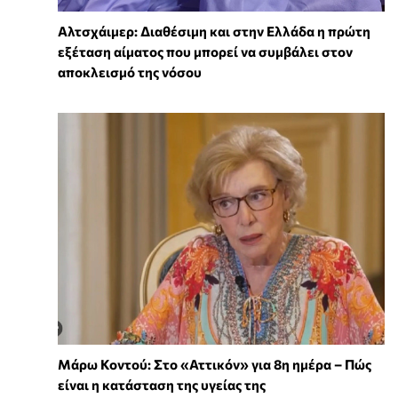
Αλτσχάιμερ: Διαθέσιμη και στην Ελλάδα η πρώτη
εξέταση αίματος που μπορεί να συμβάλει στον
αποκλεισμό της νόσου
Μάρω Κοντού: Στο «Αττικόν» για 8η ημέρα – Πώς
είναι η κατάσταση της υγείας της