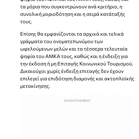
τα μόρια που συγκεντρώνουν ανά κριτήριο, η
συνολική μοριοδότηση και η σειρά κατάταξής
τους.
Επίσης θα εμφανίζονται τα αρχικά και τελικά
γράμματα του ονοματεπωνύμου των
ωφελούμενων μελών και τα τέσσερα τελευταία
ψηφία του ΑΜΚΑ τους, καθώς και η ένδειξη για
την έκδοση ή μη Επιταγής Κοινωνικού Τουρισμού.
Δικαιούχοι χωρίς ένδειξη επιταγής δεν έχουν
επιλεγεί για επιδότηση διαμονής και ακτοπλοϊκής
μετακίνησης.