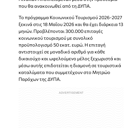
που θα ανακοινωθεί από τη ΔΥΠΑ.
Το πρόγραμμα Κοινωνικού Τουρισμού 2026-2027
ξεκινά στις 18 Μαΐου 2026 και θα έχει διάρκεια 13
μηνών. Προβλέπονται 300.000 επιταγές
κοινωνικού τουρισμού με συνολικό
προϋπολογισμό 50 εκατ. ευρώ. Η επιταγή
αντιστοιχεί σε μοναδικό αριθμό για κάθε
δικαιούχο και ωφελούμενο μέλος ξεχωριστά και
μέσω αυτής επιδοτείται η διαμονή σε τουριστικά
καταλύματα που συμμετέχουν στο Μητρώο
Παρόχων της ΔΥΠΑ.