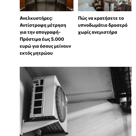
Ανελκυστήρες:
Πώς να κρατήσετε το
Αντίστροφη μέτρηση
υπνοδωμάτιο δροσερό
για την απογραφή-
χωρίς ανεμιστήρα
Πρόστιμα έως 5.000
ευρώ για όσους μείνουν
εκτός μητρώου