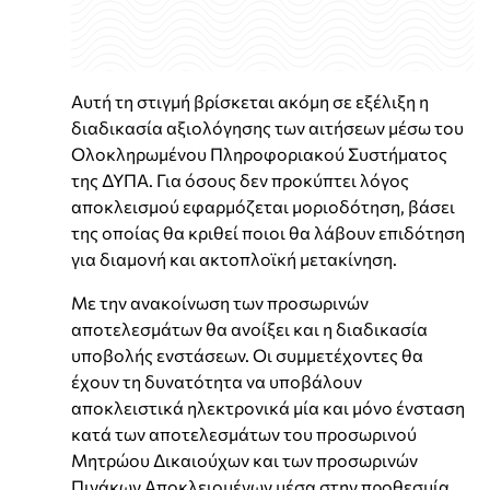
Αυτή τη στιγμή βρίσκεται ακόμη σε εξέλιξη η
διαδικασία αξιολόγησης των αιτήσεων μέσω του
Ολοκληρωμένου Πληροφοριακού Συστήματος
της ΔΥΠΑ. Για όσους δεν προκύπτει λόγος
αποκλεισμού εφαρμόζεται μοριοδότηση, βάσει
της οποίας θα κριθεί ποιοι θα λάβουν επιδότηση
για διαμονή και ακτοπλοϊκή μετακίνηση.
Με την ανακοίνωση των προσωρινών
αποτελεσμάτων θα ανοίξει και η διαδικασία
υποβολής ενστάσεων. Οι συμμετέχοντες θα
έχουν τη δυνατότητα να υποβάλουν
αποκλειστικά ηλεκτρονικά μία και μόνο ένσταση
κατά των αποτελεσμάτων του προσωρινού
Μητρώου Δικαιούχων και των προσωρινών
Πινάκων Αποκλειομένων μέσα στην προθεσμία