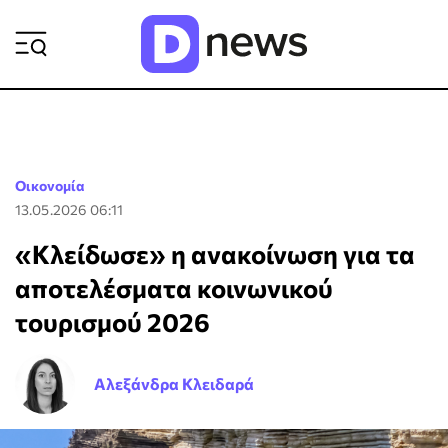
ΡΟΗ ΕΙΔΗΣΕΩΝ
Οικονομία
13.05.2026 06:11
«Κλείδωσε» η ανακοίνωση για τα
αποτελέσματα κοινωνικού
τουρισμού 2026
Αλεξάνδρα Κλειδαρά