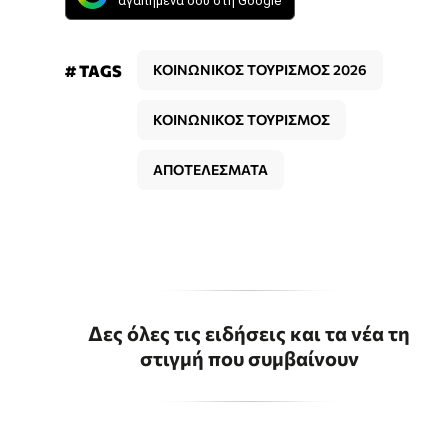
αγαπημένα σου στη Google
# TAGS
ΚΟΙΝΩΝΙΚΟΣ ΤΟΥΡΙΣΜΟΣ 2026
ΚΟΙΝΩΝΙΚΟΣ ΤΟΥΡΙΣΜΟΣ
ΑΠΟΤΕΛΕΣΜΑΤΑ
Δες όλες τις ειδήσεις και τα νέα τη
στιγμή που συμβαίνουν