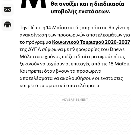
θα ανοίξει και η διαδικασία
υποβολής ενστάσεων.
Την Πέμπτη 14 Μαΐου εκτός απροόπτου θα γίνει η
ανακοίνωση των προσωρινών αποτελεσμάτων για
το πρόγραμμα
Κοινωνικού Τουρισμού 2026-2027
της ΔΥΠΑ σύμφωνα με πληροφορίες του Dnews.
Μάλιστα ο χρόνος πιέζει ιδιαίτερα αφού φέτος
ξεκινούν να ισχύουν οι επιταγές από τις 18 Μαΐου.
Και πρέπει όταν βγουν τα προσωρινά
αποτελέσματα να ακολουθήσουν οι ενστασεις
και μετά τα οριστικά αποτελέσματα.