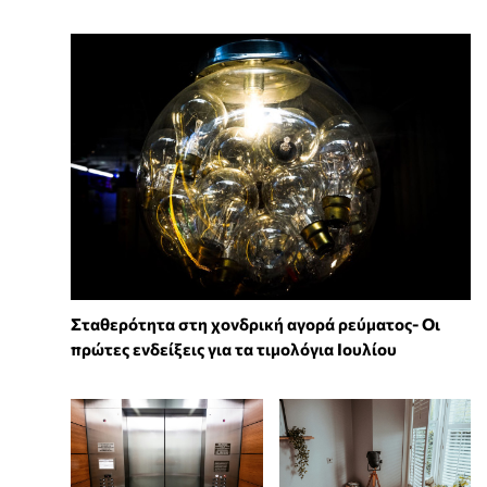
Σταθερότητα στη χονδρική αγορά ρεύματος- Οι
πρώτες ενδείξεις για τα τιμολόγια Ιουλίου