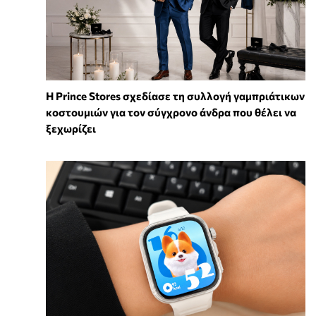
Η Prince Stores σχεδίασε τη συλλογή γαμπριάτικων
κοστουμιών για τον σύγχρονο άνδρα που θέλει να
ξεχωρίζει