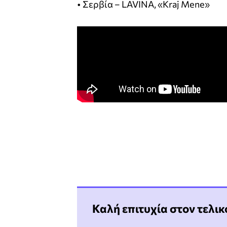
• Σερβία – LAVINA, «Kraj Mene»
Καλή επιτυχία στον τελικ