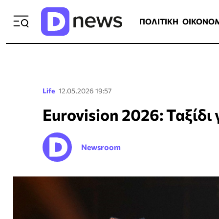
ΠΟΛΙΤΙΚΗ
ΟΙΚΟΝΟΜΙΑ
ΕΛΛ
ΠΟΛΙΤΙΚΗ
ΟΙΚΟΝΟ
Life
12.05.2026 19:57
Eurovision 2026: Ταξίδι 
Newsroom