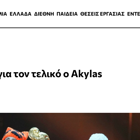
ΑΔΑ
ΔΙΕΘΝΗ
ΠΑΙΔΕΙΑ
ΘΕΣΕΙΣ ΕΡΓΑΣΙΑΣ
ENTERTAINMEN
ΜΙΑ
ΕΛΛΑΔΑ
ΔΙΕΘΝΗ
ΠΑΙΔΕΙΑ
ΘΕΣΕΙΣ ΕΡΓΑΣΙΑΣ
ENT
για τον τελικό ο Akylas