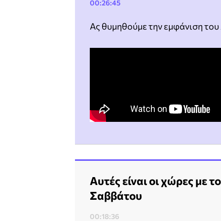
00:26:45
Ας θυμηθούμε την εμφάνιση του 
Αυτές είναι οι χώρες με το
Σαββάτου
00:18:36