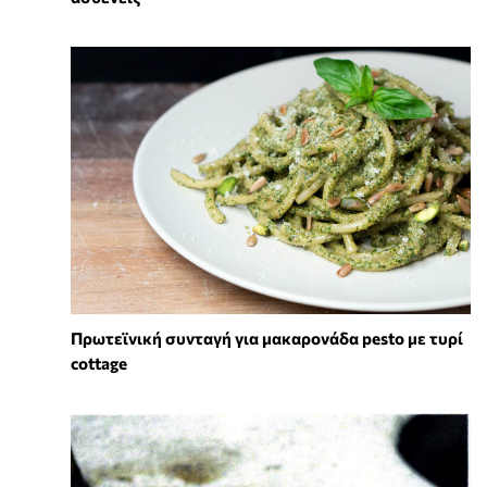
Πρωτεϊνική συνταγή για μακαρονάδα pesto με τυρί
cottage