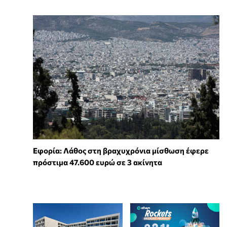
Εφορία: Λάθος στη βραχυχρόνια μίσθωση έφερε
πρόστιμα 47.600 ευρώ σε 3 ακίνητα