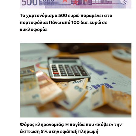
Το χαρτονόμισμα 500 ευρώ παραμένει στα
πορτοφόλια: Πάνω από 100 δισ. ευρώ σε
κυκλοφορία
Φόρος κληρονομιάς: Η παγίδα που «κόβει» την
έκπτωση 5% στην εφάπαξ πληρωμή