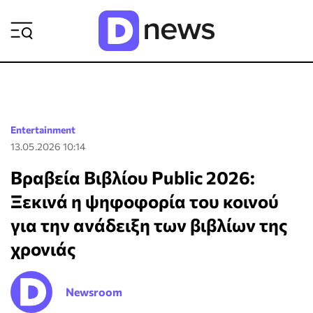
ΡΟΗ ΕΙΔΗΣΕΩΝ
Entertainment
13.05.2026 10:14
Βραβεία Βιβλίου Public 2026:
Ξεκινά η ψηφοφορία του κοινού
για την ανάδειξη των βιβλίων της
χρονιάς
Newsroom