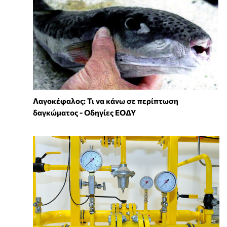
Λαγοκέφαλος: Τι να κάνω σε περίπτωση
δαγκώματος - Οδηγίες ΕΟΔΥ