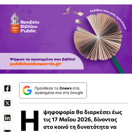
Πρόσθεσε το
Dnews
στα
αγαπημένα σου στη Google
Η
ψηφοφορία θα διαρκέσει έως
τις 17 Μαΐου 2026, δίνοντας
στο κοινό τη δυνατότητα να