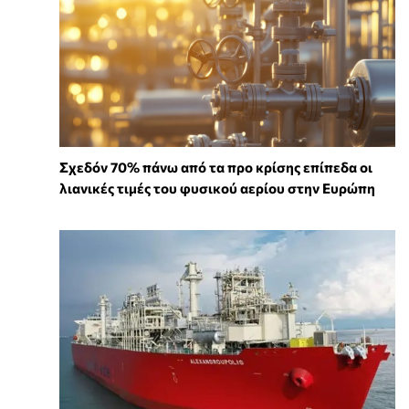
Σχεδόν 70% πάνω από τα προ κρίσης επίπεδα οι
λιανικές τιμές του φυσικού αερίου στην Ευρώπη