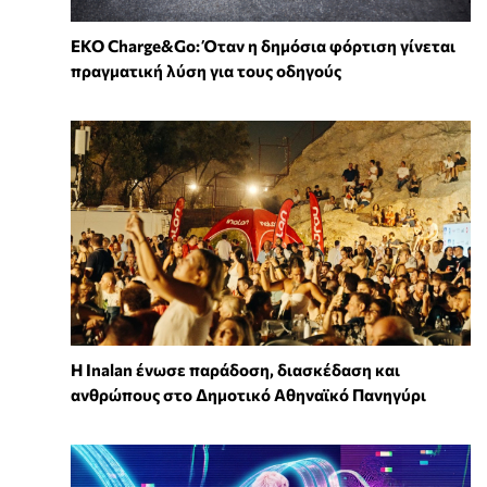
EKO Charge&Go: Όταν η δημόσια φόρτιση γίνεται
πραγματική λύση για τους οδηγούς
Η Inalan ένωσε παράδοση, διασκέδαση και
ανθρώπους στο Δημοτικό Αθηναϊκό Πανηγύρι