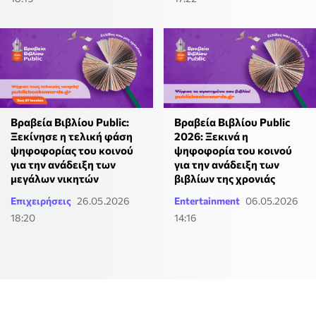
Βραβεία Βιβλίου Public:
Βραβεία Βιβλίου Public
Ξεκίνησε η τελική φάση
2026: Ξεκινά η
ψηφοφορίας του κοινού
ψηφοφορία του κοινού
για την ανάδειξη των
για την ανάδειξη των
μεγάλων νικητών
βιβλίων της χρονιάς
Επιχειρήσεις
26.05.2026
Entertainment
06.05.2026
18:20
14:16