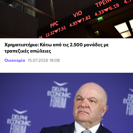
Χρηματιστήριο: Κάτω από τις 2.500 μονάδες με
τραπεζικές απώλειες
Οικονομία
15.07.2026 18:08