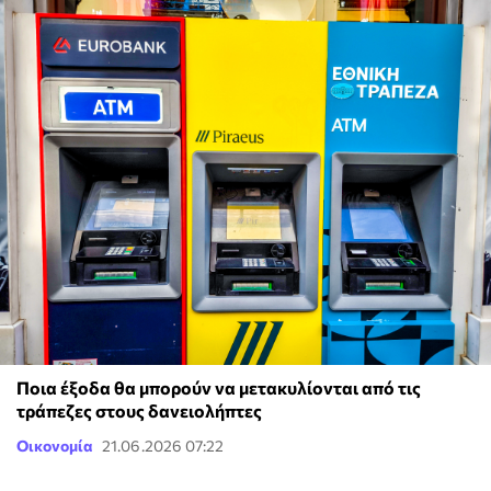
Ποια έξοδα θα μπορούν να μετακυλίονται από τις
τράπεζες στους δανειολήπτες
Οικονομία
21.06.2026 07:22