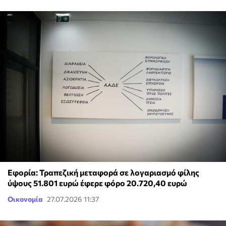
Εφορία: Τραπεζική μεταφορά σε λογαριασμό φίλης
ύψους 51.801 ευρώ έφερε φόρο 20.720,40 ευρώ
Οικονομία
27.07.2026 11:37