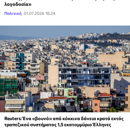
λογοδοσία»
Πολιτική
01.07.2026 18:24
Reuters: Ένα «βουνό» από κόκκινα δάνεια κρατά εκτός
τραπεζικού συστήματος 1,5 εκατομμύριο Έλληνες