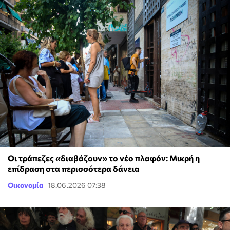
Οι τράπεζες «διαβάζουν» το νέο πλαφόν: Μικρή η
επίδραση στα περισσότερα δάνεια
Οικονομία
18.06.2026 07:38