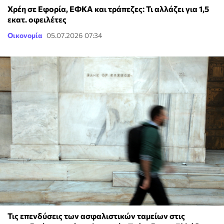
Χρέη σε Εφορία, ΕΦΚΑ και τράπεζες: Τι αλλάζει για 1,5
εκατ. οφειλέτες
Οικονομία
05.07.2026 07:34
Τις επενδύσεις των ασφαλιστικών ταμείων στις