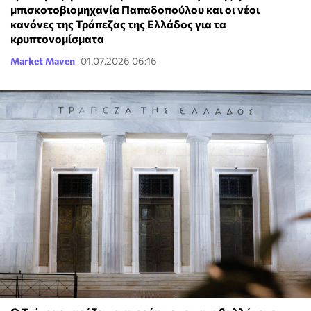
μπισκοτοβιομηχανία Παπαδοπούλου και οι νέοι
κανόνες της Τράπεζας της Ελλάδος για τα
κρυπτονομίσματα
Market Maven
01.07.2026 06:16