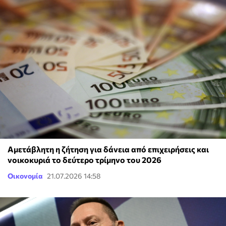
Αμετάβλητη η ζήτηση για δάνεια από επιχειρήσεις και
νοικοκυριά το δεύτερο τρίμηνο του 2026
Οικονομία
21.07.2026 14:58