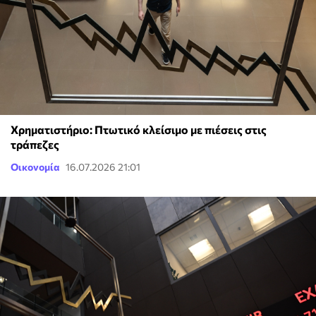
Χρηματιστήριο: Πτωτικό κλείσιμο με πιέσεις στις
τράπεζες
Οικονομία
16.07.2026 21:01