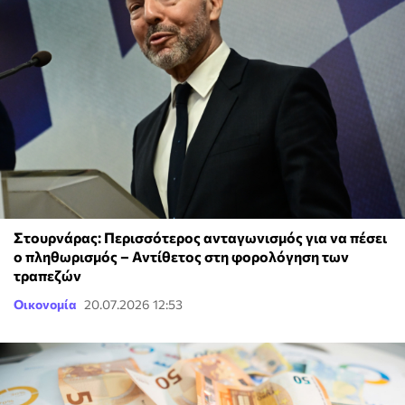
Στουρνάρας: Περισσότερος ανταγωνισμός για να πέσει
ο πληθωρισμός – Αντίθετος στη φορολόγηση των
τραπεζών
Οικονομία
20.07.2026 12:53