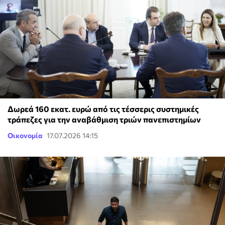
Δωρεά 160 εκατ. ευρώ από τις τέσσερις συστημικές
τράπεζες για την αναβάθμιση τριών πανεπιστημίων
Οικονομία
17.07.2026 14:15