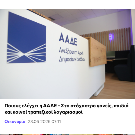
Ποιους ελέγχει η ΑΑΔΕ - Στο στόχαστρο γονείς, παιδιά
και κοινοί τραπεζικοί λογαριασμοί
Οικονομία
23.06.2026 07:11