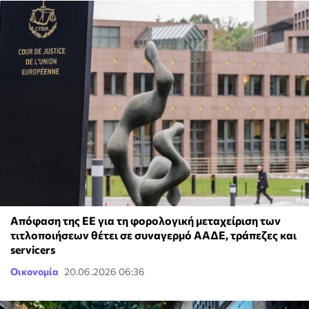
Απόφαση της ΕΕ για τη φορολογική μεταχείριση των
τιτλοποιήσεων θέτει σε συναγερμό ΑΑΔΕ, τράπεζες και
servicers
Οικονομία
20.06.2026 06:36