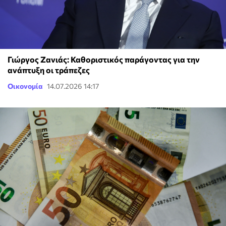
Γιώργος Ζανιάς: Καθοριστικός παράγοντας για την
ανάπτυξη οι τράπεζες
Οικονομία
14.07.2026 14:17