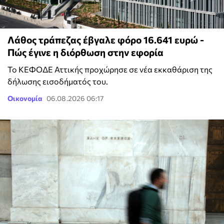
Λάθος τράπεζας έβγαλε φόρο 16.641 ευρώ -
Πώς έγινε η διόρθωση στην εφορία
Το ΚΕΦΟΔΕ Αττικής προχώρησε σε νέα εκκαθάριση της
δήλωσης εισοδήματός του.
Οικονομία
06.08.2026 06:17