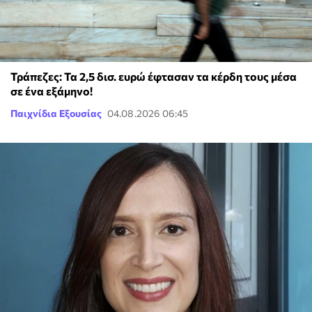
Τράπεζες: Τα 2,5 δισ. ευρώ έφτασαν τα κέρδη τους μέσα
σε ένα εξάμηνο!
Παιχνίδια Εξουσίας
04.08.2026 06:45