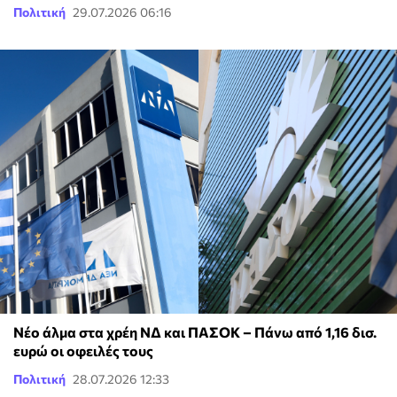
Πολιτική
29.07.2026 06:16
Νέο άλμα στα χρέη ΝΔ και ΠΑΣΟΚ – Πάνω από 1,16 δισ.
ευρώ οι οφειλές τους
Πολιτική
28.07.2026 12:33