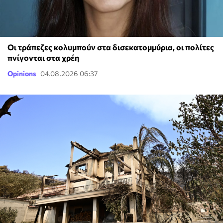
Οι τράπεζες κολυμπούν στα δισεκατομμύρια, οι πολίτες
πνίγονται στα χρέη
Opinions
04.08.2026 06:37