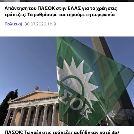
Απάντηση του ΠΑΣΟΚ στην ΕΛΑΣ για τα χρέη στις
τράπεζες: Τα ρυθμίσαμε και τηρούμε τη συμφωνία
Πολιτική
30.07.2026 11:19
ΠΑΣΟΚ: Τα χρέη στις τράπεζες αυξήθηκαν κατά 357