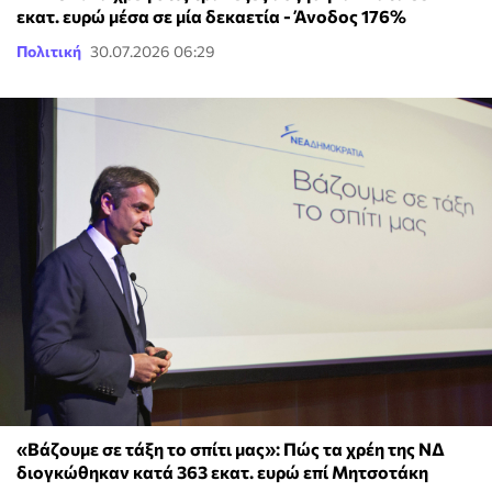
εκατ. ευρώ μέσα σε μία δεκαετία - Άνοδος 176%
Πολιτική
30.07.2026 06:29
«Βάζουμε σε τάξη το σπίτι μας»: Πώς τα χρέη της ΝΔ
διογκώθηκαν κατά 363 εκατ. ευρώ επί Μητσοτάκη