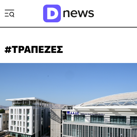
ΡΟΗ ΕΙΔΗΣΕΩΝ
#ΤΡΑΠΕΖΕΣ