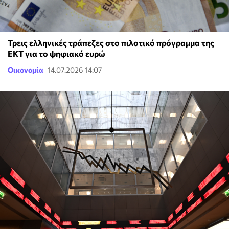
Τρεις ελληνικές τράπεζες στο πιλοτικό πρόγραμμα της
ΕΚΤ για το ψηφιακό ευρώ
Οικονομία
14.07.2026 14:07