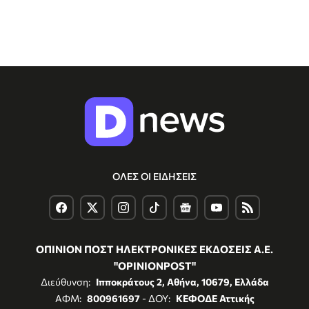
ΟΛΕΣ ΟΙ ΕΙΔΗΣΕΙΣ
ΟΠΙΝΙΟΝ ΠΟΣΤ ΗΛΕΚΤΡΟΝΙΚΕΣ ΕΚΔΟΣΕΙΣ Α.Ε.
"OPINIONPOST"
Διεύθυνση:
Ιπποκράτους 2, Αθήνα, 10679, Ελλάδα
ΑΦΜ:
800961697
- ΔΟΥ:
ΚΕΦΟΔΕ Αττικής