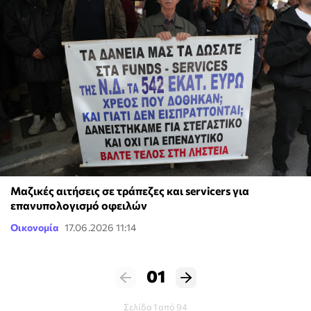
Μαζικές αιτήσεις σε τράπεζες και servicers για
επανυπολογισμό οφειλών
Οικονομία
17.06.2026 11:14
01
Σελίδα 1 από 94