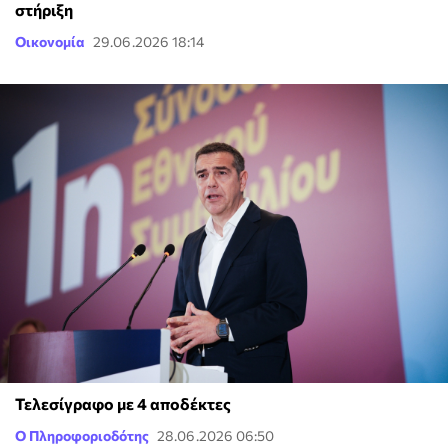
στήριξη
Οικονομία
29.06.2026 18:14
Τελεσίγραφο με 4 αποδέκτες
Ο Πληροφοριοδότης
28.06.2026 06:50