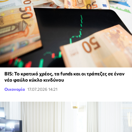
BIS: Το κρατικό χρέος, τα funds και οι τράπεζες σε έναν
νέο φαύλο κύκλο κινδύνου
Οικονομία
17.07.2026 14:21