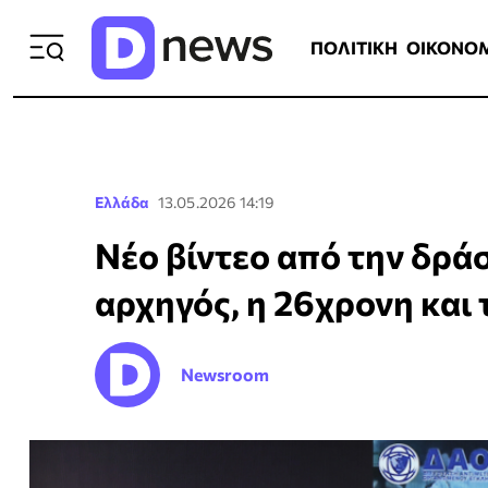
ΠΟΛΙΤΙΚΗ
ΟΙΚΟΝΟΜΙΑ
ΕΛΛ
ΠΟΛΙΤΙΚΗ
ΟΙΚΟΝΟ
Ελλάδα
13.05.2026 14:19
Νέο βίντεο από την δρά
αρχηγός, η 26χρονη και
Newsroom