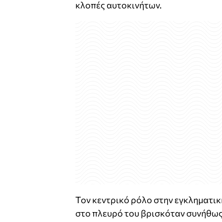
κλοπές αυτοκινήτων.
Τον κεντρικό ρόλο στην εγκληματικ
στο πλευρό του βρισκόταν συνήθως 