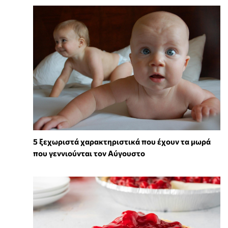
5 ξεχωριστά χαρακτηριστικά που έχουν τα μωρά
που γεννιούνται τον Αύγουστο