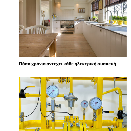
Πόσα χρόνια αντέχει κάθε ηλεκτρική συσκευή