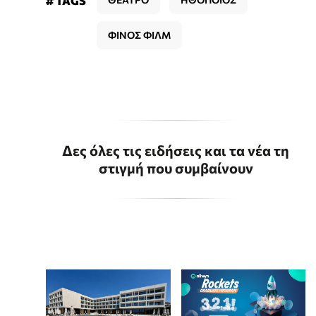
# TAGS
ΦΙΝΟΣ ΦΙΛΜ
Δες όλες τις ειδήσεις και τα νέα τη
στιγμή που συμβαίνουν