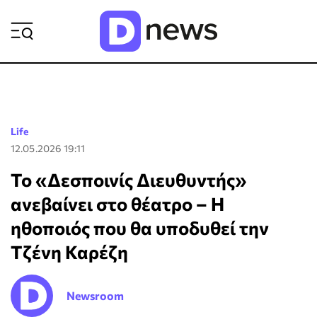
ΡΟΗ ΕΙΔΗΣΕΩΝ
Life
12.05.2026 19:11
Το «Δεσποινίς Διευθυντής»
ανεβαίνει στο θέατρο – Η
ηθοποιός που θα υποδυθεί την
Τζένη Καρέζη
Newsroom