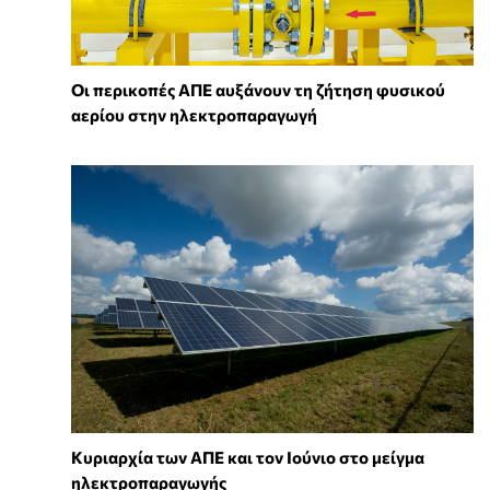
Οι περικοπές ΑΠΕ αυξάνουν τη ζήτηση φυσικού
αερίου στην ηλεκτροπαραγωγή
Κυριαρχία των ΑΠΕ και τον Ιούνιο στο μείγμα
ηλεκτροπαραγωγής