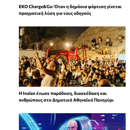
EKO Charge&Go: Όταν η δημόσια φόρτιση γίνεται
πραγματική λύση για τους οδηγούς
Η Inalan ένωσε παράδοση, διασκέδαση και
ανθρώπους στο Δημοτικό Αθηναϊκό Πανηγύρι