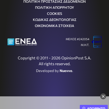
ΠΟΛΙΤΙΚΗ ΠΡΟΣΤΑΣΙΑΣ ΔΕΔΟΜΕΝΩΝ
ΠΟΛΙΤΙΚΗ ΑΠΟΡΡΗΤΟΥ
COOKIES
ΚΩΔΙΚΑΣ ΔΕΟΝΤΟΛΟΓΙΑΣ
ΟΙΚΟΝΟΜΙΚΑ ΣΤΟΙΧΕΙΑ
ΜΕΛΟΣ #242054
Μ.Η.Τ.
Copyright © 2011 - 2026 OpinionPost S.A.
All rights reserved.
Developed by
Nuevvo
.
×
ΑΠΟΡΡΗΤΟ