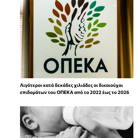
Λιγότεροι κατά δεκάδες χιλιάδες οι δικαιούχοι
επιδομάτων του ΟΠΕΚΑ από το 2022 έως το 2026