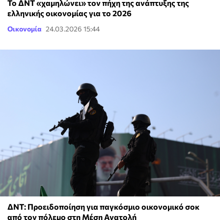
Το ΔΝΤ «χαμηλώνει» τον πήχη της ανάπτυξης της
ελληνικής οικονομίας για το 2026
Οικονομία
24.03.2026 15:44
ΔΝΤ: Προειδοποίηση για παγκόσμιο οικονομικό σοκ
από τον πόλεμο στη Μέση Ανατολή