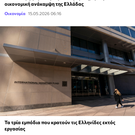
οικονομική ανάκαμψη της Ελλάδας
Οικονομία
15.05.2026 06:16
Τα τρία εμπόδια που κρατούν τις Ελληνίδες εκτός
εργασίας