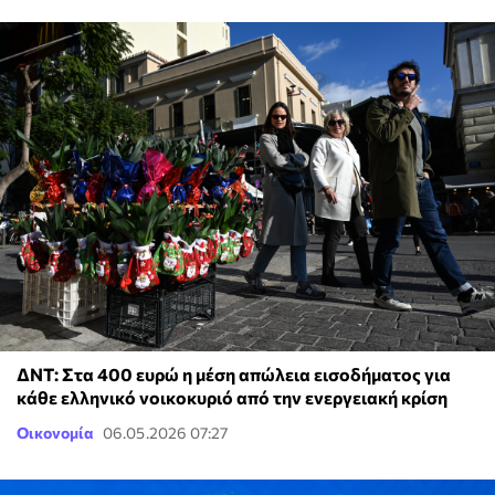
ΔΝΤ: Στα 400 ευρώ η μέση απώλεια εισοδήματος για
κάθε ελληνικό νοικοκυριό από την ενεργειακή κρίση
Οικονομία
06.05.2026 07:27