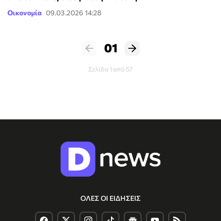
Οικονομία
09.03.2026 14:28
01
Σελίδα 1 από 57
ΟΛΕΣ ΟΙ ΕΙΔΗΣΕΙΣ