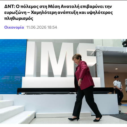
ΔΝΤ: Ο πόλεμος στη Μέση Ανατολή επιβαρύνει την
ευρωζώνη – Χαμηλότερη ανάπτυξη και υψηλότερος
πληθωρισμός
Οικονομία
11.06.2026 18:54