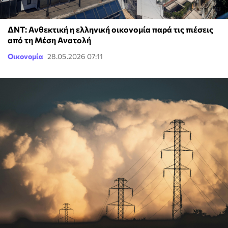
ΔΝΤ: Ανθεκτική η ελληνική οικονομία παρά τις πιέσεις
από τη Μέση Ανατολή
Οικονομία
28.05.2026 07:11