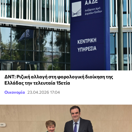
ΔΝΤ: Ριζική αλλαγή στη φορολογική διοίκηση της
Ελλάδας την τελευταία 15ετία
Οικονομία
23.04.2026 17:04