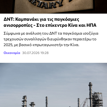
ΔΝΤ: Καμπανάκι για τις παγκόσμιες
ανισορροπίες - Στο επίκεντρο Κίνα και ΗΠΑ
Σύμφωνα με ανάλυση του ΔΝΤ τα παγκόσμια ισοζύγια
τρεχουσών συναλλαγών διευρύνθηκαν περαιτέρω το
2025, με βασικό «πρωταγωνιστή» την Κίνα.
Οικονομία
30.07.2026 19:28