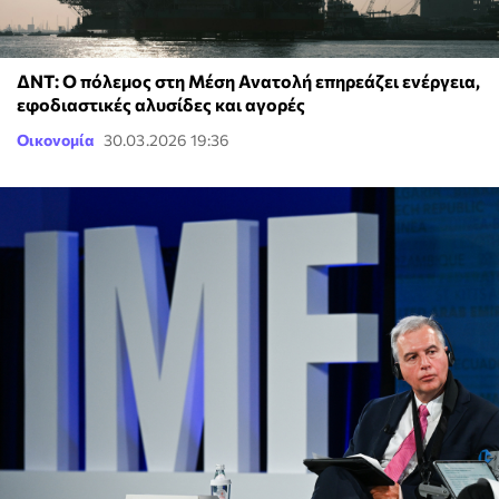
ΔΝΤ: Ο πόλεμος στη Μέση Ανατολή επηρεάζει ενέργεια,
εφοδιαστικές αλυσίδες και αγορές
Οικονομία
30.03.2026 19:36