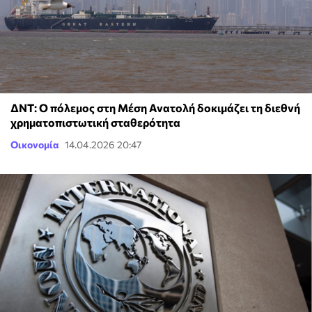
ΔΝΤ: Ο πόλεμος στη Μέση Ανατολή δοκιμάζει τη διεθνή
χρηματοπιστωτική σταθερότητα
Οικονομία
14.04.2026 20:47