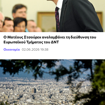
Ο Ματέους Στσούρεκ αναλαμβάνει τη διεύθυνση του
Ευρωπαϊκού Τμήματος του ΔΝΤ
Οικονομία
02.06.2026 19:38