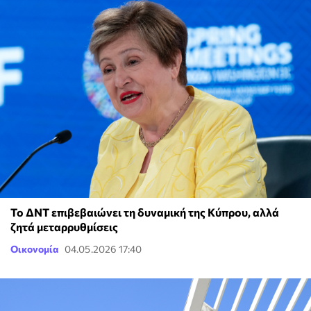
Το ΔΝΤ επιβεβαιώνει τη δυναμική της Κύπρου, αλλά
ζητά μεταρρυθμίσεις
Οικονομία
04.05.2026 17:40