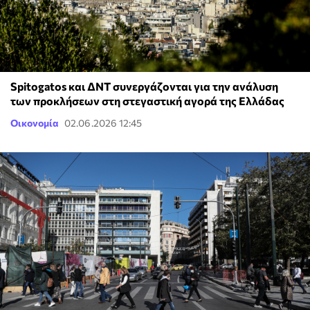
Spitogatos και ΔΝΤ συνεργάζονται για την ανάλυση
των προκλήσεων στη στεγαστική αγορά της Ελλάδας
Οικονομία
02.06.2026 12:45