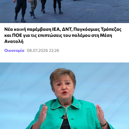
Νέα κοινή παρέμβαση IEA, ΔΝΤ, Παγκόσμιας Τράπεζας
και ΠΟΕ για τις επιπτώσεις του πολέμου στη Μέση
Ανατολή
Οικονομία
08.07.2026 22:26