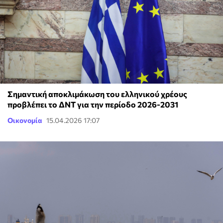
Σημαντική αποκλιμάκωση του ελληνικού χρέους
προβλέπει το ΔΝΤ για την περίοδο 2026-2031
Οικονομία
15.04.2026 17:07