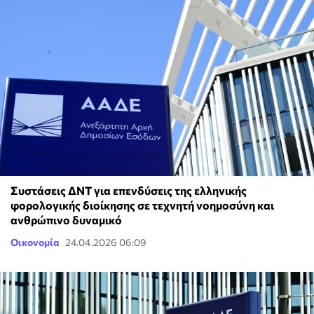
Συστάσεις ΔΝΤ για επενδύσεις της ελληνικής
φορολογικής διοίκησης σε τεχνητή νοημοσύνη και
ανθρώπινο δυναμικό
Οικονομία
24.04.2026 06:09