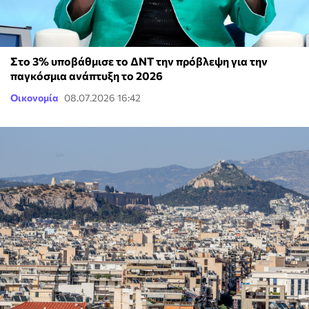
Στο 3% υποβάθμισε το ΔΝΤ την πρόβλεψη για την
παγκόσμια ανάπτυξη το 2026
Οικονομία
08.07.2026 16:42