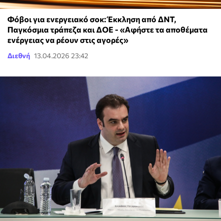
Φόβοι για ενεργειακό σοκ: Έκκληση από ΔΝΤ,
Παγκόσμια τράπεζα και ΔΟΕ - «Αφήστε τα αποθέματα
ενέργειας να ρέουν στις αγορές»
Διεθνή
13.04.2026 23:42