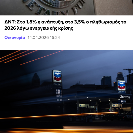
ΔΝΤ: Στο 1,8% η ανάπτυξη, στο 3,5% ο πληθωρισμός το
2026 λόγω ενεργειακής κρίσης
Οικονομία
14.04.2026 16:24