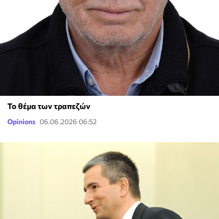
Το θέμα των τραπεζών
Opinions
06.06.2026 06:52