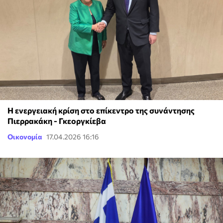
Η ενεργειακή κρίση στο επίκεντρο της συνάντησης
Πιερρακάκη - Γκεοργκίεβα
Οικονομία
17.04.2026 16:16