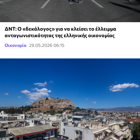
ΔΝΤ: Ο «δεκάλογος» για να κλείσει το έλλειμμα
ανταγωνιστικότητας της ελληνικής οικονομίας
Οικονομία
29.05.2026 06:15