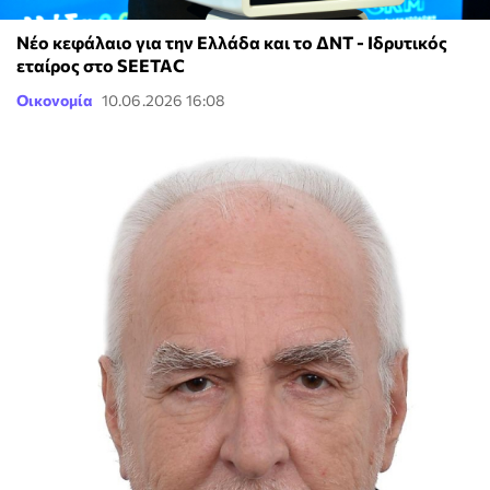
Νέο κεφάλαιο για την Ελλάδα και το ΔΝΤ - Ιδρυτικός
εταίρος στο SEETAC
Οικονομία
10.06.2026 16:08