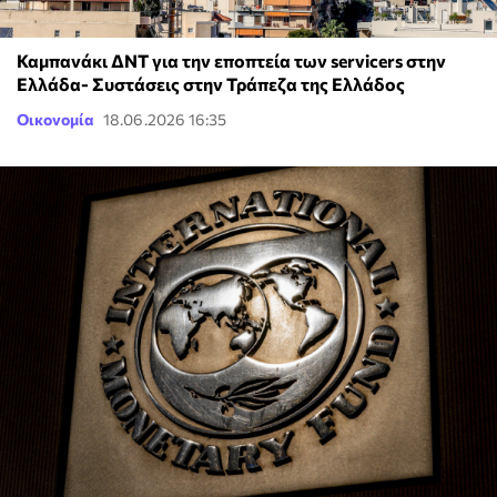
Καμπανάκι ΔΝΤ για την εποπτεία των servicers στην
Ελλάδα- Συστάσεις στην Τράπεζα της Ελλάδος
Οικονομία
18.06.2026 16:35