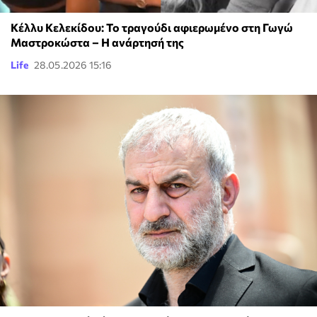
Κέλλυ Κελεκίδου: Το τραγούδι αφιερωμένο στη Γωγώ
Μαστροκώστα – Η ανάρτησή της
Life
28.05.2026 15:16