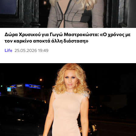
Δώρα Χρυσικού για Γωγώ Μαστροκώστα: «Ο χρόνος με
τον καρκίνο αποκτά άλλη διάσταση»
Life
25.05.2026 19:49