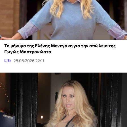
Το μήνυμα της Ελένης Μενεγάκη για την απώλεια της
Γωγώς Μαστροκώστα
Life
25.05.2026 22:11