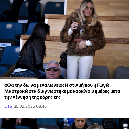
«Θα την δω να μεγαλώνει»; Η στιγμή που η Γωγώ
Μαστροκώστα διαγνώστηκε με καρκίνο 3 ημέρες μετά
την γέννηση της κόρης της
Life
25.05.2026 08:46