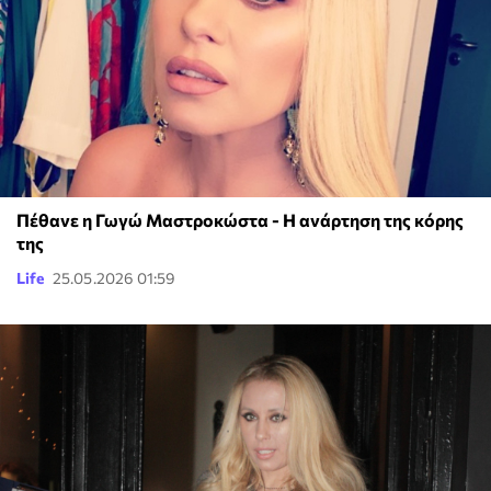
Πέθανε η Γωγώ Μαστροκώστα - Η ανάρτηση της κόρης
της
Life
25.05.2026 01:59