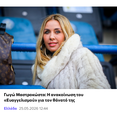
Γωγώ Μαστροκώστα: Η ανακοίνωση του
«Ευαγγελισμού» για τον θάνατό της
Ελλάδα
25.05.2026 12:44