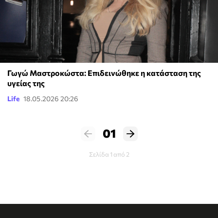
Γωγώ Μαστροκώστα: Επιδεινώθηκε η κατάσταση της
υγείας της
Life
18.05.2026 20:26
01
Σελίδα 1 από 2