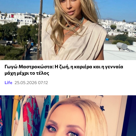
Γωγώ Μαστροκώστα: Η ζωή, η καριέρα και η γενναία
μάχη μέχρι το τέλος
Life
25.05.2026 07:12