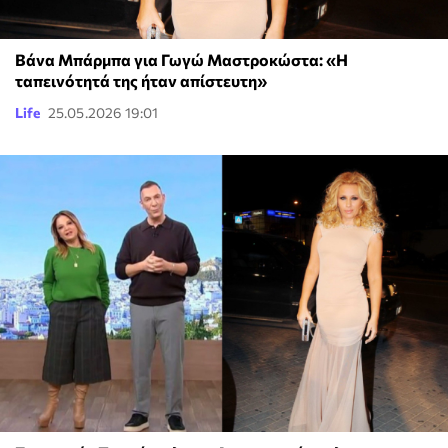
Βάνα Μπάρμπα για Γωγώ Μαστροκώστα: «Η
ταπεινότητά της ήταν απίστευτη»
Life
25.05.2026 19:01