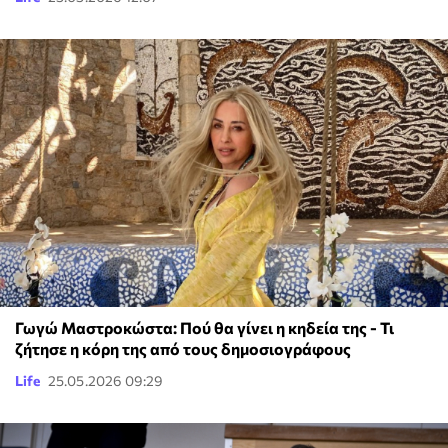
Γωγώ Μαστροκώστα: Πού θα γίνει η κηδεία της - Τι
ζήτησε η κόρη της από τους δημοσιογράφους
Life
25.05.2026 09:29