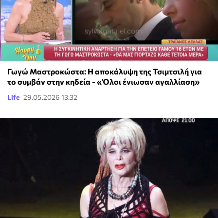
Γωγώ Μαστροκώστα: Η αποκάλυψη της Τσιμτσιλή για
το συμβάν στην κηδεία - «Όλοι ένιωσαν αγαλλίαση»
Life
29.05.2026 13:32