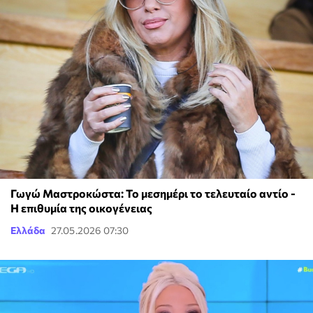
Γωγώ Μαστροκώστα: Το μεσημέρι το τελευταίο αντίο -
Η επιθυμία της οικογένειας
Ελλάδα
27.05.2026 07:30