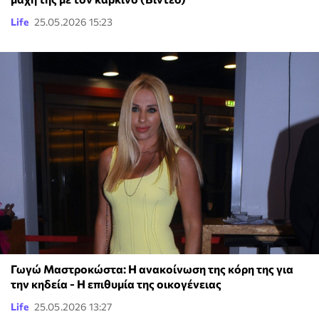
Life
25.05.2026 15:23
Γωγώ Μαστροκώστα: Η ανακοίνωση της κόρη της για
την κηδεία - Η επιθυμία της οικογένειας
Life
25.05.2026 13:27