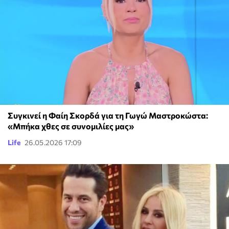
Συγκινεί η Φαίη Σκορδά για τη Γωγώ Μαστροκώστα:
«Μπήκα χθες σε συνομιλίες μας»
Life
26.05.2026 17:09