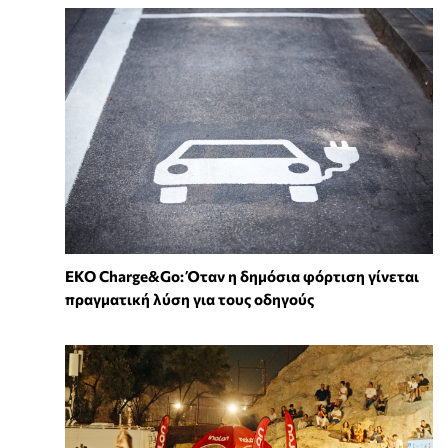
EKO Charge&Go: Όταν η δημόσια φόρτιση γίνεται
πραγματική λύση για τους οδηγούς