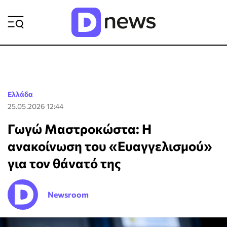
ΡΟΗ ΕΙΔΗΣΕΩΝ
Ελλάδα
25.05.2026 12:44
Γωγώ Μαστροκώστα: Η
ανακοίνωση του «Ευαγγελισμού»
για τον θάνατό της
Newsroom