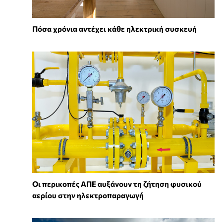
Πόσα χρόνια αντέχει κάθε ηλεκτρική συσκευή
Οι περικοπές ΑΠΕ αυξάνουν τη ζήτηση φυσικού
αερίου στην ηλεκτροπαραγωγή