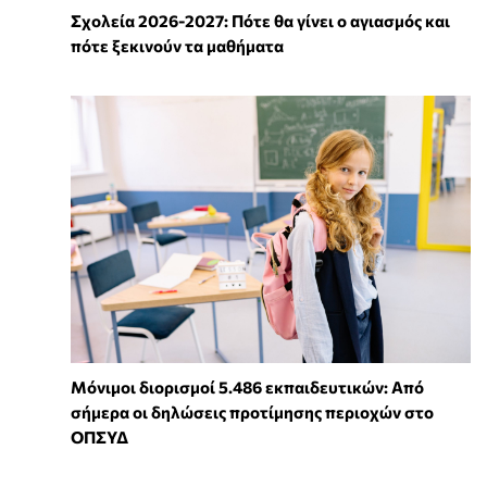
Σχολεία 2026-2027: Πότε θα γίνει ο αγιασμός και
πότε ξεκινούν τα μαθήματα
Μόνιμοι διορισμοί 5.486 εκπαιδευτικών: Από
σήμερα οι δηλώσεις προτίμησης περιοχών στο
ΟΠΣΥΔ