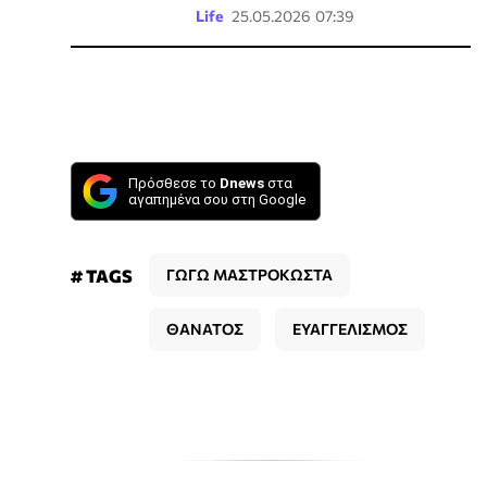
Life
25.05.2026 07:39
Πρόσθεσε το
Dnews
στα
αγαπημένα σου στη Google
# TAGS
ΓΩΓΩ ΜΑΣΤΡΟΚΩΣΤΑ
ΘΑΝΑΤΟΣ
ΕΥΑΓΓΕΛΙΣΜΟΣ