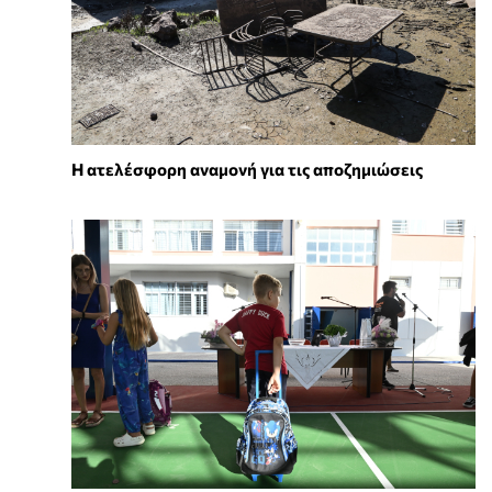
Η ατελέσφορη αναμονή για τις αποζημιώσεις