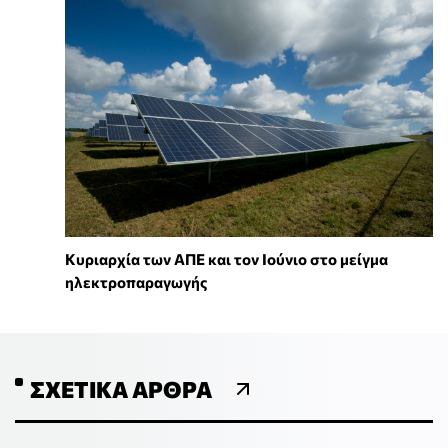
Κυριαρχία των ΑΠΕ και τον Ιούνιο στο μείγμα
ηλεκτροπαραγωγής
ΣΧΕΤΙΚΆ ΆΡΘΡΑ