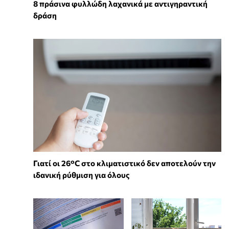
8 πράσινα φυλλώδη λαχανικά με αντιγηραντική
δράση
Γιατί οι 26°C στο κλιματιστικό δεν αποτελούν την
ιδανική ρύθμιση για όλους