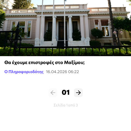
Θα έχουμε επιστροφές στο Μαξίμου;
Ο Πληροφοριοδότης
16.04.2026 06:22
01
Σελίδα 1 από 3