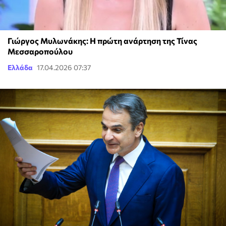
Γιώργος Μυλωνάκης: Η πρώτη ανάρτηση της Τίνας
Μεσσαροπούλου
Ελλάδα
17.04.2026 07:37