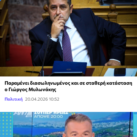
Παραμένει διασωληνωμένος και σε σταθερή κατάσταση
ο Γιώργος Μυλωνάκης
Πολιτική
20.04.2026 10:52