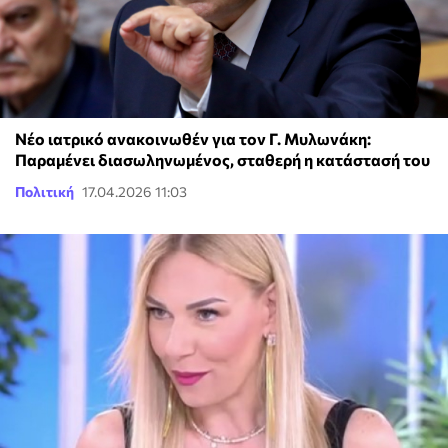
Νέο ιατρικό ανακοινωθέν για τον Γ. Μυλωνάκη:
Παραμένει διασωληνωμένος, σταθερή η κατάστασή του
Πολιτική
17.04.2026 11:03