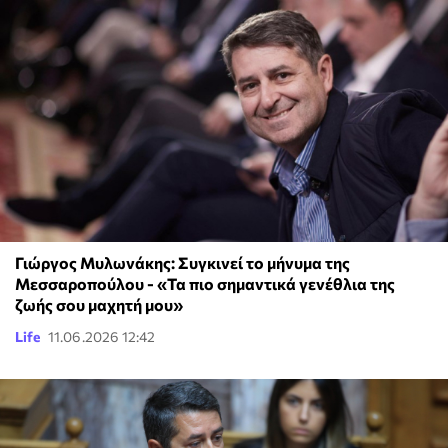
Γιώργος Μυλωνάκης: Συγκινεί το μήνυμα της
Μεσσαροπούλου - «Τα πιο σημαντικά γενέθλια της
ζωής σου μαχητή μου»
Life
11.06.2026 12:42