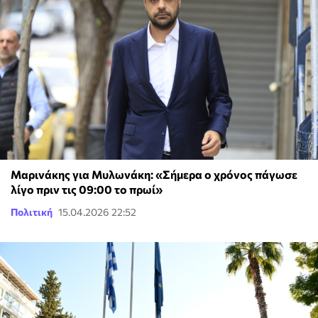
Μαρινάκης για Μυλωνάκη: «Σήμερα ο χρόνος πάγωσε
λίγο πριν τις 09:00 το πρωί»
Πολιτική
15.04.2026 22:52