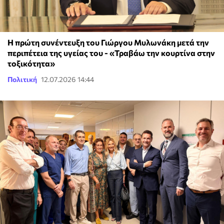
Η πρώτη συνέντευξη του Γιώργου Μυλωνάκη μετά την
περιπέτεια της υγείας του - «Τραβάω την κουρτίνα στην
τοξικότητα»
Πολιτική
12.07.2026 14:44