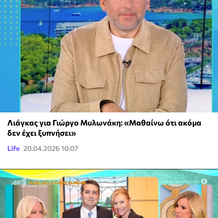
Λιάγκας για Γιώργο Μυλωνάκη: «Μαθαίνω ότι ακόμα
δεν έχει ξυπνήσει»
Life
20.04.2026 10:07