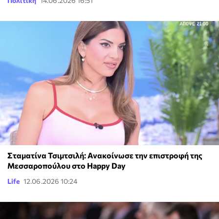
Πολιτική
14.06.2026 16:51
Σταματίνα Τσιμτσιλή: Ανακοίνωσε την επιστροφή της
Μεσσαροπούλου στο Happy Day
Life
12.06.2026 10:24