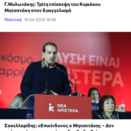
Γ.Μυλωνάκης: Τρίτη επίσκεψη του Κυριάκου
Μητσοτάκη στον Ευαγγελισμό
Πολιτική
16.04.2026 16:56
Σακελλαρίδης: «Επικίνδυνος ο Μητσοτάκης – Δεν