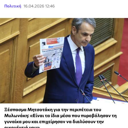
Πολιτική
16.04.2026 12:46
Ξέσπασμα Μητσοτάκη για την περιπέτεια του
Μυλωνάκη: «Είναι τα ίδια μέσα που πυροβόλησαν τη
γυναίκα μου και επιχείρησαν να διαλύσουν την
οικογένειά μου»