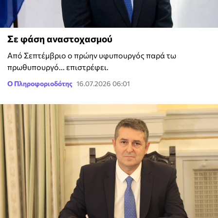
Σε φάση αναστοχασμού
Από Σεπτέμβριο ο πρώην υφυπουργός παρά τω
πρωθυπουργό... επιστρέφει.
Ο Πληροφοριοδότης
16.07.2026 06:01