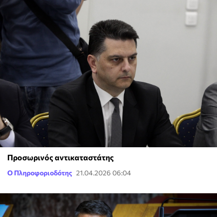
Προσωρινός αντικαταστάτης
Ο Πληροφοριοδότης
21.04.2026 06:04