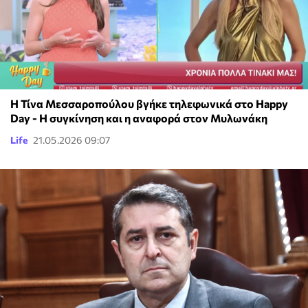
Η Τίνα Μεσσαροπούλου βγήκε τηλεφωνικά στο Happy
Day - Η συγκίνηση και η αναφορά στον Μυλωνάκη
Life
21.05.2026 09:07