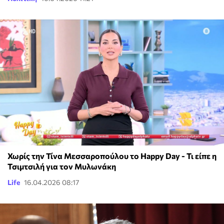
Χωρίς την Τίνα Μεσσαροπούλου το Happy Day - Τι είπε η
Τσιμτσιλή για τον Μυλωνάκη
Life
16.04.2026 08:17