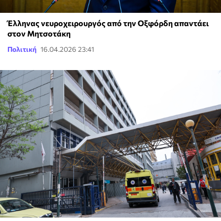
Έλληνας νευροχειρουργός από την Οξφόρδη απαντάει
στον Μητσοτάκη
Πολιτική
16.04.2026 23:41