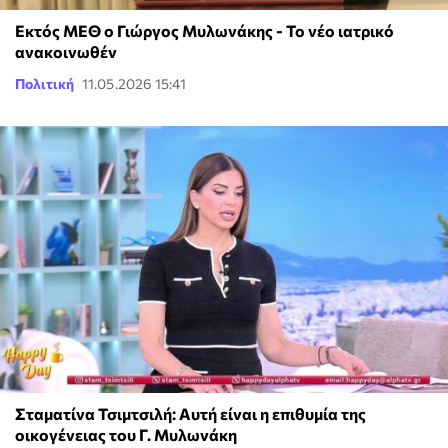
Εκτός ΜΕΘ ο Γιώργος Μυλωνάκης - Το νέο ιατρικό
ανακοινωθέν
Πολιτική
11.05.2026 15:41
Σταματίνα Τσιμτσιλή: Αυτή είναι η επιθυμία της
οικογένειας του Γ. Μυλωνάκη