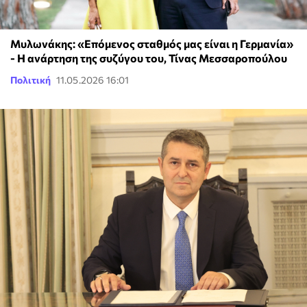
Μυλωνάκης: «Επόμενος σταθμός μας είναι η Γερμανία»
- Η ανάρτηση της συζύγου του, Τίνας Μεσσαροπούλου
Πολιτική
11.05.2026 16:01