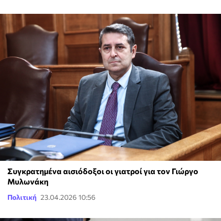
Συγκρατημένα αισιόδοξοι οι γιατροί για τον Γιώργο
Μυλωνάκη
Πολιτική
23.04.2026 10:56