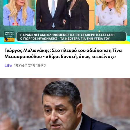
Γιώργος Μυλωνάκης: Στο πλευρό του αδιάκοπα η Τίνα
Μεσσαροπούλου - «Είμαι δυνατή, όπως κι εκείνος»
Life
18.04.2026 16:52