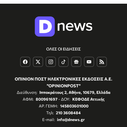
ΟΛΕΣ ΟΙ ΕΙΔΗΣΕΙΣ
ΟΠΙΝΙΟΝ ΠΟΣΤ ΗΛΕΚΤΡΟΝΙΚΕΣ ΕΚΔΟΣΕΙΣ Α.Ε.
"OPINIONPOST"
Διεύθυνση:
Ιπποκράτους 2, Αθήνα, 10679, Ελλάδα
ΑΦΜ:
800961697
- ΔΟΥ:
ΚΕΦΟΔΕ Αττικής
ΑΡ. ΓΕΜΗ:
145803601000
Τηλ:
210 3608484
E-mail:
info@dnews.gr