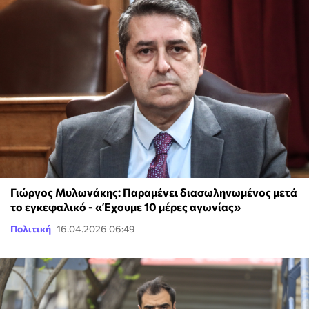
Γιώργος Μυλωνάκης: Παραμένει διασωληνωμένος μετά
το εγκεφαλικό - «Έχουμε 10 μέρες αγωνίας»
Πολιτική
16.04.2026 06:49