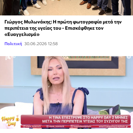
Γιώργος Μυλωνάκης: Η πρώτη φωτογραφία μετά την
περιπέτεια της υγείας του - Επισκέφθηκε τον
«Ευαγγελισμό»
Πολιτική
30.06.2026 12:58