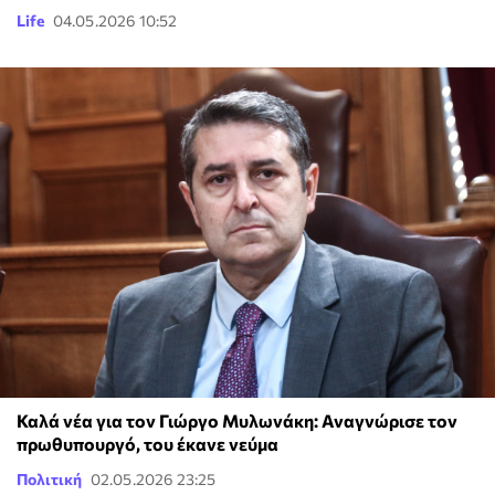
Life
04.05.2026 10:52
Καλά νέα για τον Γιώργο Μυλωνάκη: Αναγνώρισε τον
πρωθυπουργό, του έκανε νεύμα
Πολιτική
02.05.2026 23:25