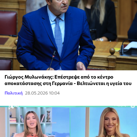
Γιώργος Μυλωνάκης: Επέστρεψε από το κέντρο
αποκατάστασης στη Γερμανία - Βελτιώνεται η υγεία του
Πολιτική
28.05.2026 10:04