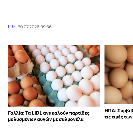
Life
30.07.2026 09:36
ΗΠΑ: Συμβιβ
Γαλλία: Τα LIDL ανακαλούν παρτίδες
τις τιμές τω
μολυσμένων αυγών με σαλμονέλα