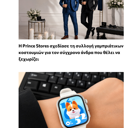
Η Prince Stores σχεδίασε τη συλλογή γαμπριάτικων
κοστουμιών για τον σύγχρονο άνδρα που θέλει να
ξεχωρίζει