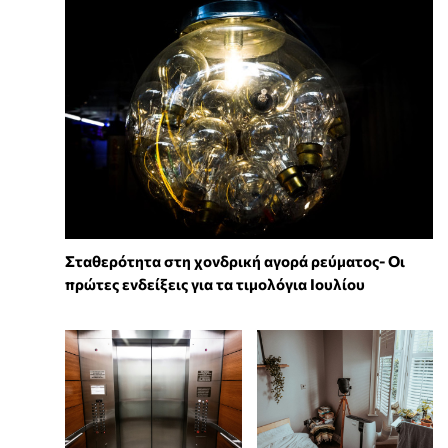
Σταθερότητα στη χονδρική αγορά ρεύματος- Οι
πρώτες ενδείξεις για τα τιμολόγια Ιουλίου