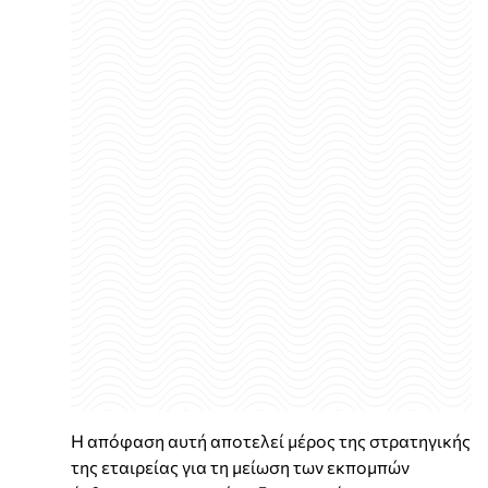
Η απόφαση αυτή αποτελεί μέρος της στρατηγικής
της εταιρείας για τη μείωση των εκπομπών