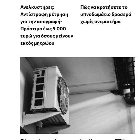
Ανελκυστήρες:
Πώς να κρατήσετε το
Αντίστροφη μέτρηση
υπνοδωμάτιο δροσερό
για την απογραφή-
χωρίς ανεμιστήρα
Πρόστιμα έως 5.000
ευρώ για όσους μείνουν
εκτός μητρώου