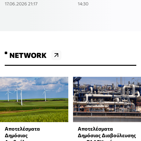
17.06.2026 21:17
14:30
NETWORK
Αποτελέσματα
Αποτελέσματα
Δημόσιας
Δημόσιας Διαβούλευσης