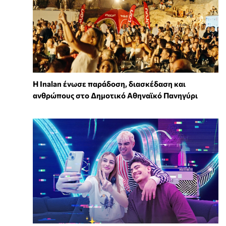
Η Inalan ένωσε παράδοση, διασκέδαση και
ανθρώπους στο Δημοτικό Αθηναϊκό Πανηγύρι