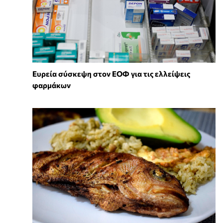
Ευρεία σύσκεψη στον ΕΟΦ για τις ελλείψεις
φαρμάκων