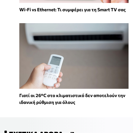
Wi-Fi vs Ethernet: Τι συμφέρει για τη Smart TV σας
Γιατί οι 26°C στο κλιματιστικό δεν αποτελούν την
ιδανική ρύθμιση για όλους