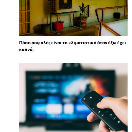
Πόσο ασφαλές είναι το κλιματιστικό όταν έξω έχει
καπνό;