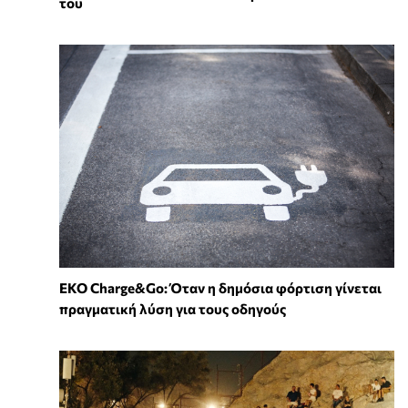
του
EKO Charge&Go: Όταν η δημόσια φόρτιση γίνεται
πραγματική λύση για τους οδηγούς