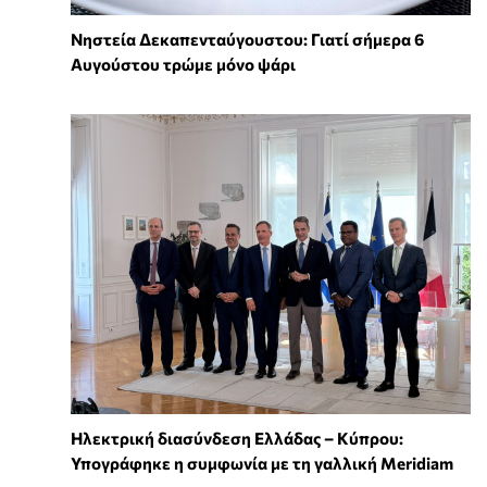
Νηστεία Δεκαπενταύγουστου: Γιατί σήμερα 6
Αυγούστου τρώμε μόνο ψάρι
Ηλεκτρική διασύνδεση Ελλάδας – Κύπρου:
Υπογράφηκε η συμφωνία με τη γαλλική Meridiam