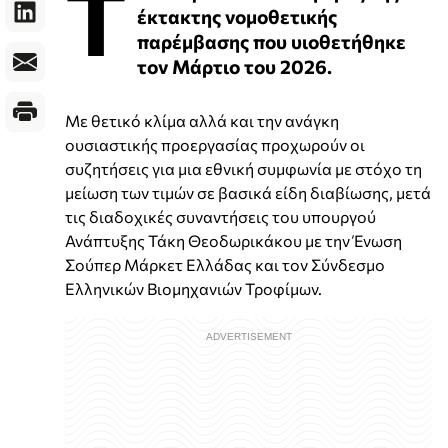
Τ
έκτακτης νομοθετικής
παρέμβασης που υιοθετήθηκε
τον Μάρτιο του 2026.
Με θετικό κλίμα αλλά και την ανάγκη
ουσιαστικής προεργασίας προχωρούν οι
συζητήσεις για μια εθνική συμφωνία με στόχο τη
μείωση των τιμών σε βασικά είδη διαβίωσης, μετά
τις διαδοχικές συναντήσεις του υπουργού
Ανάπτυξης Τάκη Θεοδωρικάκου με την Ένωση
Σούπερ Μάρκετ Ελλάδας και τον Σύνδεσμο
Ελληνικών Βιομηχανιών Τροφίμων.