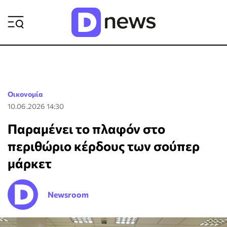
ΡΟΗ ΕΙΔΗΣΕΩΝ
Οικονομία
10.06.2026 14:30
Παραμένει το πλαφόν στο
περιθώριο κέρδους των σούπερ
μάρκετ
Newsroom