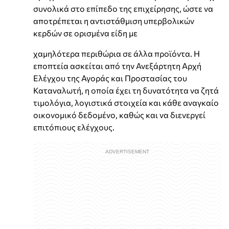
συνολικά στο επίπεδο της επιχείρησης, ώστε να
αποτρέπεται η αντιστάθμιση υπερβολικών
κερδών σε ορισμένα είδη με
χαμηλότερα περιθώρια σε άλλα προϊόντα. Η
εποπτεία ασκείται από την Ανεξάρτητη Αρχή
Ελέγχου της Αγοράς και Προστασίας του
Καταναλωτή, η οποία έχει τη δυνατότητα να ζητά
τιμολόγια, λογιστικά στοιχεία και κάθε αναγκαίο
οικονομικό δεδομένο, καθώς και να διενεργεί
επιτόπιους ελέγχους.