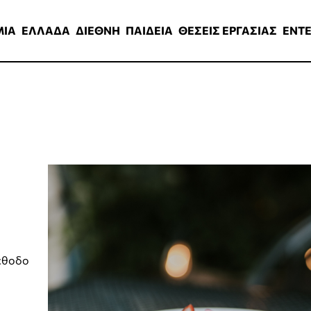
ΑΔΑ
ΔΙΕΘΝΗ
ΠΑΙΔΕΙΑ
ΘΕΣΕΙΣ ΕΡΓΑΣΙΑΣ
ENTERTAINMEN
ΜΙΑ
ΕΛΛΑΔΑ
ΔΙΕΘΝΗ
ΠΑΙΔΕΙΑ
ΘΕΣΕΙΣ ΕΡΓΑΣΙΑΣ
ENT
μέθοδο