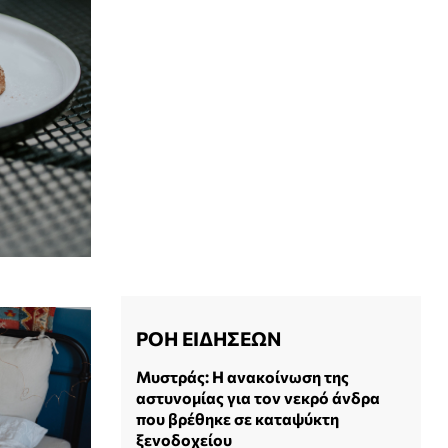
ΡΟΗ ΕΙΔΗΣΕΩΝ
Μυστράς: Η ανακοίνωση της
αστυνομίας για τον νεκρό άνδρα
που βρέθηκε σε καταψύκτη
ξενοδοχείου