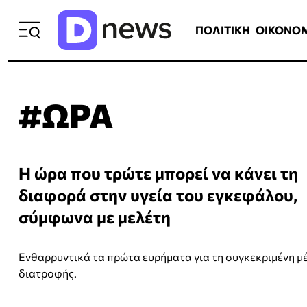
ΠΟΛΙΤΙΚΗ
ΟΙΚΟΝΟΜΙΑ
ΕΛΛ
ΠΟΛΙΤΙΚΗ
ΟΙΚΟΝΟ
#ΩΡΑ
Η ώρα που τρώτε μπορεί να κάνει τη
διαφορά στην υγεία του εγκεφάλου,
σύμφωνα με μελέτη
Ενθαρρυντικά τα πρώτα ευρήματα για τη συγκεκριμένη 
διατροφής.