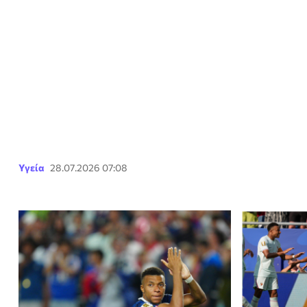
Υγεία
28.07.2026 07:08