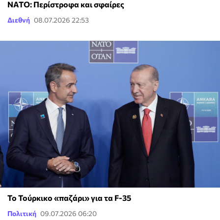
ΝΑΤΟ: Περίστροφα και σφαίρες
Διεθνή
08.07.2026 22:53
Το Τούρκικο «παζάρι» για τα F-35
Πολιτική
09.07.2026 06:20