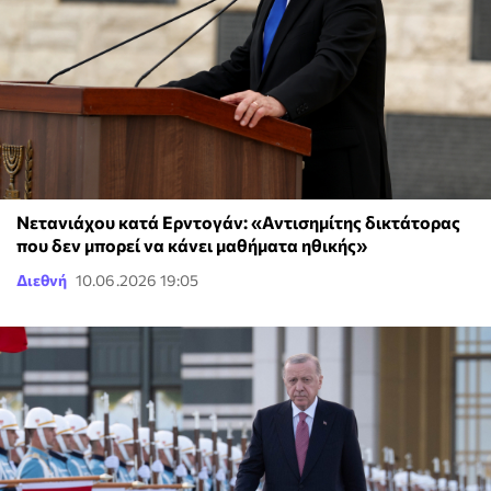
Νετανιάχου κατά Ερντογάν: «Αντισημίτης δικτάτορας
που δεν μπορεί να κάνει μαθήματα ηθικής»
Διεθνή
10.06.2026 19:05