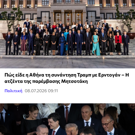
Πώς είδε η Αθήνα τη συνάντηση Τραμπ με Ερντογάν – Η
ατζέντα της παρέμβασης Μητσοτάκη
Πολιτική
08.07.2026 09:11