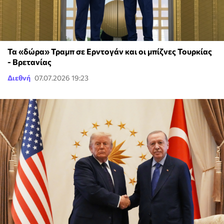
Τα «δώρα» Τραμπ σε Ερντογάν και οι μπίζνες Τουρκίας
- Βρετανίας
Διεθνή
07.07.2026 19:23