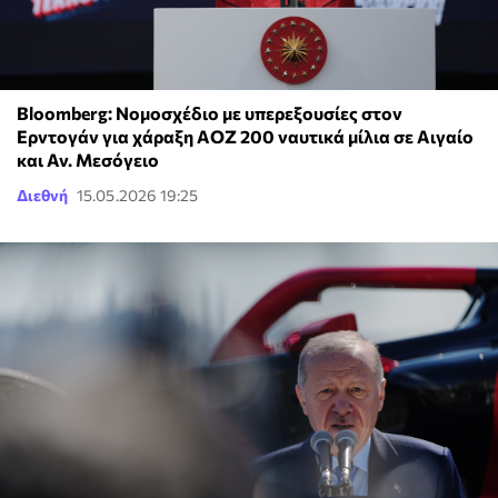
Bloomberg: Νομοσχέδιο με υπερεξουσίες στον
Ερντογάν για χάραξη ΑΟΖ 200 ναυτικά μίλια σε Αιγαίο
και Αν. Μεσόγειο
Διεθνή
15.05.2026 19:25