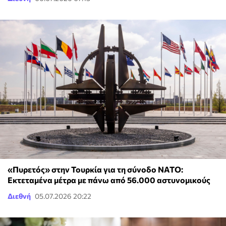
«Πυρετός» στην Τουρκία για τη σύνοδο ΝΑΤΟ:
Εκτεταμένα μέτρα με πάνω από 56.000 αστυνομικούς
Διεθνή
05.07.2026 20:22