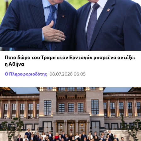
Ποιο δώρο του Τραμπ στον Ερντογάν μπορεί να αντέξει
η Αθήνα
Ο Πληροφοριοδότης
08.07.2026 06:05