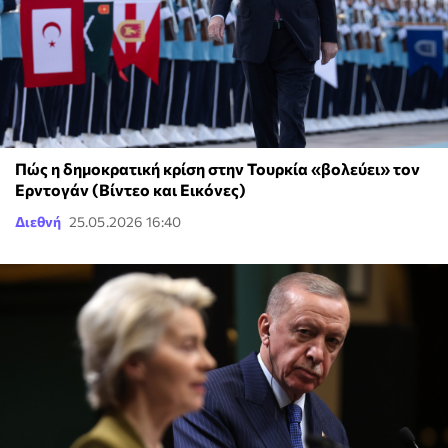
Πώς η δημοκρατική κρίση στην Τουρκία «βολεύει» τον
Ερντογάν (Βίντεο και Εικόνες)
Διεθνή
25.05.2026 16:40