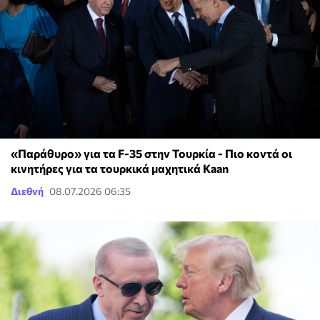
«Παράθυρο» για τα F-35 στην Τουρκία - Πιο κοντά οι
κινητήρες για τα τουρκικά μαχητικά Kaan
Διεθνή
08.07.2026 06:35