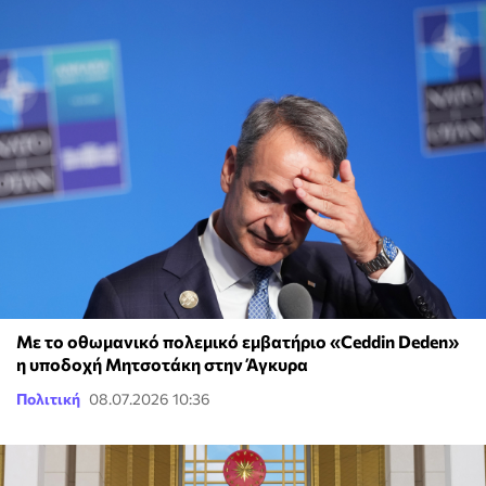
Με το οθωμανικό πολεμικό εμβατήριο «Ceddin Deden»
η υποδοχή Μητσοτάκη στην Άγκυρα
Πολιτική
08.07.2026 10:36