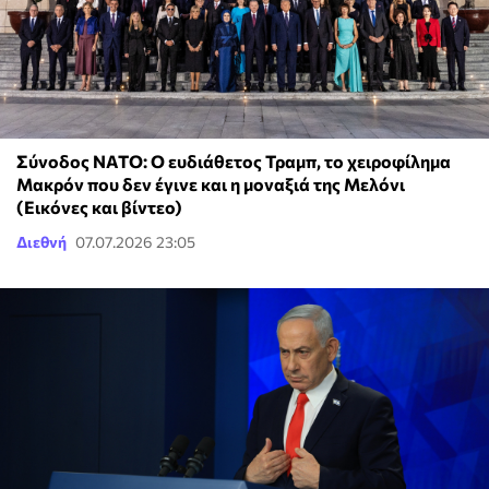
Σύνοδος ΝΑΤΟ: Ο ευδιάθετος Τραμπ, το χειροφίλημα
Μακρόν που δεν έγινε και η μοναξιά της Μελόνι
(Εικόνες και βίντεο)
Διεθνή
07.07.2026 23:05