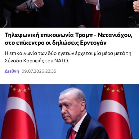
Τηλεφωνική επικοινωνία Τραμπ - Νετανιάχου,
στο επίκεντρο οι δηλώσεις Ερντογάν
Η επικοινωνία των δύο ηγετών έρχεται μία μέρα μετά τη
Σύνοδο Κορυφής του ΝΑΤΟ.
Διεθνή
09.07.2026 23:35