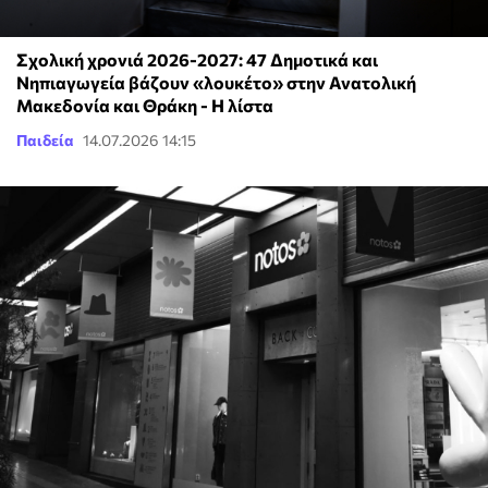
Σχολική χρονιά 2026-2027: 47 Δημοτικά και
Νηπιαγωγεία βάζουν «λουκέτο» στην Ανατολική
Μακεδονία και Θράκη - Η λίστα
Παιδεία
14.07.2026 14:15