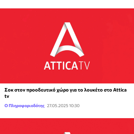
Σοκ στον προοδευτικό χώρο για το λουκέτο στο Attica
tv
Ο Πληροφοριοδότης
27.05.2025 10:30