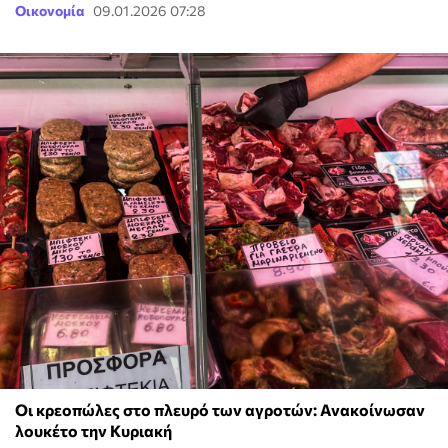
Οικονομία
09.01.2026 07:28
Οι κρεοπώλες στο πλευρό των αγροτών: Ανακοίνωσαν
λουκέτο την Κυριακή