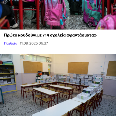
Πρώτο κουδούνι με 714 σχολεία «φαντάσματα»
Παιδεία
11.09.2025 06:37