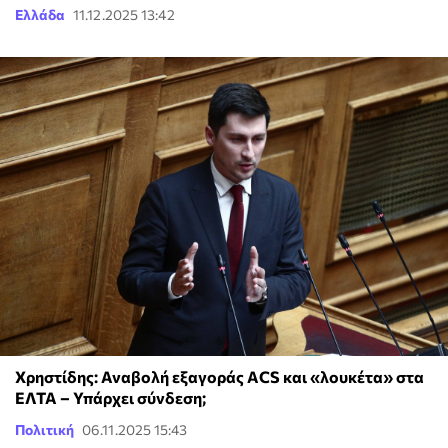
Ελλάδα
11.12.2025 13:42
Χρηστίδης: Αναβολή εξαγοράς ACS και «λουκέτα» στα
ΕΛΤΑ – Υπάρχει σύνδεση;
Πολιτική
06.11.2025 15:43