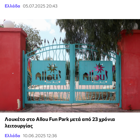
Ελλάδα
05.07.2025 20:43
Λουκέτο στο Allou Fun Park μετά από 23 χρόνια
λειτουργίας
Ελλάδα
10.06.2025 12:36