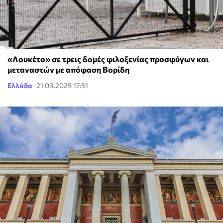
«Λουκέτο» σε τρεις δομές φιλοξενίας προσφύγων και
μεταναστών με απόφαση Βορίδη
Ελλάδα
21.03.2025 17:51