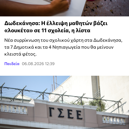
Δωδεκάνησα: Η έλλειψη μαθητών βάζει
«λουκέτο» σε 11 σχολεία, η λίστα
Νέα συρρίκνωση του σχολικού χάρτη στα Δωδεκάνησα,
τα 7 Δημοτικά και τα 4 Νηπιαγωγεία που θα μείνουν
κλειστά φέτος.
Παιδεία
06.08.2026 12:39