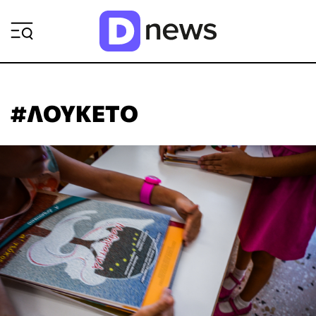
ΡΟΗ ΕΙΔΗΣΕΩΝ
#ΛΟΥΚΕΤΟ