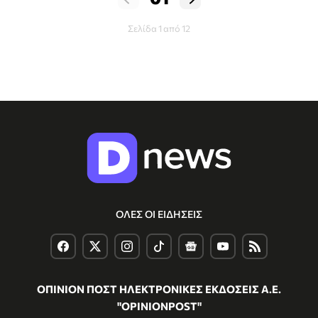
Σελίδα 1 από 12
ΟΛΕΣ ΟΙ ΕΙΔΗΣΕΙΣ
ΟΠΙΝΙΟΝ ΠΟΣΤ ΗΛΕΚΤΡΟΝΙΚΕΣ ΕΚΔΟΣΕΙΣ Α.Ε.
"OPINIONPOST"