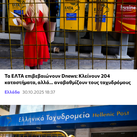
Τα ΕΛΤΑ επιβεβαιώνουν Dnews: Κλείνουν 204
καταστήματα, αλλά… αναβαθμίζουν τους ταχυδρόμους
Ελλάδα
30.10.2025 18:37