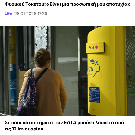
Φυσικού Τοκετού: «Είναι μια προσωπική μου αποτυχία»
Life
26.01.2026 17:36
Σε ποια καταστήματα των ΕΛΤΑ μπαίνει λουκέτο από
τις 12 Ιανουαρίου