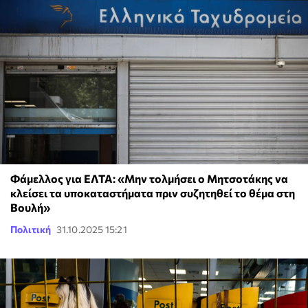
Φάμελλος για ΕΛΤΑ: «Μην τολμήσει ο Μητσοτάκης να
κλείσει τα υποκαταστήματα πριν συζητηθεί το θέμα στη
Βουλή»
Πολιτική
31.10.2025 15:21