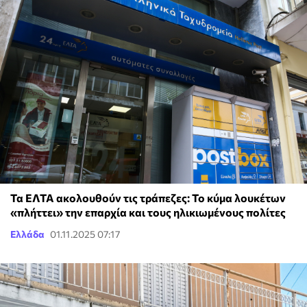
Τα ΕΛΤΑ ακολουθούν τις τράπεζες: Το κύμα λουκέτων
«πλήττει» την επαρχία και τους ηλικιωμένους πολίτες
Ελλάδα
01.11.2025 07:17