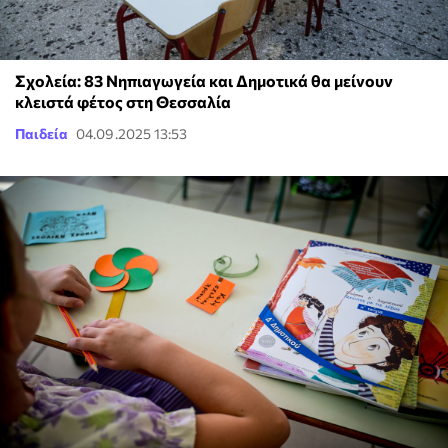
Σχολεία: 83 Νηπιαγωγεία και Δημοτικά θα μείνουν
κλειστά φέτος στη Θεσσαλία
Παιδεία
04.09.2025 13:53