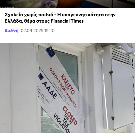
Σχολεία χωρίς παιδιά - Η υπογεννητικότητα στην
Ελλάδα, θέμα στους Financial Times
Διεθνή
02.09.2025 15:40