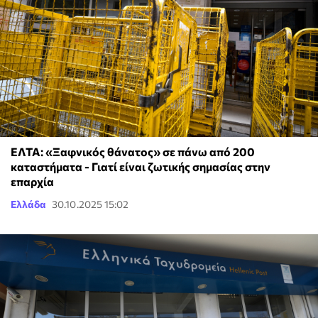
ΕΛΤΑ: «Ξαφνικός θάνατος» σε πάνω από 200
καταστήματα - Γιατί είναι ζωτικής σημασίας στην
επαρχία
Ελλάδα
30.10.2025 15:02