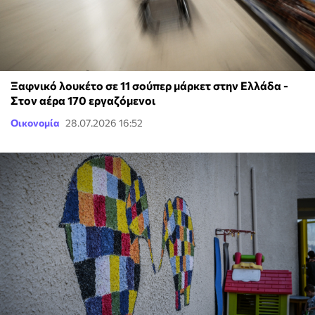
Ξαφνικό λουκέτο σε 11 σούπερ μάρκετ στην Ελλάδα -
Στον αέρα 170 εργαζόμενοι
Οικονομία
28.07.2026 16:52