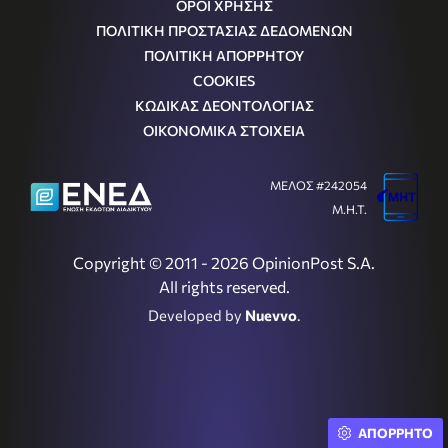
ΟΡΟΙ ΧΡΗΣΗΣ
ΠΟΛΙΤΙΚΗ ΠΡΟΣΤΑΣΙΑΣ ΔΕΔΟΜΕΝΩΝ
ΠΟΛΙΤΙΚΗ ΑΠΟΡΡΗΤΟΥ
COOKIES
ΚΩΔΙΚΑΣ ΔΕΟΝΤΟΛΟΓΙΑΣ
ΟΙΚΟΝΟΜΙΚΑ ΣΤΟΙΧΕΙΑ
ΜΕΛΟΣ #242054
Μ.Η.Τ.
Copyright © 2011 - 2026 OpinionPost S.A.
All rights reserved.
Developed by
Nuevvo
.
ΑΠΟΡΡΗΤΟ