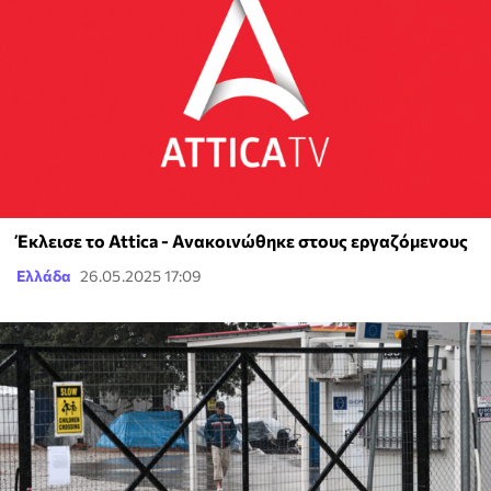
Έκλεισε το Attica - Ανακοινώθηκε στους εργαζόμενους
Ελλάδα
26.05.2025 17:09