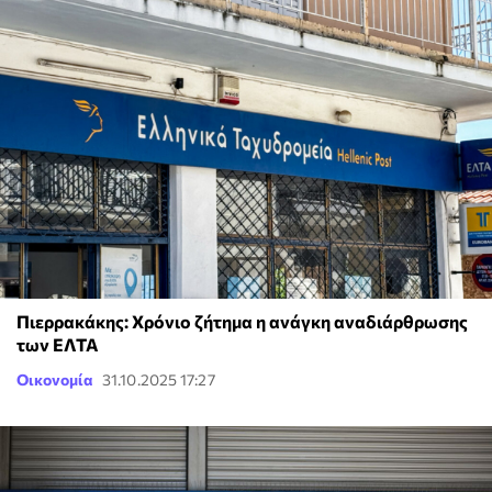
Πιερρακάκης: Χρόνιο ζήτημα η ανάγκη αναδιάρθρωσης
των ΕΛΤΑ
Οικονομία
31.10.2025 17:27