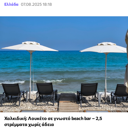
Ελλάδα
07.08.2025 18:18
Χαλκιδική: Λουκέτο σε γνωστό beach bar – 2,5
στρέμματα χωρίς άδεια