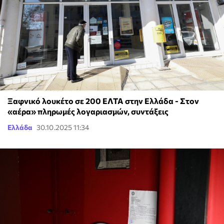
Ξαφνικό λουκέτο σε 200 ΕΛΤΑ στην Ελλάδα - Στον
«αέρα» πληρωμές λογαριασμών, συντάξεις
Ελλάδα
30.10.2025 11:34