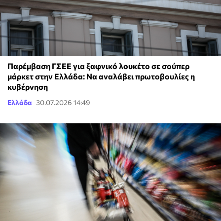
Παρέμβαση ΓΣΕΕ για ξαφνικό λουκέτο σε σούπερ
μάρκετ στην Ελλάδα: Να αναλάβει πρωτοβουλίες η
κυβέρνηση
Ελλάδα
30.07.2026 14:49