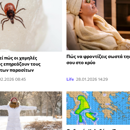
Πώς να φροντίζεις σωστά τη
εί πώς οι χαμηλές
σου στο κρύο
ς επηρεάζουν τους
 των παρασίτων
02.2026 08:45
Life
28.01.2026 14:29