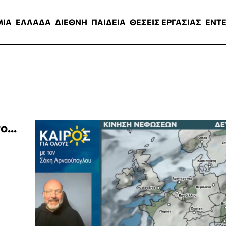
ΑΔΑ
ΔΙΕΘΝΗ
ΠΑΙΔΕΙΑ
ΘΕΣΕΙΣ ΕΡΓΑΣΙΑΣ
ENTERTAINMEN
ΜΙΑ
ΕΛΛΑΔΑ
ΔΙΕΘΝΗ
ΠΑΙΔΕΙΑ
ΘΕΣΕΙΣ ΕΡΓΑΣΙΑΣ
ENT
...