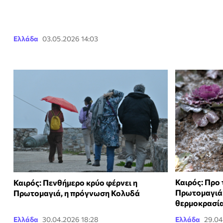
Ελλάδα
03.05.2026 14:03
Καιρός: Προ
Καιρός: Πενθήμερο κρύο φέρνει η
Πρωτομαγιά 
Πρωτομαγιά, η πρόγνωση Κολυδά
θερμοκρασία
Ελλάδα
30.04.2026 18:28
Ελλάδα
29.04