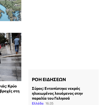
ΡΟΗ ΕΙΔΗΣΕΩΝ
ιάς: Κρύο
Σύρος: Εντοπίστηκε νεκρός
 βροχές στη
ηλικιωμένος λουόμενος στην
παραλία του Γαλησσά
Ελλάδα
16:35